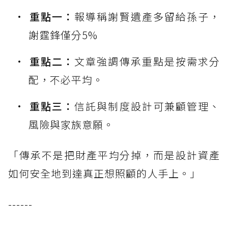
重點一：
報導稱謝賢遺產多留給孫子，
謝霆鋒僅分5%
重點二：
文章強調傳承重點是按需求分
配，不必平均。
重點三：
信託與制度設計可兼顧管理、
風險與家族意願。
「傳承不是把財產平均分掉，而是設計資產
如何安全地到達真正想照顧的人手上。」
------