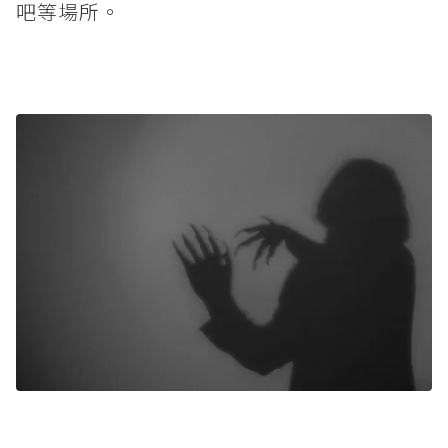
吧等場所。