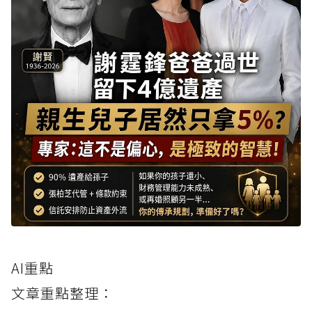
AI重點
文章重點整理：