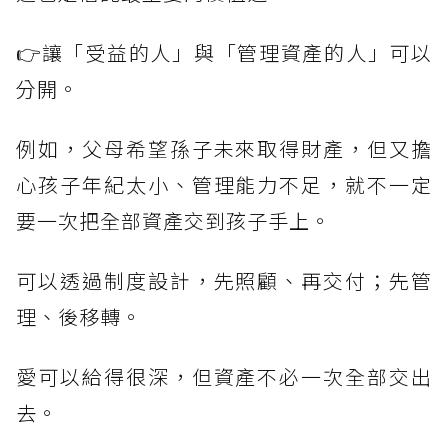
👉讓「受益的人」與「管理資產的人」可以
分開。
例如，父母希望孫子未來取得財產，但又擔
心孩子年紀太小、管理能力不足，就不一定
要一次把全部資產交到孩子手上。
可以透過制度設計，先照顧、再交付；先管
理、後移轉。
愛可以給得很深，但資產不必一次全部交出
去。