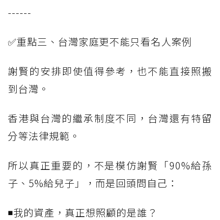
------
✅重點三、台灣家庭更不能只看名人案例
謝賢的安排即使值得參考，也不能直接照搬
到台灣。
香港與台灣的繼承制度不同，台灣還有特留
分等法律規範。
所以真正重要的，不是模仿謝賢「90%給孫
子、5%給兒子」，而是回頭問自己：
◾我的資產，真正想照顧的是誰？