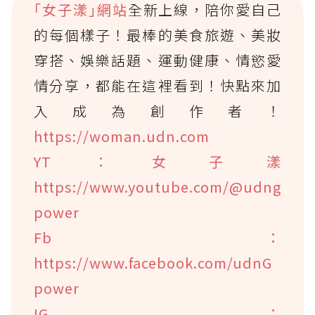
｢女子漾｣網站
全新上線，陪你愛自己
的每個樣子！最棒的美食旅遊、美妝
穿搭、娛樂話題、運動健康、情慾愛
情分享，都能在這裡看到！快點來加
入成為創作者！
https://woman.udn.com
YT：女子漾
https://www.youtube.com/@udng
power
Fb：
https://www.facebook.com/udnG
power
IG：