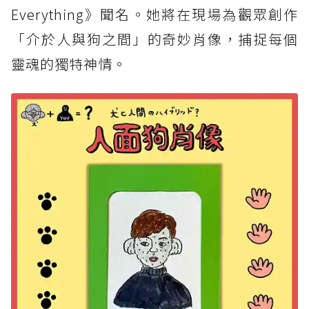
Everything》聞名。她將在現場為觀眾創作
「介於人與狗之間」的奇妙肖像，捕捉每個
靈魂的獨特神情。