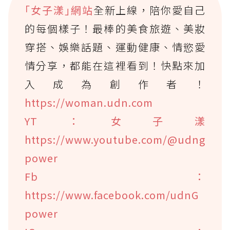
｢女子漾｣網站
全新上線，陪你愛自己
的每個樣子！最棒的美食旅遊、美妝
穿搭、娛樂話題、運動健康、情慾愛
情分享，都能在這裡看到！快點來加
入成為創作者！
https://woman.udn.com
YT：女子漾
https://www.youtube.com/@udng
power
Fb：
https://www.facebook.com/udnG
power