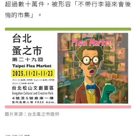
超過數十萬件，被形容「不帶行李箱來會後
悔的市集」。
圖片來源：台北蚤之市提供