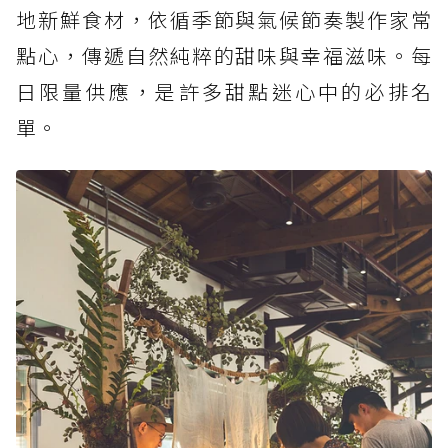
地新鮮食材，依循季節與氣候節奏製作家常
點心，傳遞自然純粹的甜味與幸福滋味。每
日限量供應，是許多甜點迷心中的必排名
單。