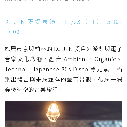
DJ JEN 現場表演｜11/23（日）15:00–
17:00
旅居東京與柏林的 DJ JEN 受戶外派對與電子
音樂文化啟發，融合 Ambient、Organic、
Techno、Japanese 80s Disco 等元素，構
築出復古與未來並存的聲音景觀，帶來一場
穿梭時空的音樂旅程。