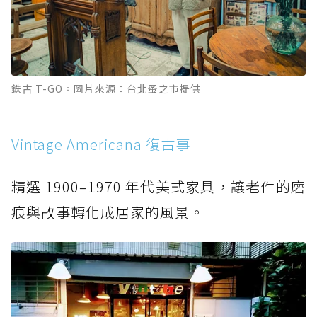
鉄古 T-GO。圖片來源：台北蚤之市提供
Vintage Americana 復古事
精選 1900–1970 年代美式家具，讓老件的磨
痕與故事轉化成居家的風景。