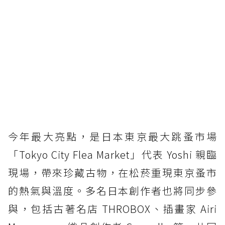
今年最大亮點，是日本東京最大跳蚤市場
「Tokyo City Flea Market」代表 Yoshi 親臨
現場，帶來珍藏古物，在松菸重現東京蚤市
的熱氣與溫度。多名日本創作者也將同步參
與，包括古著名店 THROBOX、插畫家 Airi