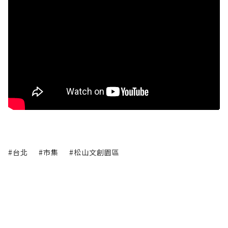
#台北
#市集
#松山文創園區