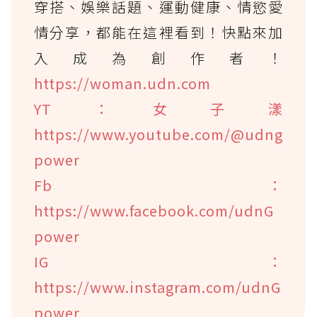
穿搭、娛樂話題、運動健康、情慾愛
情分享，都能在這裡看到！快點來加
入成為創作者！
https://woman.udn.com
YT：女子漾
https://www.youtube.com/@udng
power
Fb：
https://www.facebook.com/udnG
power
IG：
https://www.instagram.com/udnG
power