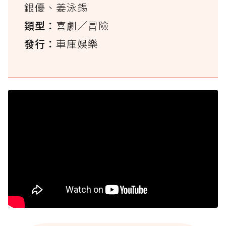
銀優、姜泳錫
類型：
喜劇／冒險
發行：
車庫娛樂