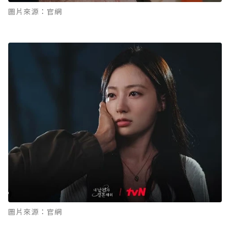
圖片來源：官網
圖片來源：官網