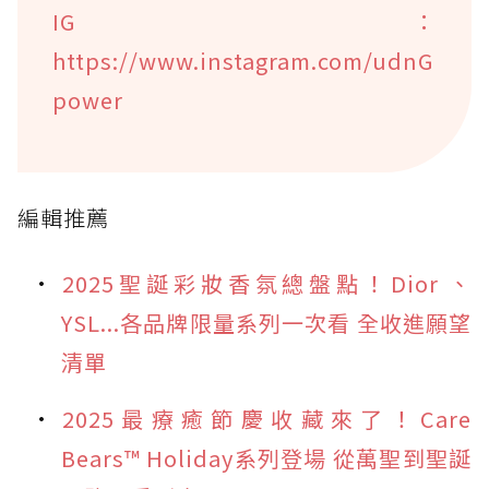
IG：
https://www.instagram.com/udnG
power
編輯推薦
2025聖誕彩妝香氛總盤點！Dior 、
YSL...各品牌限量系列一次看 全收進願望
清單
2025最療癒節慶收藏來了！Care
Bears™ Holiday系列登場 從萬聖到聖誕