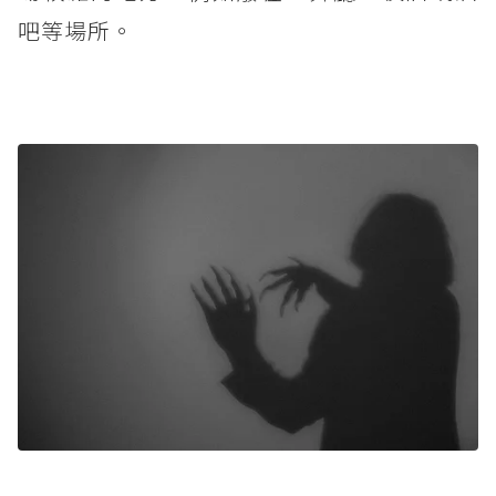
吧等場所。