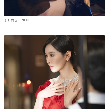
圖片來源：官網