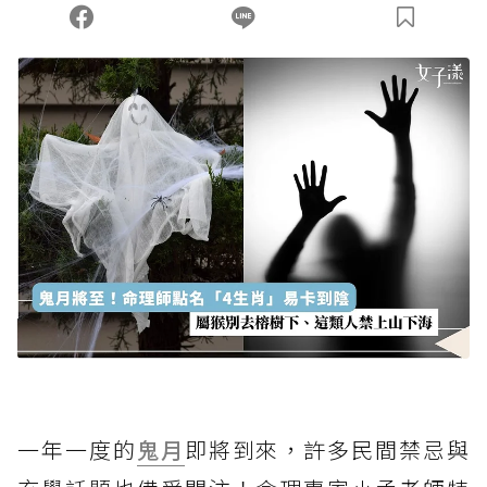
一年一度的
鬼月
即將到來，許多民間禁忌與