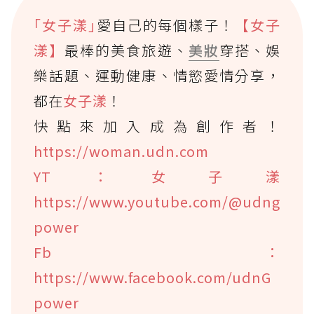
｢女子漾｣
愛自己的每個樣子！
【女子
漾】
最棒的美食旅遊、
美妝
穿搭、娛
樂話題、運動健康、情慾愛情分享，
都在
女子漾
！
快點來加入成為創作者！
https://woman.udn.com
YT：女子漾
https://www.youtube.com/@udng
power
Fb：
https://www.facebook.com/udnG
power