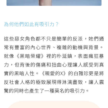
為何他們如此有吸引力？
這些惡女角色都不只是簡單的反派，她們通
常有豐富的內心世界、複雜的動機與背景。
就像《黑暗榮耀》裡的朴涎鎮，表面瘋狂暴
力，但背後的傷痛和扭曲心理讓人感受到真
實的黑暗人性。《親愛的X》的白雅珍更是將
反社會人格的極致展現得淋漓盡致，讓人震
驚的同時也產生了一種莫名的吸引力。