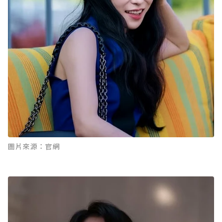
圖片來源：官網