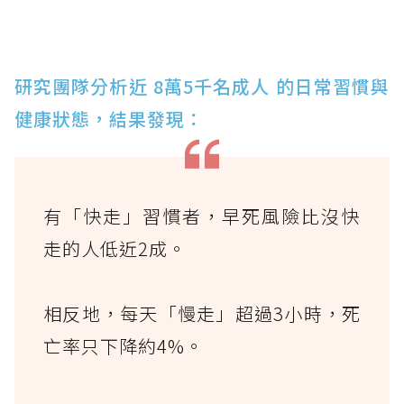
研究團隊分析近 8萬5千名成人 的日常習慣與
健康狀態，結果發現：
有「快走」習慣者，早死風險比沒快
走的人低近2成。
相反地，每天「慢走」超過3小時，死
亡率只下降約4%。