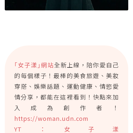
｢女子漾｣網站
全新上線，陪你愛自己
的每個樣子！最棒的美食旅遊、美妝
穿搭、娛樂話題、運動健康、情慾愛
情分享，都能在這裡看到！快點來加
入成為創作者！
https://woman.udn.com
YT：女子漾