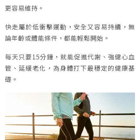
更容易維持。
快走屬於低衝擊運動，安全又容易持續，無
論年齡或體能條件，都能輕鬆開始。
每天只要15分鐘，就能促進代謝、強健心血
管、延緩老化，為身體打下最穩定的健康基
礎。