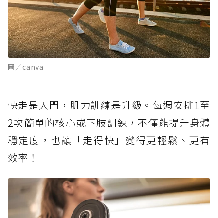
圖／canva
快走是入門，肌力訓練是升級。每週安排1至
2次簡單的核心或下肢訓練，不僅能提升身體
穩定度，也讓「走得快」變得更輕鬆、更有
效率！