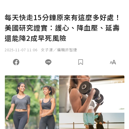
每天快走15分鐘原來有這麼多好處！
美國研究證實：護心、降血壓、延壽
還能降2成早死風險
2025-11-07 11:06
女子漾／編輯許智捷