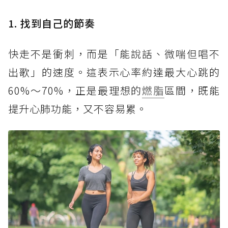
1. 找到自己的節奏
快走不是衝刺，而是「能說話、微喘但唱不
出歌」的速度。這表示心率約達最大心跳的
60%～70%，正是最理想的
燃脂
區間，既能
提升心肺功能，又不容易累。