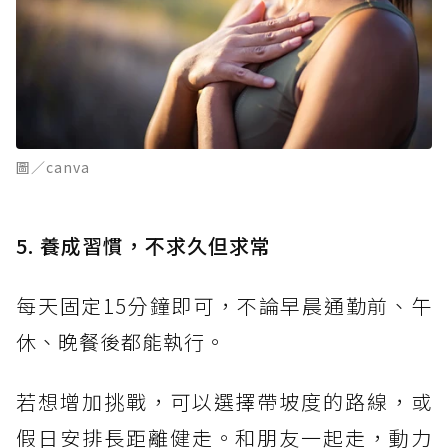
圖／canva
5. 養成習慣，不求久但求常
每天固定15分鐘即可，不論早晨通勤前、午
休、晚餐後都能執行。
若想增加挑戰，可以選擇帶坡度的路線，或
假日安排長距離健走。和朋友一起走，動力