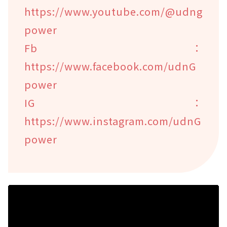
https://www.youtube.com/@udng
power
Fb：
https://www.facebook.com/udnG
power
IG：
https://www.instagram.com/udnG
power