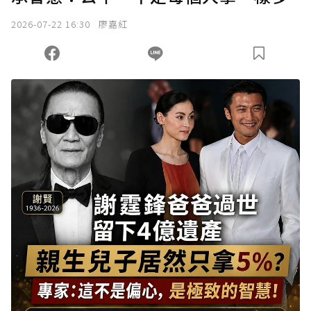
2026-07-22 16:30
廖嘉紅