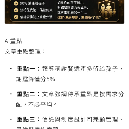
AI重點
文章重點整理：
重點一：
報導稱謝賢遺產多留給孫子，
謝霆鋒僅分5%
重點二：
文章強調傳承重點是按需求分
配，不必平均。
重點三：
信託與制度設計可兼顧管理、