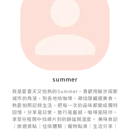
summer
我是愛夏天又怕熱的Summer，喜歡用腳步探索
城市的角落，到各地哈咖啡、尋找隱藏版美食。
熱愛拍照記錄生活，把每一次的品味都變成獨特
回憶。分享是日常，旅行是靈感，咖啡是陪伴，
享受在喧鬧中找尋片刻的靜謐與溫度。 美味食記
｜旅遊景點｜住宿體驗｜寵物點滴｜生活分享｜