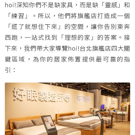
hoi!深知你們不是缺家具，而是缺「靈感」和
「練習」。所以，他們將旗艦店打造成一個
「逛了就想住下來」的空間，讓你告別東奔
西跑，一站式找到「理想的家」的答案。接
下來，我們帶大家導覽hoi!台北旗艦店四大關
鍵區域，為你的居家佈置提供最可靠的指
引：