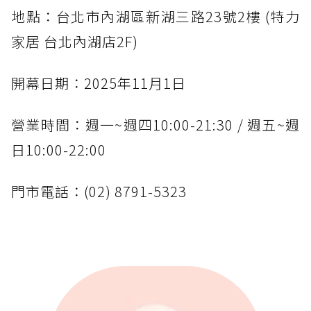
地點：台北市內湖區新湖三路23號2樓 (特力
家居 台北內湖店2F)
開幕日期：2025年11月1日
營業時間：週一~週四10:00-21:30 / 週五~週
日10:00-22:00
門市電話：(02) 8791-5323