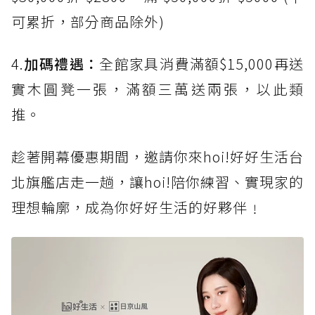
可累折，部分商品除外)
4.
加碼禮遇：
全館家具消費滿額$15,000再送
實木圓凳一張，滿額三萬送兩張，以此類
推。
趁著開幕優惠期間，邀請你來hoi!好好生活台
北旗艦店走一趟，讓hoi!陪你練習、實現家的
理想輪廓，成為你好好生活的好夥伴﹗