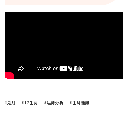
#鬼月
#12生肖
#運勢分析
#生肖運勢