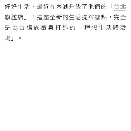
好好生活，最近在內湖升級了他們的「
台北
旗艦店」！這座全新的生活提案據點，完全
是為首購族量身打造的「理想生活體驗
場」。