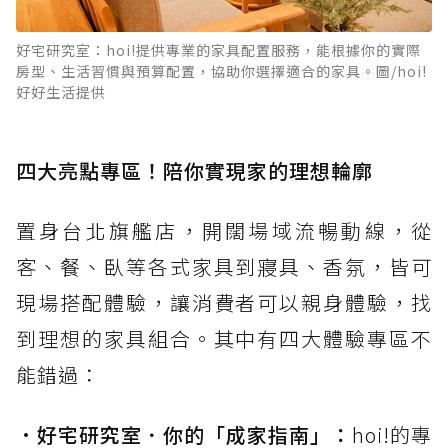
好宅研究室：hoi!提供專業的家具配置服務，能根據你的實際
房型、生活習慣與預算配置，協助你選擇適合的家具。圖/hoi!
好好生活提供
四大亮點專區！陪你實現家的理想輪廓
置身台北旗艦店，開闊場域流暢動線，從
客、餐、臥等各式家具到寢具、香氛，皆可
現場搭配體驗，讓消費者可以親身體驗，找
到理想的家具組合。其中有四大體驗專區不
能錯過：
•
好宅研究室．你的「成家指南」：
hoi!的專