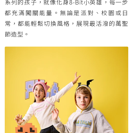
系列的孩子，就像化身8-Bit小英雄，每一步
都充滿闖關能量。無論是派對、校園或日
常，都能輕鬆切換風格，展現最活潑的萬聖
節造型。