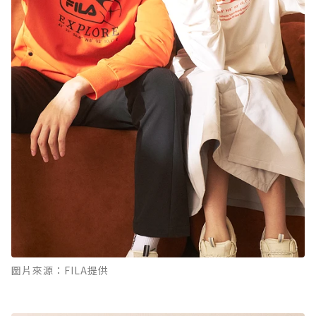
圖片來源：FILA提供