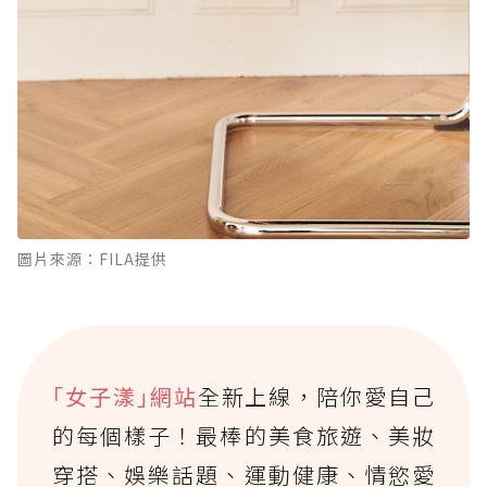
圖片來源：FILA提供
｢女子漾｣網站
全新上線，陪你愛自己
的每個樣子！最棒的美食旅遊、美妝
穿搭、娛樂話題、運動健康、情慾愛