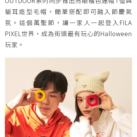
OUTDOOR系列同步推出亮眼橘色連帽T恤與
貓耳造型毛帽，簡單搭配即可融入節慶氣
氛。這個萬聖節，讓一家人一起登入FILA
PIXEL世界，成為街頭最有玩心的Halloween
玩家。