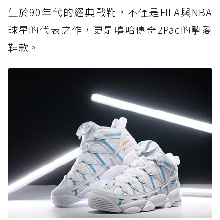
生於90年代的經典戰靴，不僅是FILA與NBA
球星的代表之作，更是嘻哈傳奇2Pac的摯愛
鞋款。