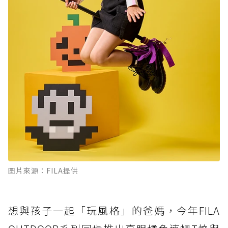
圖片來源：FILA提供
想與孩子一起「玩風格」的爸媽，今年FILA