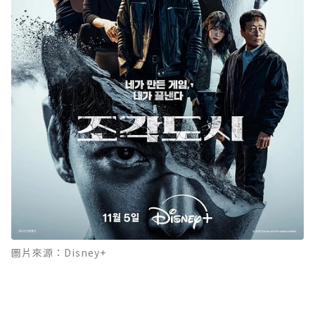
圖片來源：Disney+