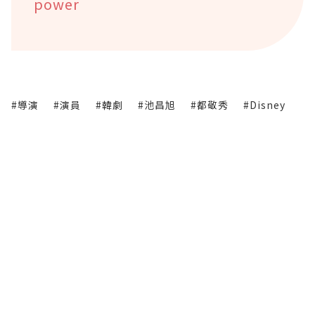
power
#導演
#演員
#韓劇
#池昌旭
#都敬秀
#Disney