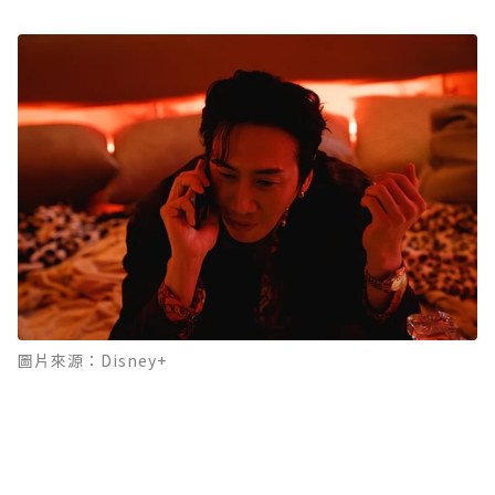
圖片來源：Disney+