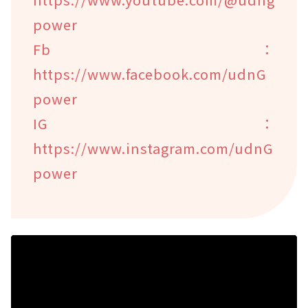
power
Fb：
https://www.facebook.com/udnG
power
IG：
https://www.instagram.com/udnG
power