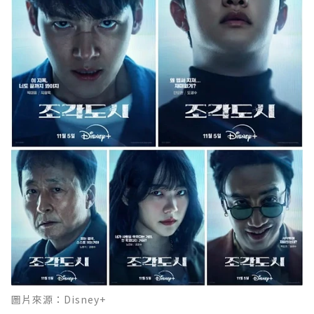
圖片來源：Disney+