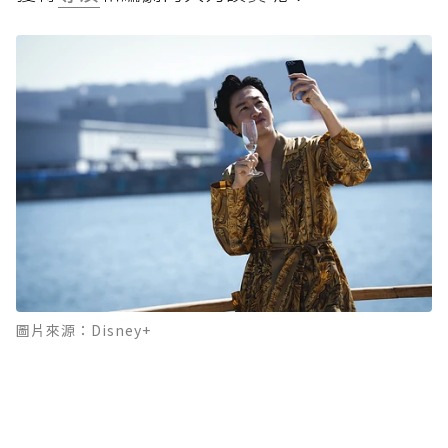
圖片來源：Disney+