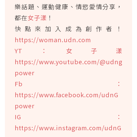
樂話題、運動健康、情慾愛情分享，
都在
女子漾
！
快點來加入成為創作者！
https://woman.udn.com
YT：女子漾
https://www.youtube.com/@udng
power
Fb：
https://www.facebook.com/udnG
power
IG：
https://www.instagram.com/udnG