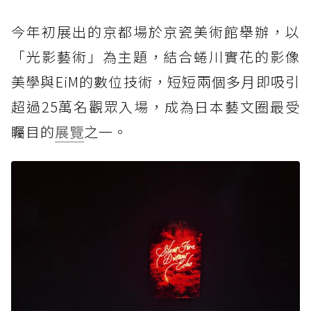
今年初展出的京都場於京瓷美術館舉辦，以
「光影藝術」為主題，結合蜷川實花的影像
美學與EiM的數位技術，短短兩個多月即吸引
超過25萬名觀眾入場，成為日本藝文圈最受
矚目的
展覽
之一。