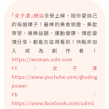
｢女子漾｣網站
全新上線，陪你愛自己
的每個樣子！最棒的美食旅遊、美妝
穿搭、娛樂話題、運動健康、情慾愛
情分享，都能在這裡看到！快點來加
入成為創作者！
https://woman.udn.com
YT：女子漾
https://www.youtube.com/@udng
power
Fb：
https://www.facebook.com/udnG