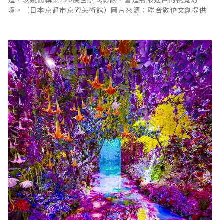
境。（日本京都市京瓷美術館）圖片來源：聯合數位文創提供