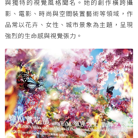
與獨特的視覺風格聞名。她的創作橫跨攝
影、電影、時尚與空間裝置藝術等領域，作
品常以花卉、女性、城市景象為主題，呈現
強烈的生命感與視覺張力。