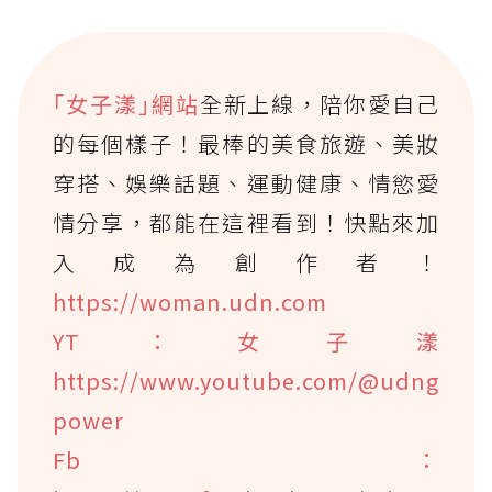
｢女子漾｣網站
全新上線，陪你愛自己
的每個樣子！最棒的美食旅遊、美妝
穿搭、娛樂話題、運動健康、情慾愛
情分享，都能在這裡看到！快點來加
入成為創作者！
https://woman.udn.com
YT：女子漾
https://www.youtube.com/@udng
power
Fb：