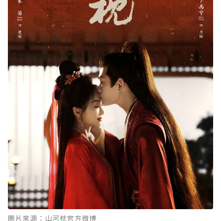
圖片來源：山河枕官方微博