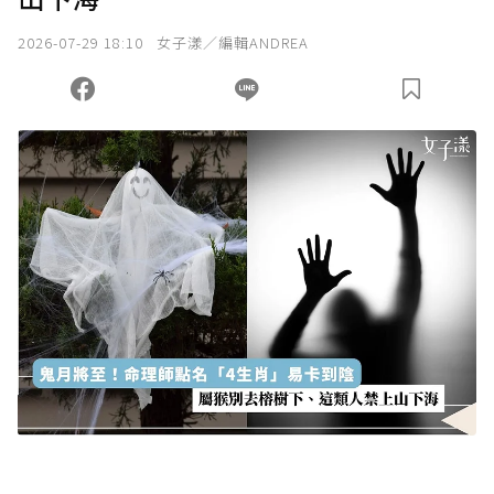
2026-07-29 18:10
女子漾／編輯ANDREA