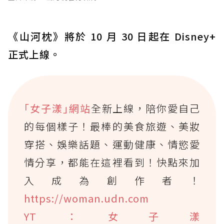
《山河枕》將於 10 月 30 日起在 Disney+
正式上線。
｢女子漾｣網站
全新上線，陪你愛自己
的每個樣子！最棒的美食旅遊、美妝
穿搭、娛樂話題、運動健康、情慾愛
情分享，都能在這裡看到！快點來加
入成為創作者！
https://woman.udn.com
YT：女子漾