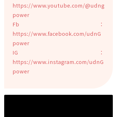
https://www.youtube.com/@udng
power
Fb：
https://www.facebook.com/udnG
power
IG：
https://www.instagram.com/udnG
power