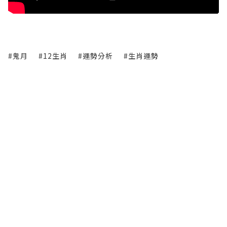
#鬼月
#12生肖
#運勢分析
#生肖運勢