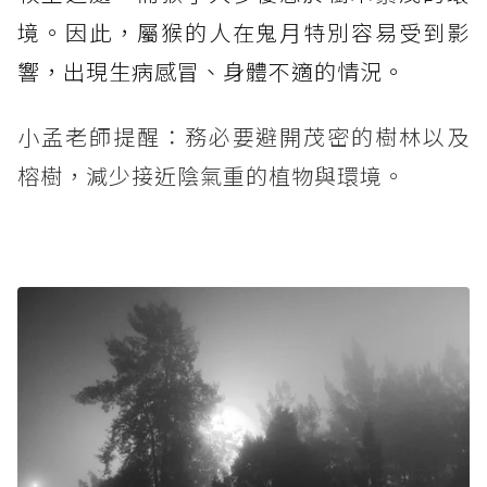
境。因此，屬猴的人在鬼月特別容易受到影
響，出現生病感冒、身體不適的情況。
小孟老師提醒：務必要避開茂密的樹林以及
榕樹，減少接近陰氣重的植物與環境。