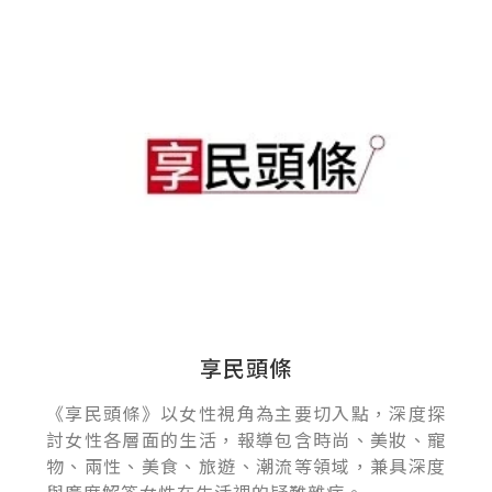
享民頭條
《享民頭條》以女性視角為主要切入點，深度探
討女性各層面的生活，報導包含時尚、美妝、寵
物、兩性、美食、旅遊、潮流等領域，兼具深度