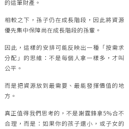
的這筆財產。
相較之下，孫子仍在成長階段，因此將資源
優先集中保障尚在成長階段的孫輩。
因此，這樣的安排可能反映出一種「按需求
分配」的思維：不是每個人拿一樣多，才叫
公平。
而是把資源放到最需要、最能發揮價值的地
方。
真正值得我們思考的，不是謝霆鋒拿5%合不
合理，而是：如果你的孩子還小，或子女的