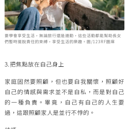
要學會享受生活，無論旅行還是運動，這些活動都能幫助長女
們暫時擺脫責任的束縛，享受生活的樂趣。圖/123RF圖庫
3.把焦點放在自己身上
家庭固然要照顧，但也要自我關懷，照顧好
自己的情感與需求並不是自私，而是對自己
的一種負責。畢竟，自己有自己的人生要
過，這跟照顧家人是並行不悖的。