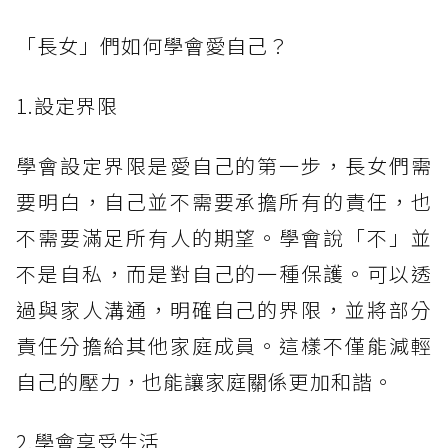
「長女」們如何學會愛自己？
1.設定界限
學會設定界限是愛自己的第一步，長女們需
要明白，自己並不需要承擔所有的責任，也
不需要滿足所有人的期望。學會說「不」並
不是自私，而是對自己的一種保護。可以透
過與家人溝通，明確自己的界限，並將部分
責任分擔給其他家庭成員。這樣不僅能減輕
自己的壓力，也能讓家庭關係更加和諧。
2.學會享受生活