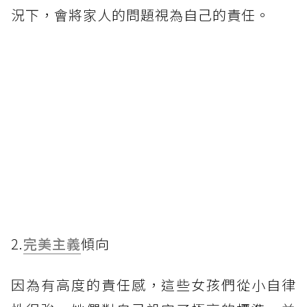
況下，會將家人的問題視為自己的責任。
2.
完美主義
傾向
因為有高度的責任感，這些女孩們從小自律