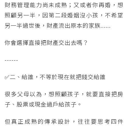
財務管理能力尚未成熟；又或者你再婚，想
照顧另一半，因第二段婚姻沒小孩，不希望
另一半過世後，財產流出原本的家族......
你會選擇直接把財產交出去嗎？
------
✅二、給誰，不等於現在就把錢交給誰
很多父母以為，想照顧孩子，就要直接把房
子、股票或現金過戶給孩子。
但真正成熟的傳承設計，往往要思考四件