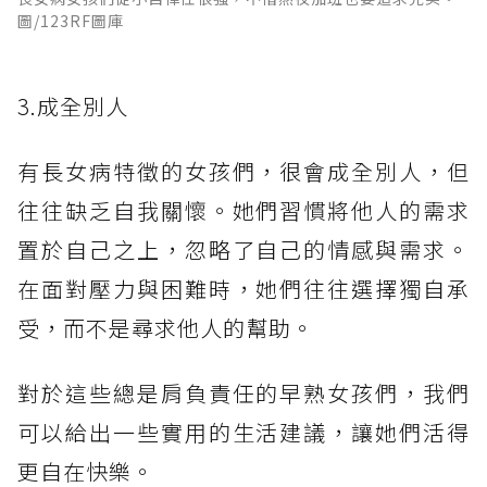
圖/123RF圖庫
3.成全別人
有長女病特徵的女孩們，很會成全別人，但
往往缺乏自我關懷。她們習慣將他人的需求
置於自己之上，忽略了自己的情感與需求。
在面對壓力與困難時，她們往往選擇獨自承
受，而不是尋求他人的幫助。
對於這些總是肩負責任的早熟女孩們，我們
可以給出一些實用的生活建議，讓她們活得
更自在快樂。