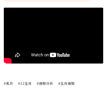
#鬼月
#12生肖
#運勢分析
#生肖運勢