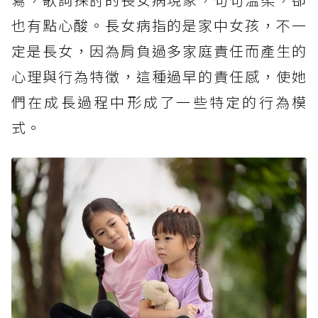
也有點心酸。長女病指的是家中女孩，不一
定是長女，因為肩負過多家庭責任而產生的
心理與行為特徵，這種過早的責任感，使她
們在成長過程中形成了一些特定的行為模
式。