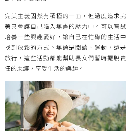
完美主義固然有積極的一面，但過度追求完
美只會讓自己陷入無盡的壓力中。可以嘗試
培養一些興趣愛好，讓自己在忙碌的生活中
找到放鬆的方式。無論是閱讀、運動，還是
旅行，這些活動都能幫助長女們暫時擺脫責
任的束縛，享受生活的樂趣。