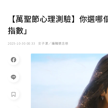
【萬聖節心理測驗】你選哪
指數」
2025-10-30 08:33
女子漾／編輯張念慈