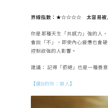
界線指數：★☆☆☆☆ 太容易被
你是那種天生「共感力」強的人，
會說「不」，即使內心疲憊也會硬
控制欲強的人影響。
建議： 記得「拒絕」也是一種善
【選B的你：狼人】