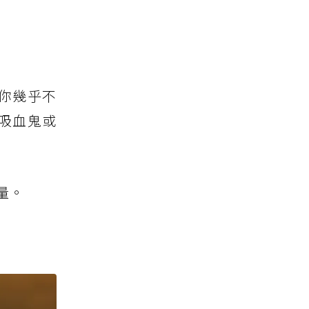
你幾乎不
吸血鬼或
量。