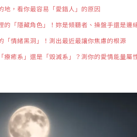
的地，看你最容易「愛錯人」的原因
裡的「隱藏角色」！妳是傾聽者、操盤手還是邊
的「情緒黑洞」！測出最近最讓你焦慮的根源
「療癒系」還是「毀滅系」？測你的愛情能量屬