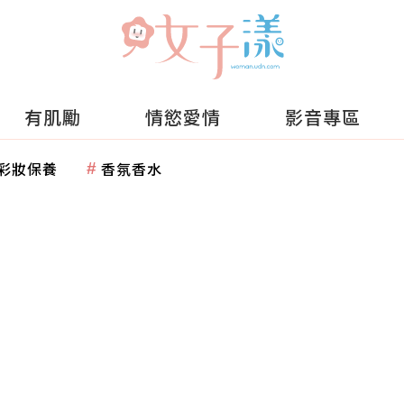
有肌勵
情慾愛情
影音專區
彩妝保養
香氛香水