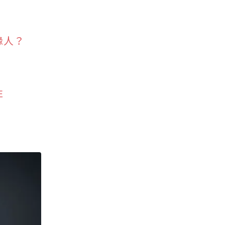
緣人？
性