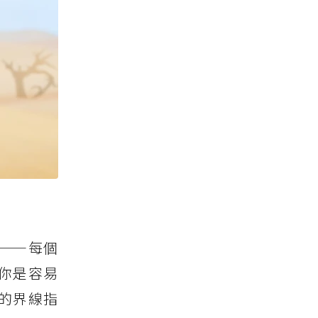
——每個
你是容易
的界線指