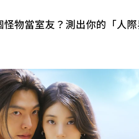
個怪物當室友？測出你的「人際