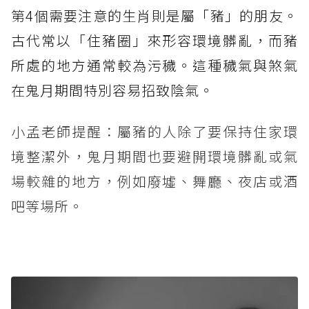
第4個需要注意的生肖則是屬「豬」的朋友。
古代常以「住豬圈」來形容環境髒亂，而豬
所處的地方通常較為污穢。這種穢氣與煞氣
在鬼月期間特別容易招致陰氣。
小孟老師提醒：屬豬的人除了要保持住家環
境整潔外，鬼月期間也要避開環境髒亂或氣
場較雜的地方，例如廢墟、舞廳、夜店或酒
吧等場所。