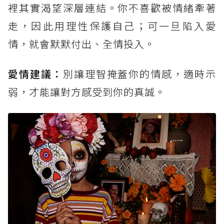
裡其實渴望深層連結。你不喜歡被情緒牽著
走，因此用理性保護自己；可一旦陷入愛
情，就會默默付出、全情投入。
愛情建議：
別讓理智掩蓋你的情感，適時示
弱，才能讓對方感受到你的真誠。