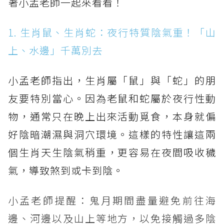
著小孟老師一起來看看！
1. 生肖鼠、生肖蛇：夜行特質陰氣重！「山
上、水邊」千萬別去
小孟老師指出，生肖屬「鼠」與「蛇」的朋
友要特別當心。因為老鼠和蛇屬於夜行性動
物，通常只在晚上出來活動覓食，本身就偏
好陰暗潮濕與洞穴環境。這樣的特性讓這兩
個生肖天生陰氣稍重，更容易在夜間吸收穢
氣，導致煞到或卡到陰。
小孟老師提醒：鬼月期間盡量避免前往海
邊、河邊以及山上等地方，以免接觸過多陰