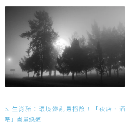
3. 生肖豬：環境髒亂易招陰！「夜店、酒
吧」盡量繞道