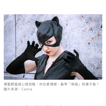
萬聖節面具心理測驗：你在愛情裡，最常「假裝」的樣子是？
圖片來源：Canva