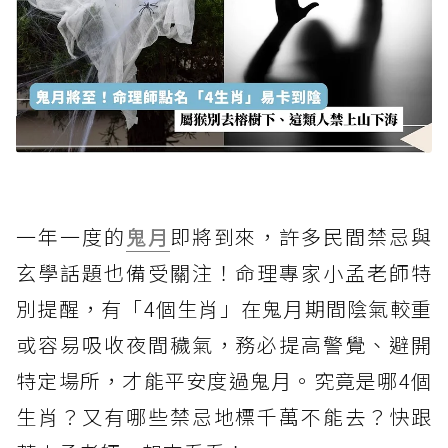
一年一度的
鬼月
即將到來，許多民間禁忌與
玄學話題也備受關注！命理專家小孟老師特
別提醒，有「4個生肖」在鬼月期間陰氣較重
或容易吸收夜間穢氣，務必提高警覺、避開
特定場所，才能平安度過鬼月。究竟是哪4個
生肖？又有哪些禁忌地標千萬不能去？快跟