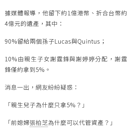
據媒體報導，他留下約1億港幣、折合台幣約
4億元的遺產，其中：
90%留給兩個孫子Lucas與Quintus；
10%由親生子女謝霆鋒與謝婷婷分配，謝霆
鋒僅約拿到5%。
消息一出，網友紛紛疑惑：
「親生兒子為什麼只拿5%？」
「前媳婦
張柏芝
為什麼可以代管資產？」