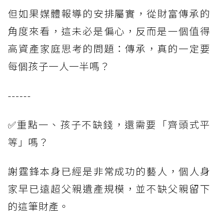
但如果媒體報導的安排屬實，從財富傳承的
角度來看，這未必是偏心，反而是一個值得
高資產家庭思考的問題：傳承，真的一定要
每個孩子一人一半嗎？
------
✅重點一、孩子不缺錢，還需要「齊頭式平
等」嗎？
謝霆鋒本身已經是非常成功的藝人，個人身
家早已遠超父親遺產規模，並不缺父親留下
的這筆財產。