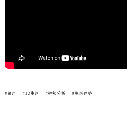
#鬼月
#12生肖
#運勢分析
#生肖運勢