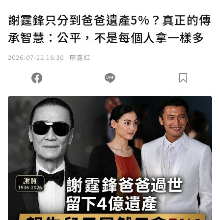
謝霆鋒只分到爸爸遺產5%？真正的傳
承智慧：公平，不是每個人拿一樣多
2026-07-22 16:30
廖嘉紅