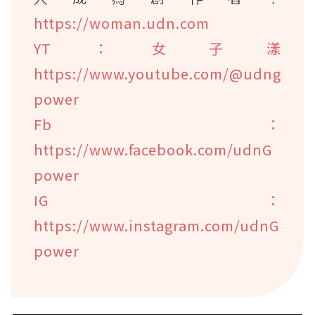
https://woman.udn.com
YT：女子漾
https://www.youtube.com/@udng
power
Fb：
https://www.facebook.com/udnG
power
IG：
https://www.instagram.com/udnG
power