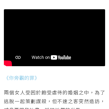
《你旁觀的罪》
兩個女人受困於飽受虐待的婚姻之中，為了
逃脫一起策劃謀殺，但不速之客突然造訪，