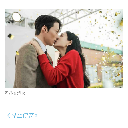
圖/Netflix
《悍匪傳奇》