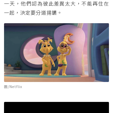
一天，他們認為彼此差異太大，不能再住在
一起，決定要分道揚鑣。
圖/Netflix