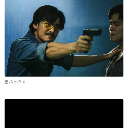
圖/Netflix