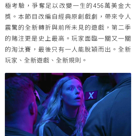
極考驗，爭奪足以改變一生的456萬美金大
獎。本節目改編自經典原創戲劇，帶來令人
震驚的全新轉折與前所未見的遊戲，第二季
的賭注更是史上最高。玩家面臨一關又一關
的淘汰賽，最後只有一人能脫穎而出。全新
玩家、全新遊戲、全新規則。