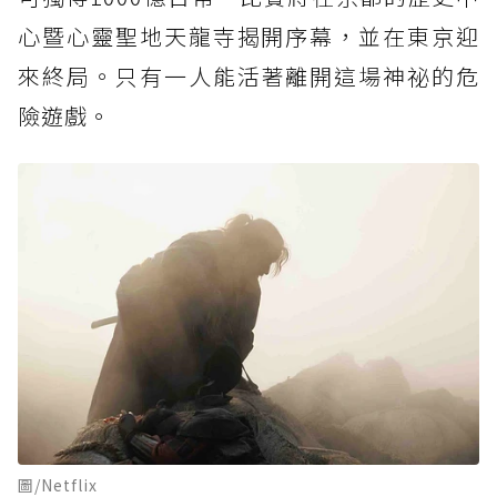
心暨心靈聖地天龍寺揭開序幕，並在東京迎
來終局。只有一人能活著離開這場神祕的危
險遊戲。
圖/Netflix