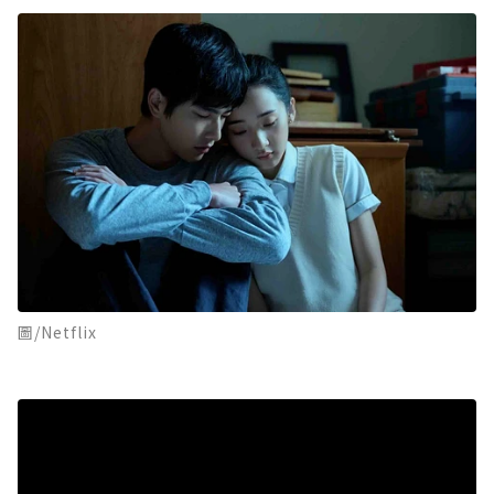
圖/Netflix