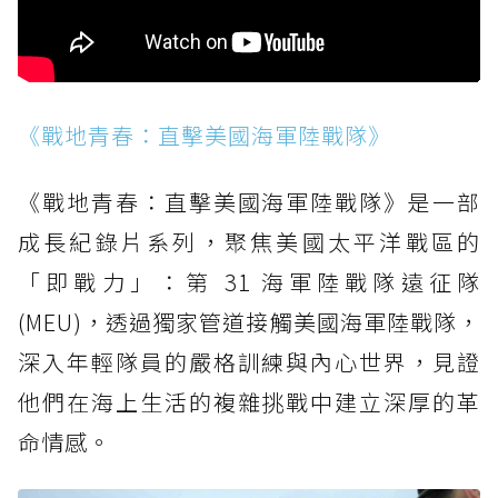
《戰地青春：直擊美國海軍陸戰隊》
《戰地青春：直擊美國海軍陸戰隊》是一部
成長紀錄片系列，聚焦美國太平洋戰區的
「即戰力」：第 31 海軍陸戰隊遠征隊
(MEU)，透過獨家管道接觸美國海軍陸戰隊，
深入年輕隊員的嚴格訓練與內心世界，見證
他們在海上生活的複雜挑戰中建立深厚的革
命情感。