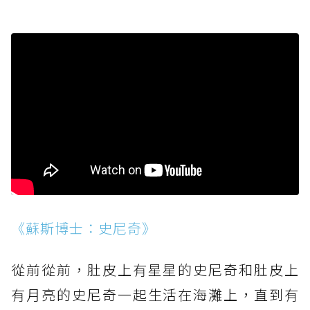
《蘇斯博士：史尼奇》
從前從前，肚皮上有星星的史尼奇和肚皮上
有月亮的史尼奇一起生活在海灘上，直到有