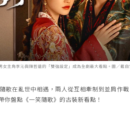
男女主角李沁與陳哲遠的「雙強設定」成為全劇最大看點。圖／截自
隨歌在亂世中相遇，兩人從互相牽制到並肩作戰
帶你盤點《一笑隨歌》的古裝新看點！