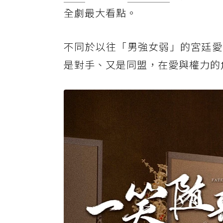
全劇最大看點。
不同於以往「男強女弱」的宮廷愛
是對手、又是同盟，在愛與權力的