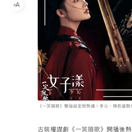
《一笑隨歌》雙強設定掀熱議！李沁、陳哲遠勢
古裝
權謀劇《
一笑隨歌
》開播後熱