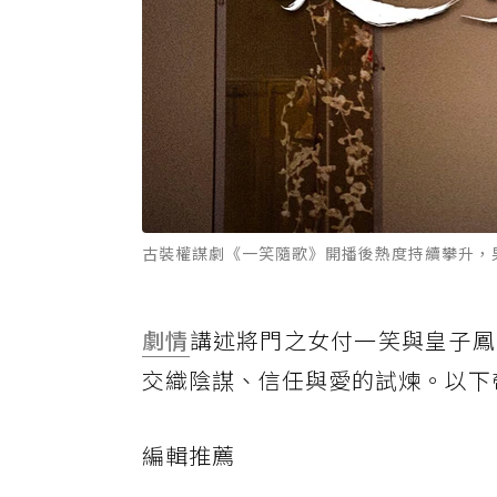
古裝權謀劇《一笑隨歌》開播後熱度持續攀升，
劇情
講述將門之女付一笑與皇子鳳
交織陰謀、信任與愛的試煉。以下
編輯推薦