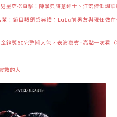
紅毯男星穿搭直擊！陳漢典詩意紳士、江宏傑低調
整名單！節目類頒獎典禮：LuLu前男友與現任做
5金鐘獎60完整懶人包，表演嘉賓+亮點一次看
被救的人