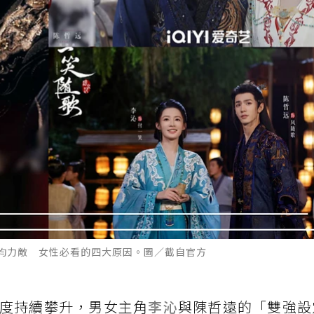
均力敵 女性必看的四大原因。圖／截自官方
度持續攀升，男女主角
李沁
與陳哲遠的「雙強設