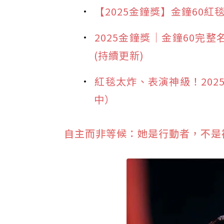
【2025金鐘獎】金鐘60
2025金鐘獎｜金鐘60完
(持續更新)
紅毯太炸、表演神級！202
中）
自主而非等候：她是行動者，不是