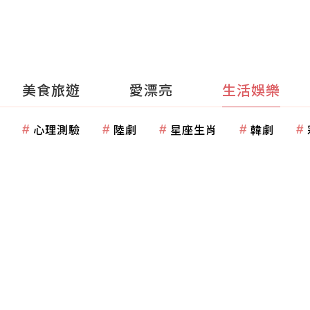
美食旅遊
愛漂亮
生活娛樂
心理測驗
陸劇
星座生肖
韓劇