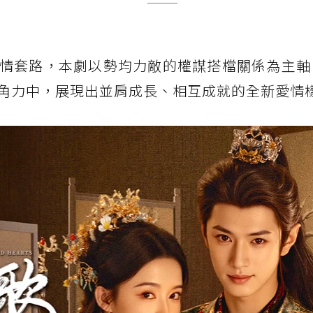
情套路，本劇以勢均力敵的權謀搭檔關係為主軸
角力中，展現出並肩成長、相互成就的全新愛情