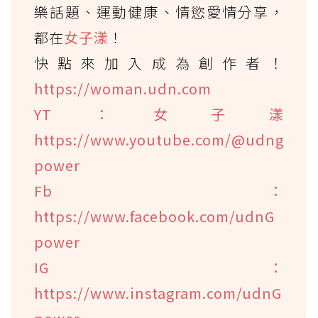
樂話題、運動健康、情慾愛情分享，
都在
女子漾
！
快點來加入成為創作者！
https://woman.udn.com
YT：女子漾
https://www.youtube.com/@udng
power
Fb：
https://www.facebook.com/udnG
power
IG：
https://www.instagram.com/udnG