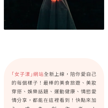
｢女子漾｣網站
全新上線，陪你愛自己
的每個樣子！最棒的美食旅遊、美妝
穿搭、娛樂話題、運動健康、情慾愛
情分享，都能在這裡看到！快點來加