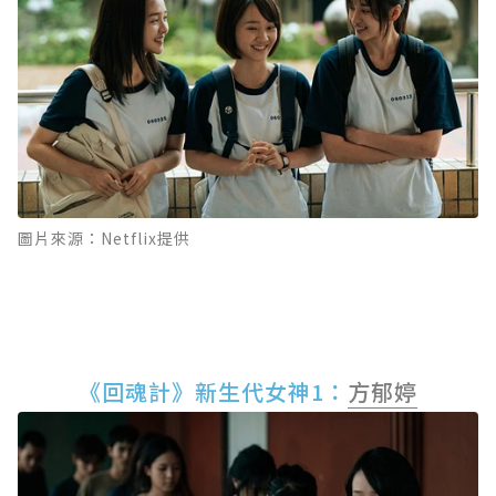
圖片來源：Netflix提供
《回魂計》新生代女神1：
方郁婷