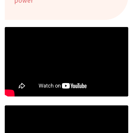
power