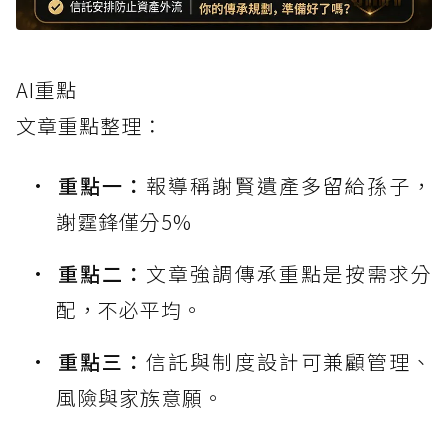
AI重點
文章重點整理：
重點一：
報導稱謝賢遺產多留給孫子，
謝霆鋒僅分5%
重點二：
文章強調傳承重點是按需求分
配，不必平均。
重點三：
信託與制度設計可兼顧管理、
風險與家族意願。