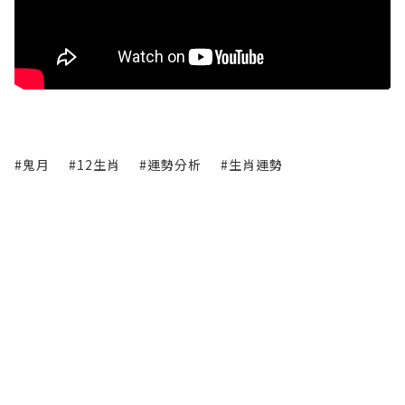
#鬼月
#12生肖
#運勢分析
#生肖運勢