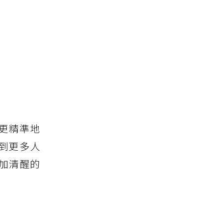
更精準地
到更多人
加清醒的