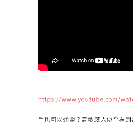
https://www.youtube.com/wa
手也可以通靈？高敏感人似乎看到