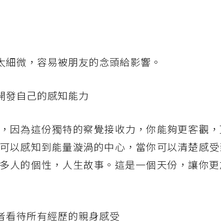
受太細微，容易被朋友的念頭給影響。
開發自己的感知能力
，因為這份獨特的察覺接收力，你能夠更客觀，
可以感知到能量漩渦的中心，當你可以清楚感受
多人的個性，人生故事。這是一個天份，讓你更
觀者看待所有經歷的親身感受