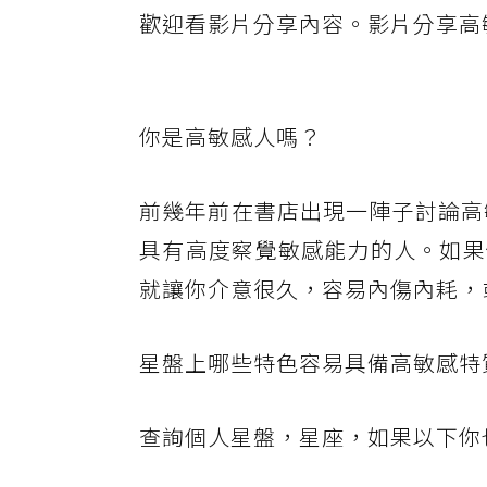
歡迎看影片分享內容。影片分享高
你是高敏感人嗎？
前幾年前在書店出現一陣子討論高
具有高度察覺敏感能力的人。如果
就讓你介意很久，容易內傷內耗，
星盤上哪些特色容易具備高敏感特
查詢個人星盤，星座，如果以下你