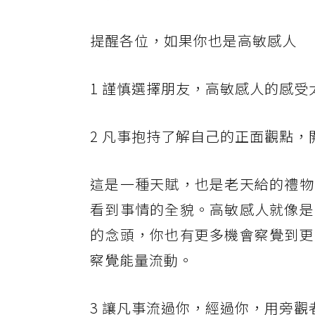
提醒各位，如果你也是高敏感人
1 謹慎選擇朋友，高敏感人的感
2 凡事抱持了解自己的正面觀點，
這是一種天賦，也是老天給的禮物
看到事情的全貌。高敏感人就像是
的念頭，你也有更多機會察覺到更
察覺能量流動。
3 讓凡事流過你，經過你，用旁