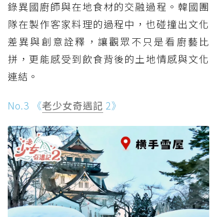
錄異國廚師與在地食材的交融過程。韓國團
隊在製作客家料理的過程中，也碰撞出文化
差異與創意詮釋，讓觀眾不只是看廚藝比
拼，更能感受到飲食背後的土地情感與文化
連結。
No.3 《
老少女奇遇記
2》