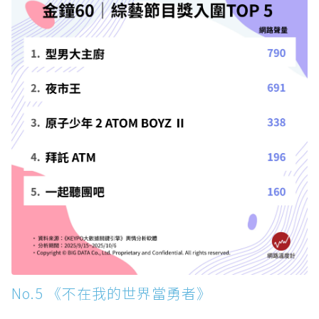
No.5 《不在我的世界當勇者》