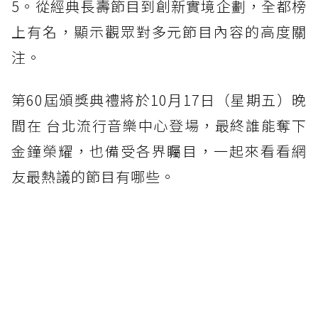
5。從經典長壽節目到創新實境企劃，全都榜
上有名，顯示觀眾對多元節目內容的高度關
注。
第60屆頒獎典禮將於10月17日（星期五）晚
間在 台北流行音樂中心登場，最終誰能奪下
金鐘榮耀，也備受各界矚目，一起來看看網
友最熱議的節目有哪些。