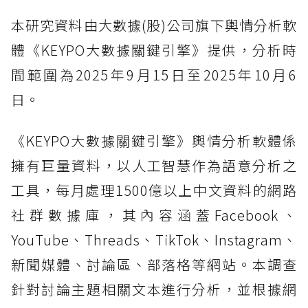
本研究資料由大數據(股)公司旗下輿情分析軟
體《KEYPO大數據關鍵引擎》提供，分析時
間範圍為2025年9月15日至2025年10月6
日。
《KEYPO大數據關鍵引擎》輿情分析軟體係
擁有巨量資料，以人工智慧作為語意分析之
工具，每月處理1500億以上中文資料的網路
社群數據庫，其內容涵蓋Facebook、
YouTube、Threads、TikTok、Instagram、
新聞媒體、討論區、部落格等網站。本調查
針對討論主題相關文本進行分析，並根據網