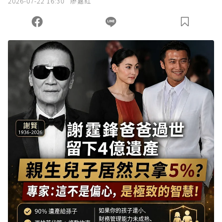
2026-07-22 16:30
廖嘉紅