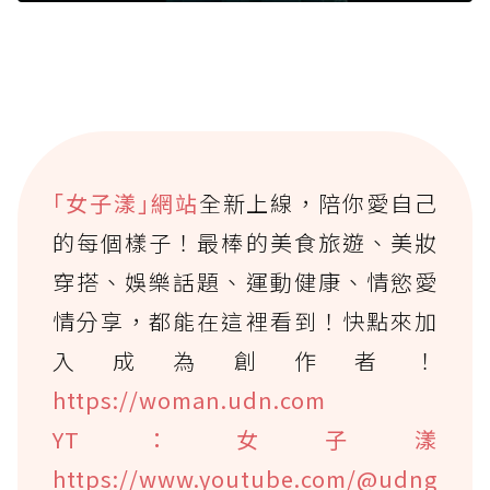
｢女子漾｣網站
全新上線，陪你愛自己
的每個樣子！最棒的美食旅遊、美妝
穿搭、娛樂話題、運動健康、情慾愛
情分享，都能在這裡看到！快點來加
入成為創作者！
https://woman.udn.com
YT：女子漾
https://www.youtube.com/@udng