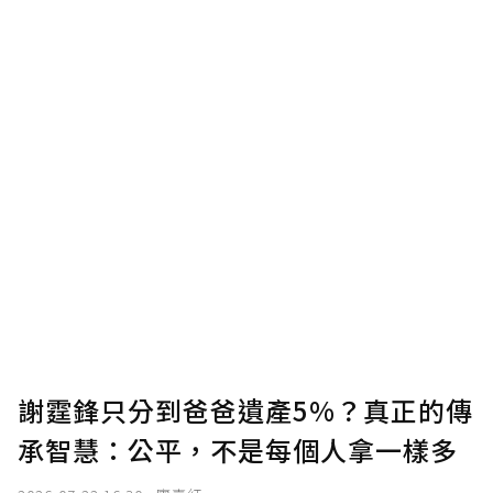
謝霆鋒只分到爸爸遺產5%？真正的傳
承智慧：公平，不是每個人拿一樣多