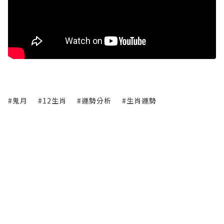
#鬼月
#12生肖
#運勢分析
#生肖運勢