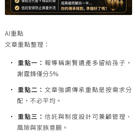
AI重點
文章重點整理：
重點一：
報導稱謝賢遺產多留給孫子，
謝霆鋒僅分5%
重點二：
文章強調傳承重點是按需求分
配，不必平均。
重點三：
信託與制度設計可兼顧管理、
風險與家族意願。