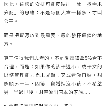
因此，這樣的安排可能反映出一種「按需求
分配」的思維：不是每個人拿一樣多，才叫
公平。
而是把資源放到最需要、最能發揮價值的地
方。
真正值得我們思考的，不是謝霆鋒拿5%合不
合理，而是：如果你的孩子還小，或子女的
財務管理能力尚未成熟；又或者你再婚，想
照顧另一半，因第二段婚姻沒小孩，不希望
另一半過世後，財產流出原本的家族......