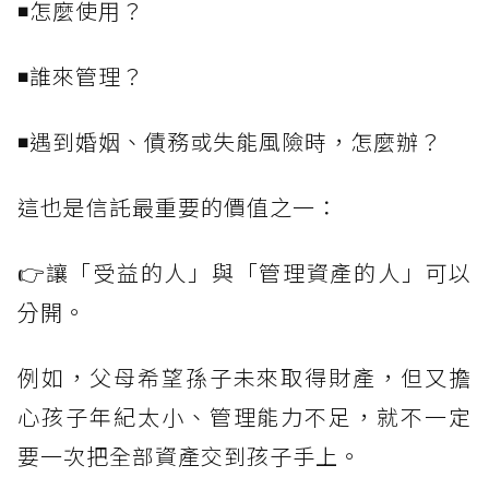
◾怎麼使用？
◾誰來管理？
◾遇到婚姻、債務或失能風險時，怎麼辦？
這也是信託最重要的價值之一：
👉讓「受益的人」與「管理資產的人」可以
分開。
例如，父母希望孫子未來取得財產，但又擔
心孩子年紀太小、管理能力不足，就不一定
要一次把全部資產交到孩子手上。