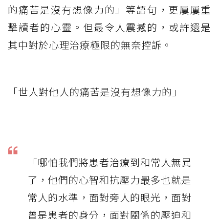
的痛苦是沒有想像力的」等語句，更屢屢重
擊讀者的心靈。但最令人震撼的，或許還是
其中對於心理治療極限的無奈控訴。
「世人對他人的痛苦是沒有想像力的」
「哪怕我們將患者治療到和常人無異
了，他們的心智和抗壓力最多也就是
常人的水準，面對旁人的眼光，面對
曾是患者的身分，面對關係的壓迫和