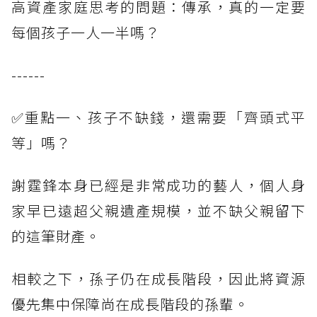
高資產家庭思考的問題：傳承，真的一定要
每個孩子一人一半嗎？
------
✅重點一、孩子不缺錢，還需要「齊頭式平
等」嗎？
謝霆鋒本身已經是非常成功的藝人，個人身
家早已遠超父親遺產規模，並不缺父親留下
的這筆財產。
相較之下，孫子仍在成長階段，因此將資源
優先集中保障尚在成長階段的孫輩。