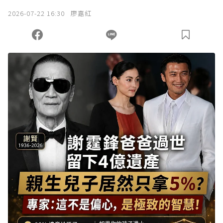
2026-07-22 16:30
廖嘉紅