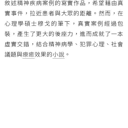
敘述精神疾病案例的寫實作品，希望藉由真
實事件，拉近患者與大眾的距離。然而，在
心理學碩士穆戈的筆下，真實案例經過包
裝，產生了更大的後座力，進而成就了一本
虛實交錯，結合精神病學、犯罪心理、社會
議題與
療癒
效果的
小說
。