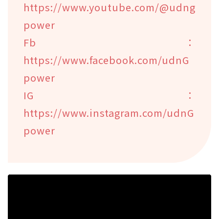
https://www.youtube.com/@udng
power
Fb：
https://www.facebook.com/udnG
power
IG：
https://www.instagram.com/udnG
power