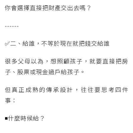
你會選擇直接把財產交出去嗎？
------
✅二、給誰，不等於現在就把錢交給誰
很多父母以為，想照顧孩子，就要直接把房
子、股票或現金過戶給孩子。
但真正成熟的傳承設計，往往要思考四件
事：
◾什麼時候給？