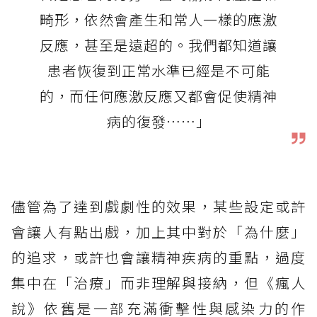
畸形，依然會產生和常人一樣的應激
反應，甚至是遠超的。我們都知道讓
患者恢復到正常水準已經是不可能
的，而任何應激反應又都會促使精神
病的復發⋯⋯」
儘管為了達到戲劇性的效果，某些設定或許
會讓人有點出戲，加上其中對於「為什麼」
的追求，或許也會讓精神疾病的重點，過度
集中在「治療」而非理解與接納，但《瘋人
說》依舊是一部充滿衝擊性與感染力的作