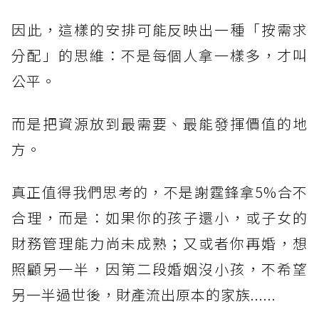
因此，這樣的安排可能反映出一種「按需求
分配」的思維：不是每個人拿一樣多，才叫
公平。
而是把資源放到最需要、最能發揮價值的地
方。
真正值得我們思考的，不是謝霆鋒拿5%合不
合理，而是：如果你的孩子還小，或子女的
財務管理能力尚未成熟；又或者你再婚，想
照顧另一半，因第二段婚姻沒小孩，不希望
另一半過世後，財產流出原本的家族......