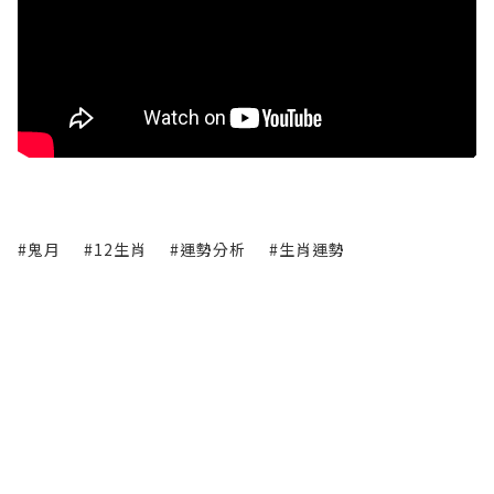
#鬼月
#12生肖
#運勢分析
#生肖運勢