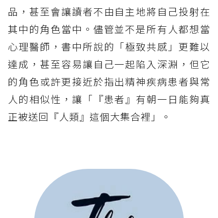
品，甚至會讓讀者不由自主地將自己投射在
其中的角色當中。儘管並不是所有人都想當
心理醫師，書中所說的「極致共感」更難以
達成，甚至容易讓自己一起陷入深淵，但它
的角色或許更接近於指出精神疾病患者與常
人的相似性，讓「『患者』有朝一日能夠真
正被送回『人類』這個大集合裡」。