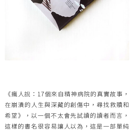
《瘋人說：17個來自精神病院的真實故事，
在崩潰的人生與深藏的創傷中，尋找救贖和
希望》，以一個不太會先試讀的讀者而言，
這樣的書名很容易讓人以為，這是一部單純