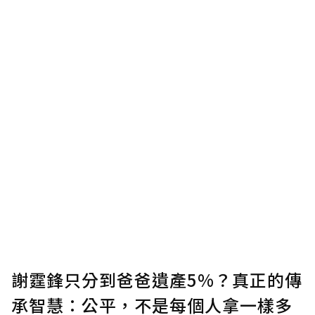
謝霆鋒只分到爸爸遺產5%？真正的傳
承智慧：公平，不是每個人拿一樣多