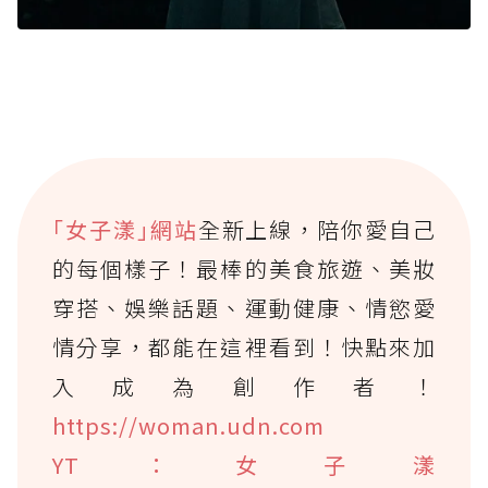
｢女子漾｣網站
全新上線，陪你愛自己
的每個樣子！最棒的美食旅遊、美妝
穿搭、娛樂話題、運動健康、情慾愛
情分享，都能在這裡看到！快點來加
入成為創作者！
https://woman.udn.com
YT：女子漾