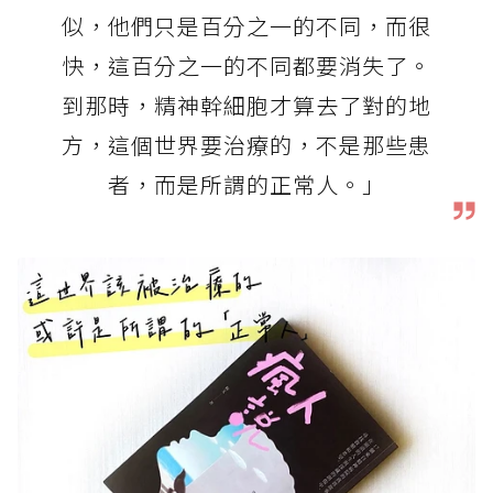
似，他們只是百分之一的不同，而很
快，這百分之一的不同都要消失了。
到那時，精神幹細胞才算去了對的地
方，這個世界要治療的，不是那些患
者，而是所謂的正常人。」