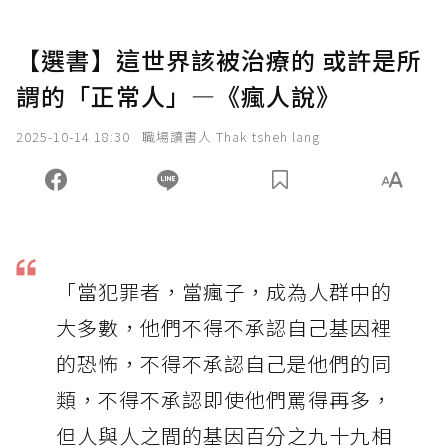
【選書】這世界該被治療的 或許是所
謂的「正常人」—《瘋人說》
2025-10-14 18:30
職場讀書人 Thak tsheh lang
「當犯罪者，當瘋子，成為人群中的
大多數，他們不得不承認自己基因裡
的恐怖，不得不承認自己是他們的同
類，不得不承認即使他們罵得再多，
但人與人之間的基因百分之九十九相