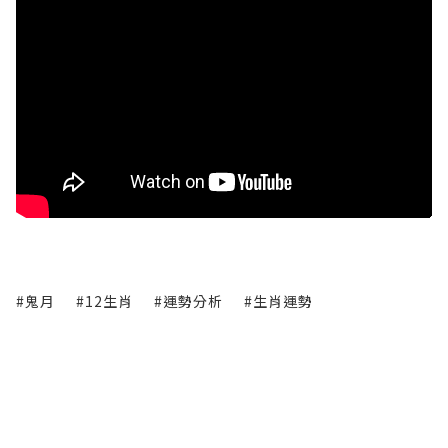
#鬼月
#12生肖
#運勢分析
#生肖運勢