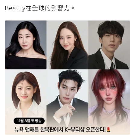
Beauty在全球的影響力。