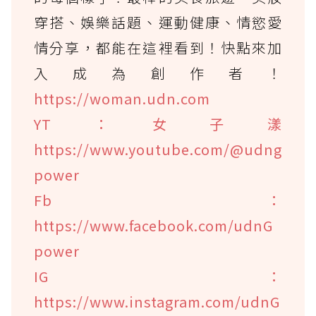
穿搭、娛樂話題、運動健康、情慾愛
情分享，都能在這裡看到！快點來加
入成為創作者！
https://woman.udn.com
YT：女子漾
https://www.youtube.com/@udng
power
Fb：
https://www.facebook.com/udnG
power
IG：
https://www.instagram.com/udnG