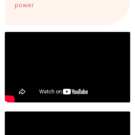
power