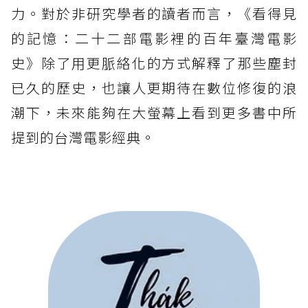
力。對於非研究學者的讀者而言，《看得見
的記憶：二十二部電影裡的百年臺灣電影
史》除了用更脈絡化的方式解釋了那些塵封
已久的歷史，也讓人更期待在數位修復的浪
潮下，未來能夠在大螢幕上看到更多書中所
提到的台灣電影經典。