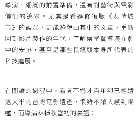
導演、細膩的前置準備，還有對藝術與電影
價值的追求。尤其是看過修復版《悲情城
市》的觀眾，更能夠藉由其中的文章，重新
回到影片製作的年代，了解侯孝賢導演在劇
中的安排，甚至是那些長鏡頭本身所代表的
科技進展。
在閱讀的過程中，看見不過才百年卻已經遺
落大半的台灣電影遺產，很難不讓人感到唏
噓，而導演林搏秋當初的豪語：