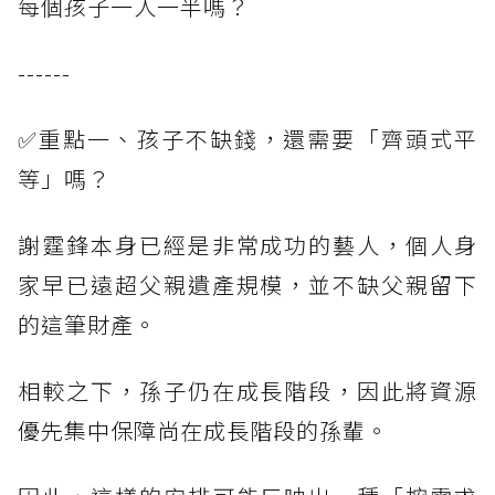
每個孩子一人一半嗎？
------
✅重點一、孩子不缺錢，還需要「齊頭式平
等」嗎？
謝霆鋒本身已經是非常成功的藝人，個人身
家早已遠超父親遺產規模，並不缺父親留下
的這筆財產。
相較之下，孫子仍在成長階段，因此將資源
優先集中保障尚在成長階段的孫輩。