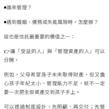
◾誰來管理？
◾遇到婚姻、債務或失能風險時，怎麼辦？
這也是信託最重要的價值之一：
👉讓「受益的人」與「管理資產的人」可以
分開。
例如，父母希望孫子未來取得財產，但又擔
心孩子年紀太小、管理能力不足，就不一定
要一次把全部資產交到孩子手上。
可以透過制度設計，先照顧、再交付；先管