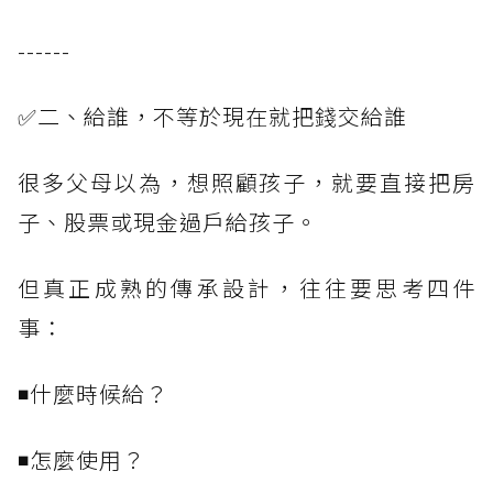
------
✅二、給誰，不等於現在就把錢交給誰
很多父母以為，想照顧孩子，就要直接把房
子、股票或現金過戶給孩子。
但真正成熟的傳承設計，往往要思考四件
事：
◾什麼時候給？
◾怎麼使用？