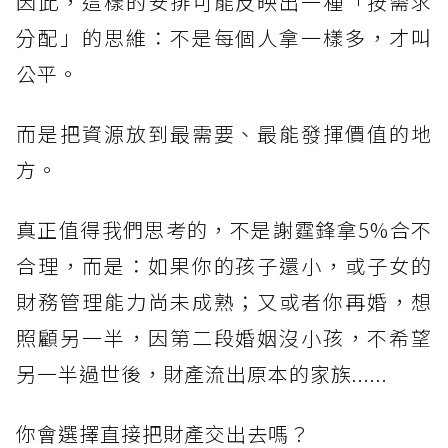
因此，這樣的安排可能反映出一種「按需求
分配」的思維：不是每個人拿一樣多，才叫
公平。
而是把資源放到最需要、最能發揮價值的地
方。
真正值得我們思考的，不是謝霆鋒拿5%合不
合理，而是：如果你的孩子還小，或子女的
財務管理能力尚未成熟；又或者你再婚，想
照顧另一半，因第二段婚姻沒小孩，不希望
另一半過世後，財產流出原本的家族......
你會選擇直接把財產交出去嗎？