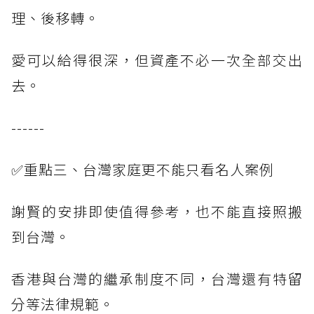
理、後移轉。
愛可以給得很深，但資產不必一次全部交出
去。
------
✅重點三、台灣家庭更不能只看名人案例
謝賢的安排即使值得參考，也不能直接照搬
到台灣。
香港與台灣的繼承制度不同，台灣還有特留
分等法律規範。