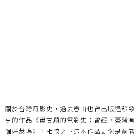
關於台灣電影史，過去春山也曾出版過蘇致
亨的作品《毋甘願的電影史：曾經，臺灣有
個好萊塢》，相較之下這本作品更像是前者