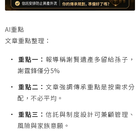
AI重點
文章重點整理：
重點一：
報導稱謝賢遺產多留給孫子，
謝霆鋒僅分5%
重點二：
文章強調傳承重點是按需求分
配，不必平均。
重點三：
信託與制度設計可兼顧管理、
風險與家族意願。