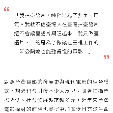
「我拍臺語片，純粹是為了要爭一口
氣。我就不信臺灣人在臺灣拍臺語片
還不會讓臺語片興旺起來！我只做臺
語片，目的是為了做讓在田裡工作的
阿公阿嬤也能聽得懂的電影。」
對照台灣電影的發展史與現代電影的經營模
式，想必也會引發不少人反思。隨著拍攝門
檻降低、社會發展越來越多元，近年來台灣
電影探討的面相也變得更加廣泛且充滿生命