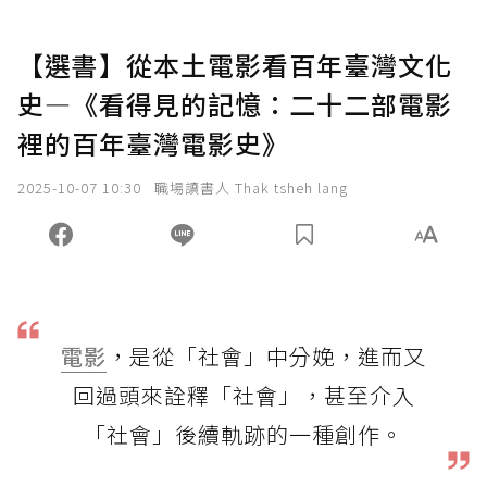
【選書】從本土電影看百年臺灣文化
史—《看得見的記憶：二十二部電影
裡的百年臺灣電影史》
2025-10-07 10:30
職場讀書人 Thak tsheh lang
電影
，是從「社會」中分娩，進而又
回過頭來詮釋「社會」，甚至介入
「社會」後續軌跡的一種創作。