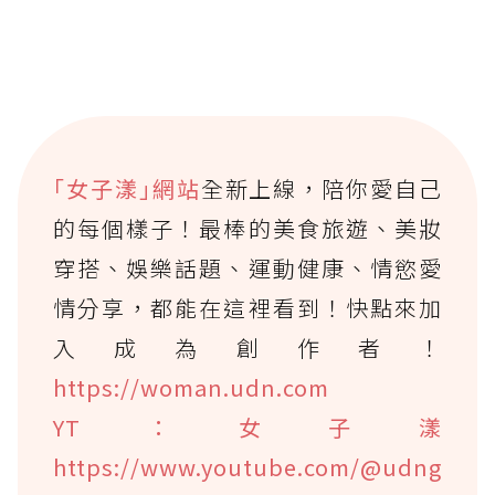
｢女子漾｣網站
全新上線，陪你愛自己
的每個樣子！最棒的美食旅遊、美妝
穿搭、娛樂話題、運動健康、情慾愛
情分享，都能在這裡看到！快點來加
入成為創作者！
https://woman.udn.com
YT：女子漾
https://www.youtube.com/@udng