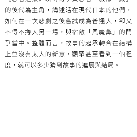
的後代為主角，講述活在現代日本的他們，
如何在一次悲劇之後嘗試成為普通人，卻又
不得不捲入另一場，與宿敵「風魔黨」的鬥
爭當中。整體而言，故事的起承轉合在結構
上並沒有太大的新意，觀眾甚至看到一個程
度，就可以多少猜到故事的進展與結局。