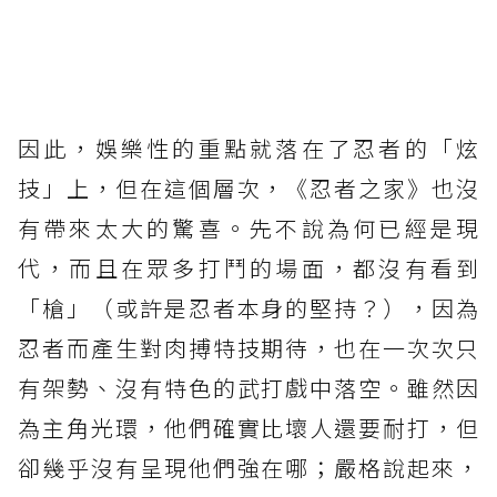
因此，娛樂性的重點就落在了忍者的「炫
技」上，但在這個層次，《忍者之家》也沒
有帶來太大的驚喜。先不說為何已經是現
代，而且在眾多打鬥的場面，都沒有看到
「槍」（或許是忍者本身的堅持？），因為
忍者而產生對肉搏特技期待，也在一次次只
有架勢、沒有特色的武打戲中落空。雖然因
為主角光環，他們確實比壞人還要耐打，但
卻幾乎沒有呈現他們強在哪；嚴格說起來，