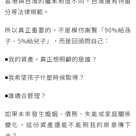
香港與台灣的繼承制度不同，台灣還有特留
分等法律規範。
所以真正重要的，不是模仿謝賢「90%給孫
子、5%給兒子」，而是回頭問自己：
◾我的資產，真正想照顧的是誰？
◾我希望孩子什麼時候取得？
◾誰適合管理？
如果未來發生婚姻、債務、失能或家庭關係
變化，這份資產還能不能照我的原意傳下
去？