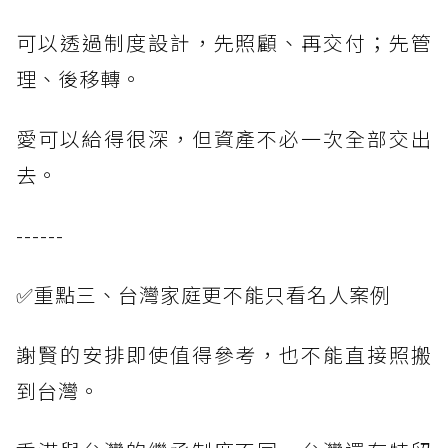
可以透過制度設計，先照顧、再交付；先管
理、後移轉。
愛可以給得很深，但資產不必一次全部交出
去。
------
✅重點三、台灣家庭更不能只看名人案例
謝賢的安排即使值得參考，也不能直接照搬
到台灣。