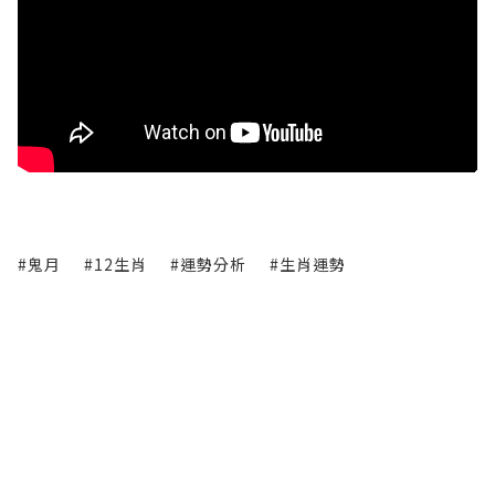
#鬼月
#12生肖
#運勢分析
#生肖運勢