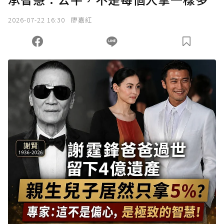
2026-07-22 16:30
廖嘉紅