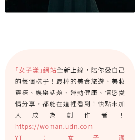
｢女子漾｣網站
全新上線，陪你愛自己
的每個樣子！最棒的美食旅遊、美妝
穿搭、娛樂話題、運動健康、情慾愛
情分享，都能在這裡看到！快點來加
入成為創作者！
https://woman.udn.com
YT：女子漾