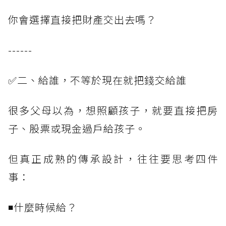
你會選擇直接把財產交出去嗎？
------
✅二、給誰，不等於現在就把錢交給誰
很多父母以為，想照顧孩子，就要直接把房
子、股票或現金過戶給孩子。
但真正成熟的傳承設計，往往要思考四件
事：
◾什麼時候給？