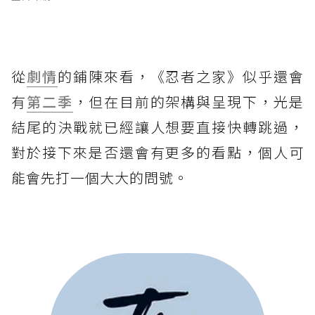
從
劇情
的鋪陳來看，《忍者之家》似乎還會
有
第二季
，但在目前的架構與呈現下，光是
結尾的決戰就已經讓人想要直接快轉跳過，
對於接下來是否還會有更多的看點，個人可
能會先打一個大大的問號。