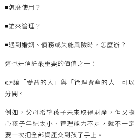
◾怎麼使用？
◾誰來管理？
◾遇到婚姻、債務或失能風險時，怎麼辦？
這也是信託最重要的價值之一：
👉讓「受益的人」與「管理資產的人」可以
分開。
例如，父母希望孫子未來取得財產，但又擔
心孩子年紀太小、管理能力不足，就不一定
要一次把全部資產交到孩子手上。