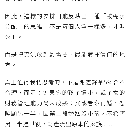
因此，這樣的安排可能反映出一種「按需求
分配」的思維：不是每個人拿一樣多，才叫
公平。
而是把資源放到最需要、最能發揮價值的地
方。
真正值得我們思考的，不是謝霆鋒拿5%合不
合理，而是：如果你的孩子還小，或子女的
財務管理能力尚未成熟；又或者你再婚，想
照顧另一半，因第二段婚姻沒小孩，不希望
另一半過世後，財產流出原本的家族......