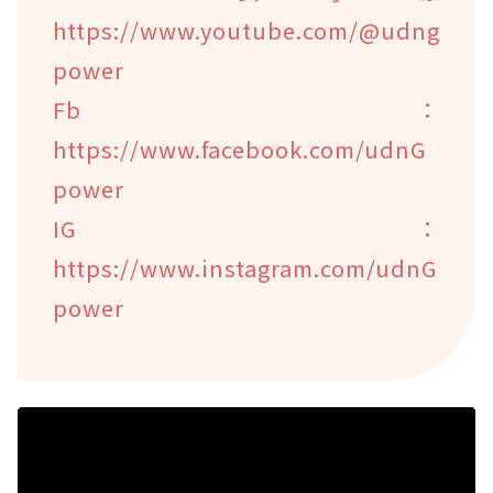
https://www.youtube.com/@udng
power
Fb：
https://www.facebook.com/udnG
power
IG：
https://www.instagram.com/udnG
power