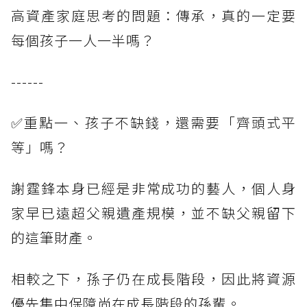
高資產家庭思考的問題：傳承，真的一定要
每個孩子一人一半嗎？
------
✅重點一、孩子不缺錢，還需要「齊頭式平
等」嗎？
謝霆鋒本身已經是非常成功的藝人，個人身
家早已遠超父親遺產規模，並不缺父親留下
的這筆財產。
相較之下，孫子仍在成長階段，因此將資源
優先集中保障尚在成長階段的孫輩。