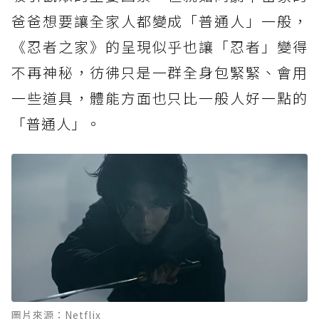
爸爸想要讓全家人都變成「普通人」一般，
《忍者之家》的呈現似乎也讓「忍者」變得
不再神秘，彷彿只是一群全身包緊緊、會用
一些道具，體能方面也只比一般人好一點的
「普通人」。
圖片來源：Netflix