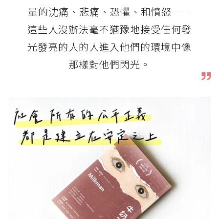
量的沈痛、悲痛、恐懼、和憤怒——
這些人沒辦法毫不猶豫地接受任何發
光發亮的人的人進入他們的環境中像
那樣對他們閃光。