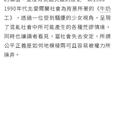
1990年代北愛爾蘭社會為背景所著的《
牛奶
工》，透過一位受到騷擾的少女視角，呈現
了混亂社會中所可能產生的各種荒謬情境，
同時也讓讀者看見，當社會失去安定，所謂
公平正義是如何地模稜兩可且容易被權力所
操弄。