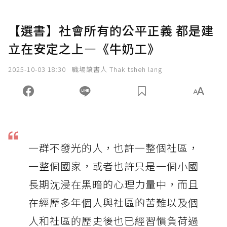
【選書】社會所有的公平正義 都是建
立在安定之上—《牛奶工》
2025-10-03 18:30
職場讀書人 Thak tsheh lang
一群不發光的人，也許一整個社區，
一整個國家，或者也許只是一個小國
長期沈浸在黑暗的心理力量中，而且
在經歷多年個人與社區的苦難以及個
人和社區的歷史後也已經習慣負荷過