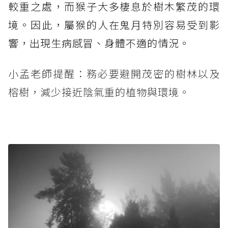
較重之處，而猴子大多棲息於樹木繁茂的環
境。因此，屬猴的人在鬼月特別容易受到影
響，出現生病感冒、身體不適的情況。
小孟老師提醒：務必要避開茂密的樹林以及
榕樹，減少接近陰氣重的植物與環境。