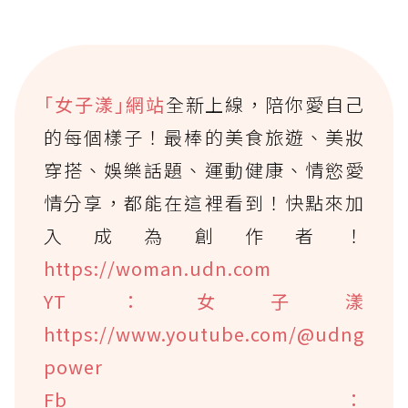
｢女子漾｣網站
全新上線，陪你愛自己
的每個樣子！最棒的美食旅遊、美妝
穿搭、娛樂話題、運動健康、情慾愛
情分享，都能在這裡看到！快點來加
入成為創作者！
https://woman.udn.com
YT：女子漾
https://www.youtube.com/@udng
power
Fb：