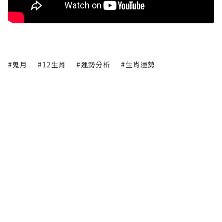
#鬼月
#12生肖
#運勢分析
#生肖運勢