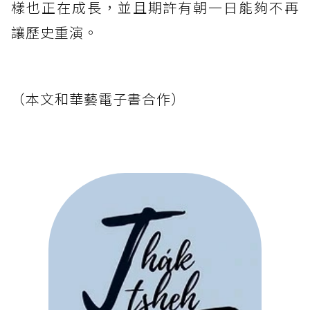
樣也正在成長，並且期許有朝一日能夠不再
讓歷史重演。
（本文和華藝電子書合作）