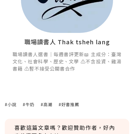
職場讀書人 Thak tsheh lang
職場讀書人選書｜每週書評更新📖 主成分：臺灣
文化、社會科學、歷史、文學 ⚠️不含投資、雞湯
書籍 ⚠️暫不接受公關書合作
#小說
#牛奶
#高潮
#好書推薦
喜歡這篇文章嗎？歡迎贊助作者，好內