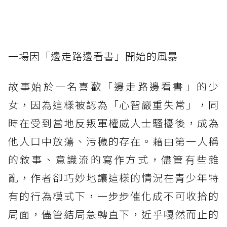
一場因「邊走路邊看書」開始的風暴
故事始於一名喜歡「邊走路邊看書」的少
女，因為這樣被認為「心智嚴重失常」，同
時在受到當地反叛軍權威人士騷擾後，成為
他人口中放蕩、污穢的存在。藉由第一人稱
的敘事、意識流的寫作方式，儘管有些雜
亂，作者卻巧妙地讓這樣的情況在青少年特
有的行為模式下，一步步催化成不可收拾的
局面，儘管結局急轉直下，近乎嘎然而止的