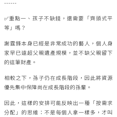
------
✅重點一、孩子不缺錢，還需要「齊頭式平
等」嗎？
謝霆鋒本身已經是非常成功的藝人，個人身
家早已遠超父親遺產規模，並不缺父親留下
的這筆財產。
相較之下，孫子仍在成長階段，因此將資源
優先集中保障尚在成長階段的孫輩。
因此，這樣的安排可能反映出一種「按需求
分配」的思維：不是每個人拿一樣多，才叫