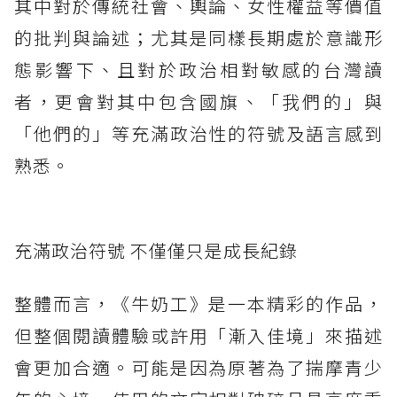
其中對於傳統社會、輿論、女性權益等價值
的批判與論述；尤其是同樣長期處於意識形
態影響下、且對於政治相對敏感的台灣讀
者，更會對其中包含國旗、「我們的」與
「他們的」等充滿政治性的符號及語言感到
熟悉。
充滿政治符號 不僅僅只是成長紀錄
整體而言，《牛奶工》是一本精彩的作品，
但整個閱讀體驗或許用「漸入佳境」來描述
會更加合適。可能是因為原著為了揣摩青少