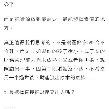
公平。
而是把資源放到最需要、最能發揮價值的地
方。
真正值得我們思考的，不是謝霆鋒拿5%合不
合理，而是：如果你的孩子還小，或子女的
財務管理能力尚未成熟；又或者你再婚，想
照顧另一半，因第二段婚姻沒小孩，不希望
另一半過世後，財產流出原本的家族......
你會選擇直接把財產交出去嗎？
------