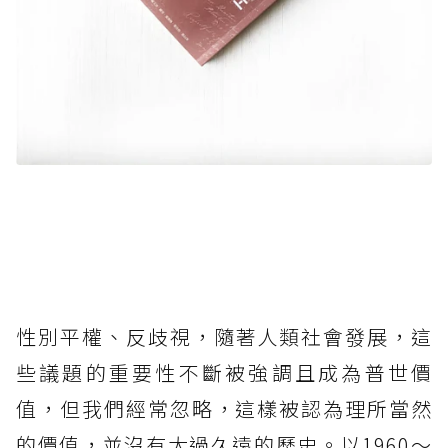
性別平權、反歧視，隨著人類社會發展，這
些議題的重要性不斷被強調且成為普世價
值，但我們經常忽略，這樣被認為理所當然
的價值，並沒有太過久遠的歷史。以1960～