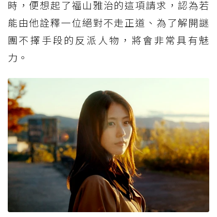
時，便想起了福山雅治的這項請求，認為若
能由他詮釋一位絕對不走正道、為了解開謎
團不擇手段的反派人物，將會非常具有魅
力。