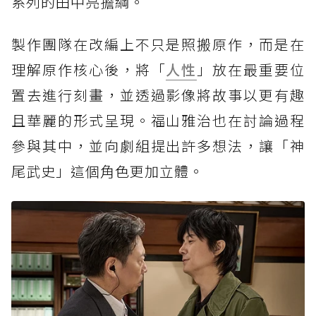
系列的田中亮擔綱。
製作團隊在改編上不只是照搬原作，而是在
理解原作核心後，將「
人性
」放在最重要位
置去進行刻畫，並透過影像將故事以更有趣
且華麗的形式呈現。福山雅治也在討論過程
參與其中，並向劇組提出許多想法，讓「神
尾武史」這個角色更加立體。