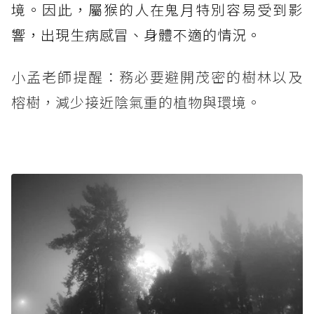
境。因此，屬猴的人在鬼月特別容易受到影
響，出現生病感冒、身體不適的情況。
小孟老師提醒：務必要避開茂密的樹林以及
榕樹，減少接近陰氣重的植物與環境。