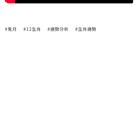
#鬼月
#12生肖
#運勢分析
#生肖運勢