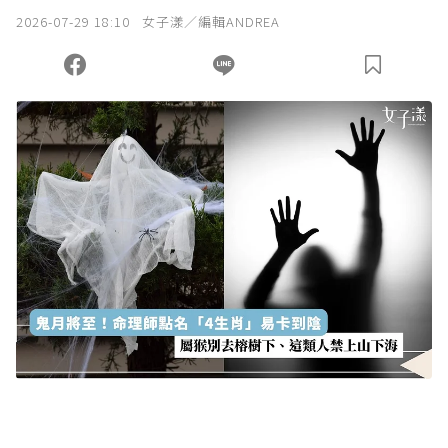
2026-07-29 18:10
女子漾／編輯ANDREA