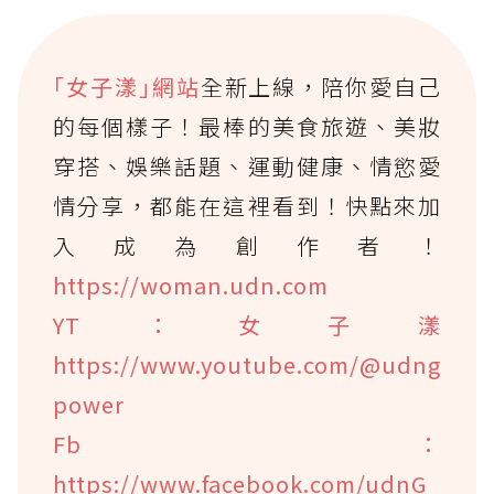
｢女子漾｣網站
全新上線，陪你愛自己
的每個樣子！最棒的美食旅遊、美妝
穿搭、娛樂話題、運動健康、情慾愛
情分享，都能在這裡看到！快點來加
入成為創作者！
https://woman.udn.com
YT：女子漾
https://www.youtube.com/@udng
power
Fb：
https://www.facebook.com/udnG