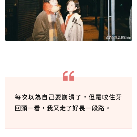
每次以為自己要崩潰了，但是咬住牙
回頭一看，我又走了好長一段路。