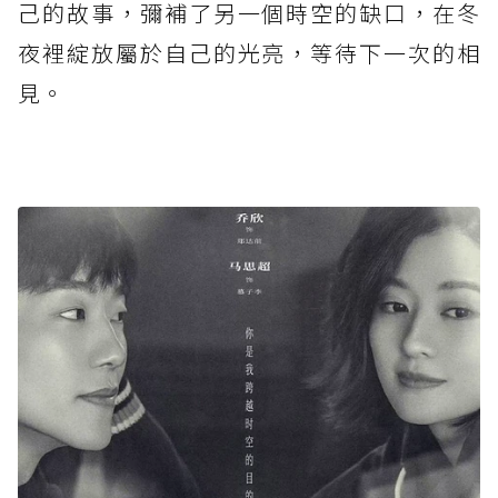
己的故事，彌補了另一個時空的缺口，在冬
夜裡綻放屬於自己的光亮，等待下一次的相
見。