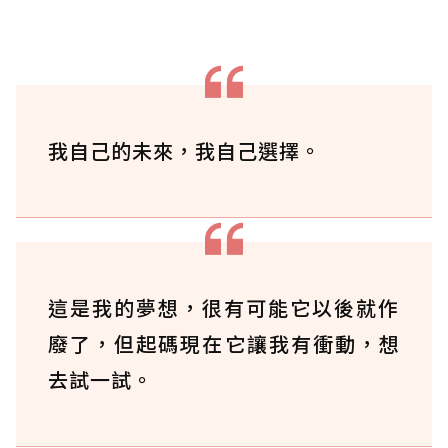
我自己的未來，我自己選擇。
這是我的夢想，很有可能它以後就作
廢了，但起碼現在它讓我有衝動，想
去試一試。