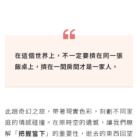
在這個世界上，不一定要擠在同一張
飯桌上，擠在一間房間才是一家人。
此趟奇幻之旅，帶著現實色彩，刻劃不同家
庭的情感碰撞。在原時空的遺憾，讓我們瞭
解「
把握當下
」的重要性，逝去的東西回望