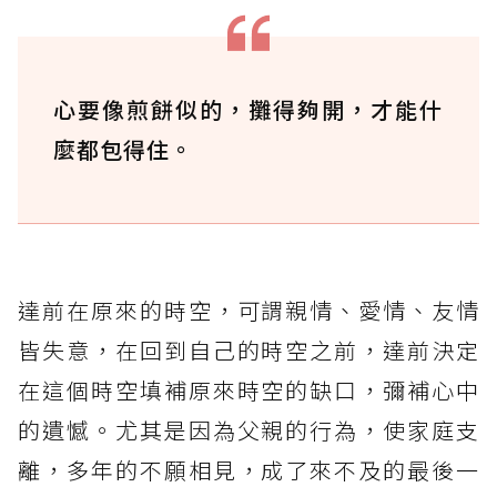
心要像煎餅似的，攤得夠開，才能什
麼都包得住。
達前在原來的時空，可謂親情、愛情、友情
皆失意，在回到自己的時空之前，達前決定
在這個時空填補原來時空的缺口，彌補心中
的遺憾。尤其是因為父親的行為，使家庭支
離，多年的不願相見，成了來不及的最後一