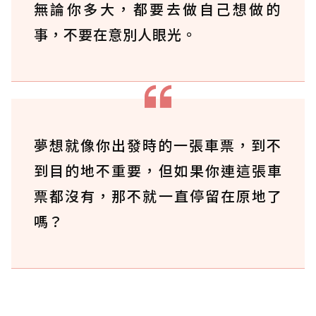
無論你多大，都要去做自己想做的
事，不要在意別人眼光。
夢想就像你出發時的一張車票，到不
到目的地不重要，但如果你連這張車
票都沒有，那不就一直停留在原地了
嗎？