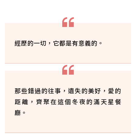
經歷的一切，它都是有意義的。
那些錯過的往事，遺失的美好，愛的
距離，齊聚在這個冬夜的滿天星餐
廳。