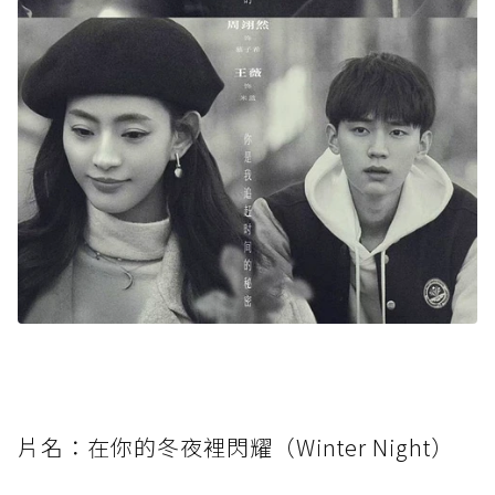
片名：在你的冬夜裡閃耀（Winter Night）