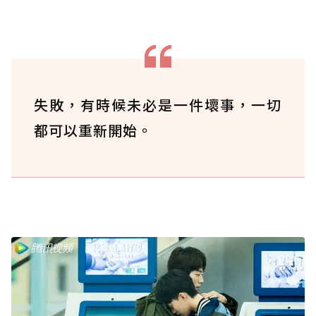
失敗，有時候未必是一件壞事，一切
都可以重新開始。