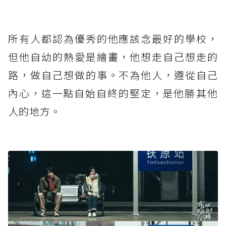
所有人都認為優秀的他應該念最好的學校，
但他自幼的熱愛是繪畫，他想走自己想走的
路，做自己想做的事。不為他人，遵從自己
內心，這一點自始自終的堅定，是他勝​其他
人的地方。