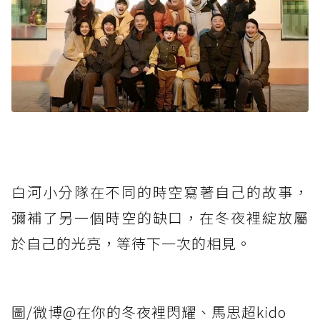
白河小分隊在不同的時空寫著自己的故事，
彌補了另一個時空的缺口，在冬夜裡綻放屬
於自己的光亮，等待下一次的相見。
圖/微博@在你的冬夜裡閃耀、馬思超kido