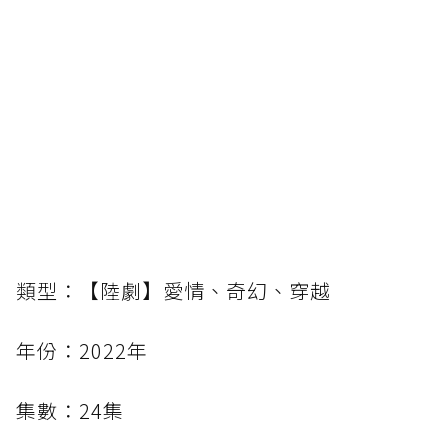
類型：【陸劇】愛情、奇幻、穿越
年份：2022年
集數：24集