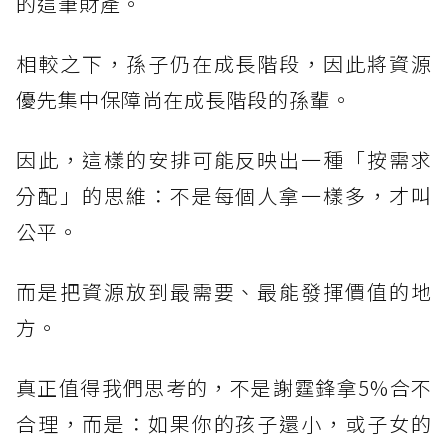
的這筆財產。
相較之下，孫子仍在成長階段，因此將資源
優先集中保障尚在成長階段的孫輩。
因此，這樣的安排可能反映出一種「按需求
分配」的思維：不是每個人拿一樣多，才叫
公平。
而是把資源放到最需要、最能發揮價值的地
方。
真正值得我們思考的，不是謝霆鋒拿5%合不
合理，而是：如果你的孩子還小，或子女的