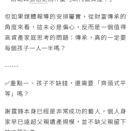
但如果媒體報導的安排屬實，從財富傳承的
角度來看，這未必是偏心，反而是一個值得
高資產家庭思考的問題：傳承，真的一定要
每個孩子一人一半嗎？
------
✅重點一、孩子不缺錢，還需要「齊頭式平
等」嗎？
謝霆鋒本身已經是非常成功的藝人，個人身
家早已遠超父親遺產規模，並不缺父親留下