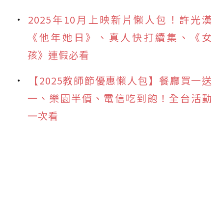
2025年10月上映新片懶人包！許光漢
《他年她日》、真人快打續集、《女
孩》連假必看
【2025教師節優惠懶人包】餐廳買一送
一、樂園半價、電信吃到飽！全台活動
一次看