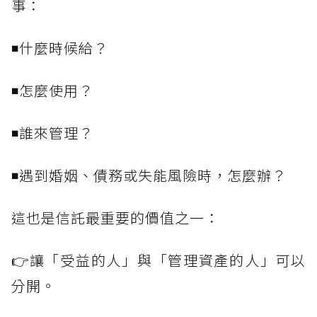
事：
◾什麼時候給？
◾怎麼使用？
◾誰來管理？
◾遇到婚姻、債務或失能風險時，怎麼辦？
這也是信託最重要的價值之一：
👉讓「受益的人」與「管理資產的人」可以
分開。