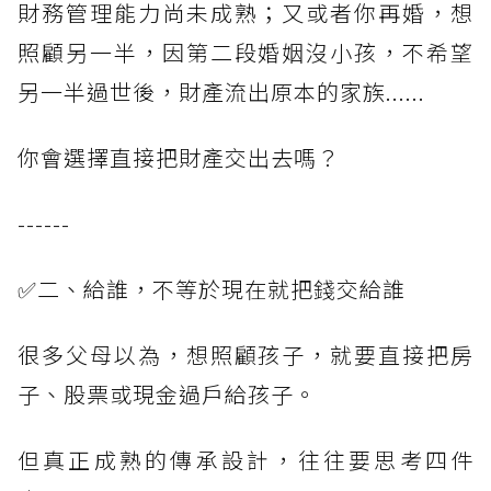
財務管理能力尚未成熟；又或者你再婚，想
照顧另一半，因第二段婚姻沒小孩，不希望
另一半過世後，財產流出原本的家族......
你會選擇直接把財產交出去嗎？
------
✅二、給誰，不等於現在就把錢交給誰
很多父母以為，想照顧孩子，就要直接把房
子、股票或現金過戶給孩子。
但真正成熟的傳承設計，往往要思考四件