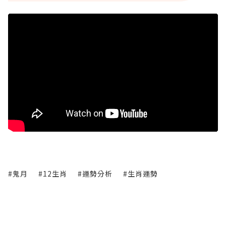
#鬼月
#12生肖
#運勢分析
#生肖運勢