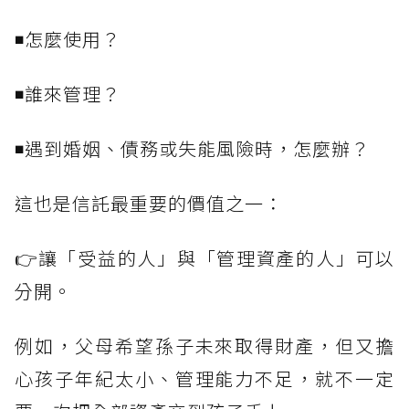
◾怎麼使用？
◾誰來管理？
◾遇到婚姻、債務或失能風險時，怎麼辦？
這也是信託最重要的價值之一：
👉讓「受益的人」與「管理資產的人」可以
分開。
例如，父母希望孫子未來取得財產，但又擔
心孩子年紀太小、管理能力不足，就不一定