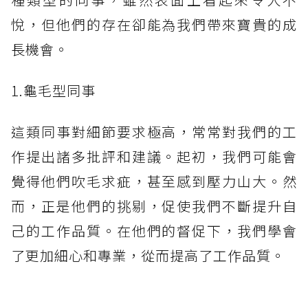
悅，但他們的存在卻能為我們帶來寶貴的成
長機會。
1.龜毛型同事
這類同事對細節要求極高，常常對我們的工
作提出諸多批評和建議。起初，我們可能會
覺得他們吹毛求疵，甚至感到壓力山大。然
而，正是他們的挑剔，促使我們不斷提升自
己的工作品質。在他們的督促下，我們學會
了更加細心和專業，從而提高了工作品質。