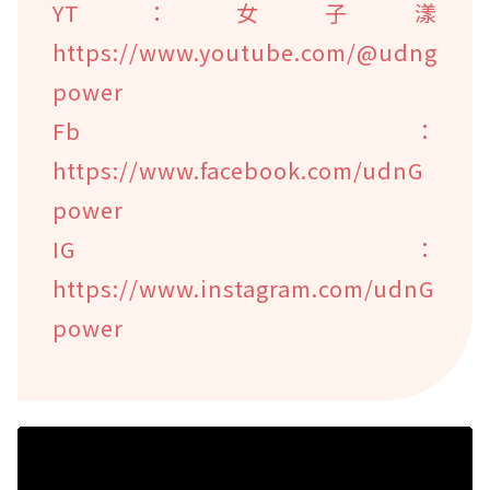
YT：女子漾
https://www.youtube.com/@udng
power
Fb：
https://www.facebook.com/udnG
power
IG：
https://www.instagram.com/udnG
power