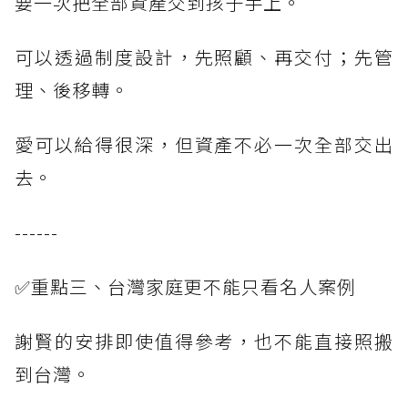
要一次把全部資產交到孩子手上。
可以透過制度設計，先照顧、再交付；先管
理、後移轉。
愛可以給得很深，但資產不必一次全部交出
去。
------
✅重點三、台灣家庭更不能只看名人案例
謝賢的安排即使值得參考，也不能直接照搬
到台灣。