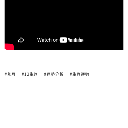
#鬼月
#12生肖
#運勢分析
#生肖運勢