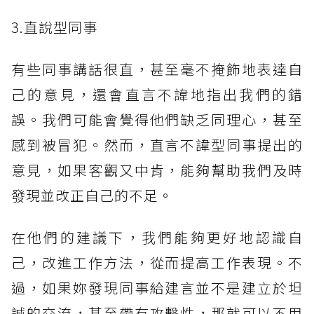
3.直說型同事
有些同事講話很直，甚至毫不掩飾地表達自
己的意見，還會直言不諱地指出我們的錯
誤。我們可能會覺得他們缺乏同理心，甚至
感到被冒犯。然而，直言不諱型同事提出的
意見，如果客觀又中肯，能夠幫助我們及時
發現並改正自己的不足。
在他們的建議下，我們能夠更好地認識自
己，改進工作方法，從而提高工作表現。不
過，如果妳發現同事給建言並不是建立於坦
誠的交流，甚至帶有攻擊性，那就可以不用