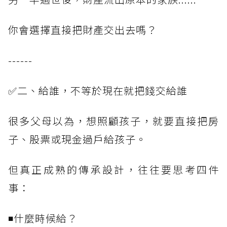
你會選擇直接把財產交出去嗎？
------
✅二、給誰，不等於現在就把錢交給誰
很多父母以為，想照顧孩子，就要直接把房
子、股票或現金過戶給孩子。
但真正成熟的傳承設計，往往要思考四件
事：
◾什麼時候給？