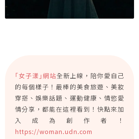
｢女子漾｣網站
全新上線，陪你愛自己
的每個樣子！最棒的美食旅遊、美妝
穿搭、娛樂話題、運動健康、情慾愛
情分享，都能在這裡看到！快點來加
入成為創作者！
https://woman.udn.com