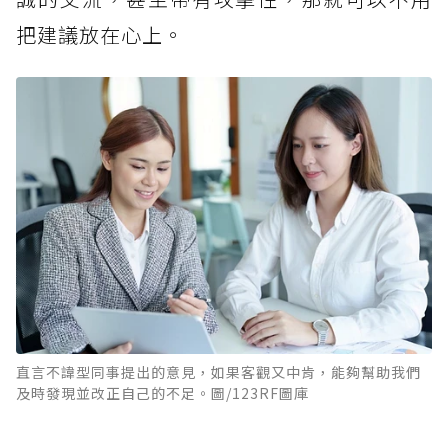
把建議放在心上。
直言不諱型同事提出的意見，如果客觀又中肯，能夠幫助我們
及時發現並改正自己的不足。圖/123RF圖庫