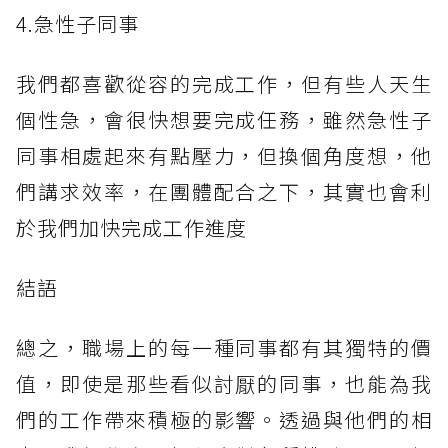
4.急性子同事
我們都喜歡從容的完成工作，但有些人天生
個性急，會很快想要完成任務，雖然急性子
同事相處起來有點壓力，但換個角度想，他
們講求效率，在團體配合之下，其實也會利
於我們加快完成工作進度
結語
總之，職場上的每一種同事都有其獨特的價
值，即使是那些看似討厭的同事，也能為我
們的工作帶來積極的影響。透過與他們的相