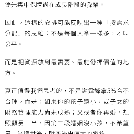
優先集中保障尚在成長階段的孫輩。
因此，這樣的安排可能反映出一種「按需求
分配」的思維：不是每個人拿一樣多，才叫
公平。
而是把資源放到最需要、最能發揮價值的地
方。
真正值得我們思考的，不是謝霆鋒拿5%合不
合理，而是：如果你的孩子還小，或子女的
財務管理能力尚未成熟；又或者你再婚，想
照顧另一半，因第二段婚姻沒小孩，不希望
另一半過世後，財產流出原本的家族......