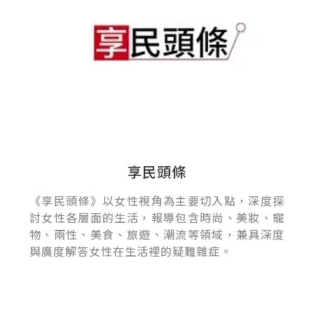
享民頭條
《享民頭條》以女性視角為主要切入點，深度探
討女性各層面的生活，報導包含時尚、美妝、寵
物、兩性、美食、旅遊、潮流等領域，兼具深度
與廣度解答女性在生活裡的疑難雜症。