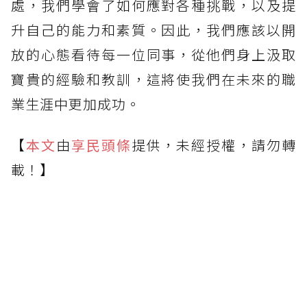
處，我們學會了如何應對各種挑戰，以及提
升自己的能力和素質。因此，我們應該以開
放的心態看待每一位同事，從他們身上汲取
寶貴的經驗和教訓，這將使我們在未來的職
業生涯中更加成功。
【
本文
由
享民頭條
提供，未經授權，請勿轉
載！】