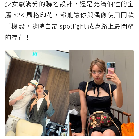
少女感滿分的聯名設計，還是充滿個性的金
屬 Y2K 風格印花，都能讓你與偶像使用同款
手機殼，隨時自帶 spotlight 成為路上最閃耀
的存在！