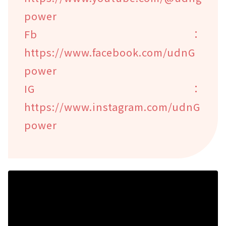
power
Fb：
https://www.facebook.com/udnG
power
IG：
https://www.instagram.com/udnG
power