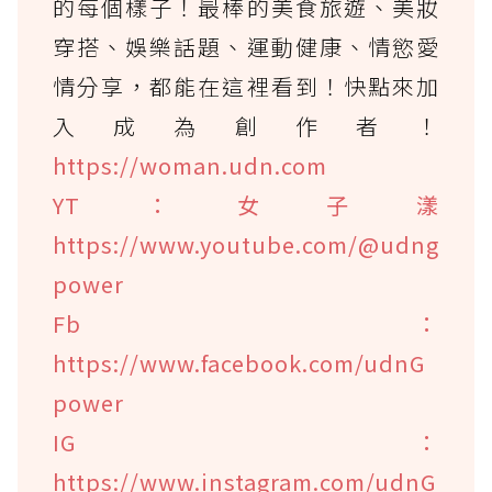
的每個樣子！最棒的美食旅遊、美妝
穿搭、娛樂話題、運動健康、情慾愛
情分享，都能在這裡看到！快點來加
入成為創作者！
https://woman.udn.com
YT：女子漾
https://www.youtube.com/@udng
power
Fb：
https://www.facebook.com/udnG
power
IG：
https://www.instagram.com/udnG