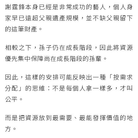
謝霆鋒本身已經是非常成功的藝人，個人身
家早已遠超父親遺產規模，並不缺父親留下
的這筆財產。
相較之下，孫子仍在成長階段，因此將資源
優先集中保障尚在成長階段的孫輩。
因此，這樣的安排可能反映出一種「按需求
分配」的思維：不是每個人拿一樣多，才叫
公平。
而是把資源放到最需要、最能發揮價值的地
方。