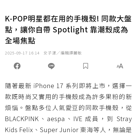
K-POP明星都在用的手機殼! 同款大盤
點，讓你自帶 Spotlight 靠潮殼成為
全場焦點
2025-09-17 16:14
女子漾／編輯譚麗敏
隨著最新 iPhone 17 系列即將上市，選擇一
款既時尚又實用的手機殼成為許多果粉的新
煩惱。盤點多位人氣愛豆的同款手機殼，從
BLACKPINK、aespa、IVE 成員，到 Stray
Kids Felix、Super Junior 東海等人，無論是