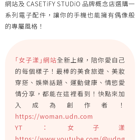
網站及 CASETiFY STUDiO 品牌概念店選購一
系列電子配件，讓你的手機也能擁有偶像般
的專屬風格！
｢女子漾｣網站
全新上線，陪你愛自己
的每個樣子！最棒的美食旅遊、美妝
穿搭、娛樂話題、運動健康、情慾愛
情分享，都能在這裡看到！快點來加
入成為創作者！
https://woman.udn.com
YT：女子漾
https://www.youtube.com/@udng