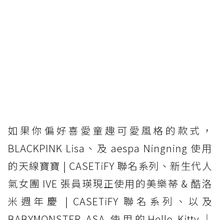
如果你偏好喜愛童趣可愛風格的款式，
BLACKPINK Lisa、及 aespa Ningning 使用
的天線寶寶 | CASETiFY 聯名系列、新生代人
氣女團 IVE 張員瑛現正使用的美樂蒂 & 酷洛
米週年慶 | CASETiFY 聯名系列、以及
BABYMONSTER ASA 使用的Hello Kitty｜