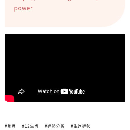
power
#鬼月
#12生肖
#運勢分析
#生肖運勢