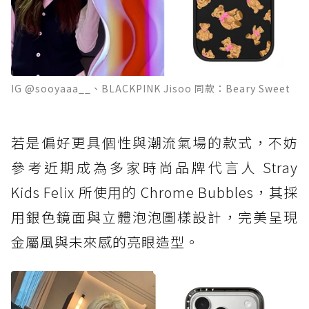
IG @sooyaaa__、BLACKPINK Jisoo 同款：Beary Sweet
若是偏好更具個性與潮流氣場的款式，不妨
參考近期成為多家時尚品牌代言人 Stray
Kids Felix 所使用的 Chrome Bubbles，其採
用銀色鏡面與立體泡泡圖樣設計，完美呈現
金屬風與未來感的亮眼造型。