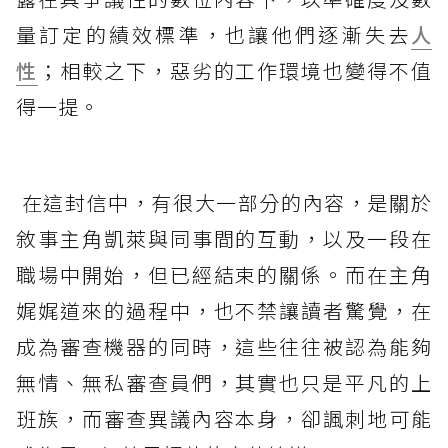
量訂定的績效標準，也讓他們逐漸失去
人
性
；相較之下，惡劣的工作環境也變得不值
得一提。
在這封信中，有很大一部分的內容，是關於
敘事主角凱萊與同事間的互動，以及一段在
職場中開始，但已經結束的關係。而在主角
娓娓道來的過程中，也不禁讓讀者驚覺，在
成為審查機器的同時，這些往往被認為能夠
無情、無私審查員們，其實也只是平凡的上
班族，而審查異議內容本身，卻諷刺地可能