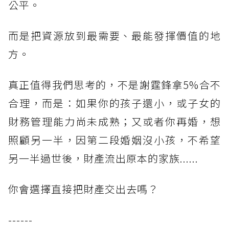
公平。
而是把資源放到最需要、最能發揮價值的地
方。
真正值得我們思考的，不是謝霆鋒拿5%合不
合理，而是：如果你的孩子還小，或子女的
財務管理能力尚未成熟；又或者你再婚，想
照顧另一半，因第二段婚姻沒小孩，不希望
另一半過世後，財產流出原本的家族......
你會選擇直接把財產交出去嗎？
------