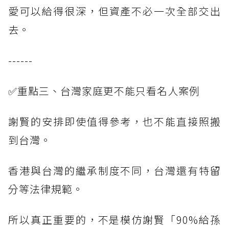
愛可以給得很深，但資產不必一次全部交出
去。
------
✅重點三、台灣家庭更不能只看名人案例
謝賢的安排即使值得參考，也不能直接照搬
到台灣。
香港與台灣的繼承制度不同，台灣還有特留
分等法律規範。
所以真正重要的，不是模仿謝賢「90%給孫