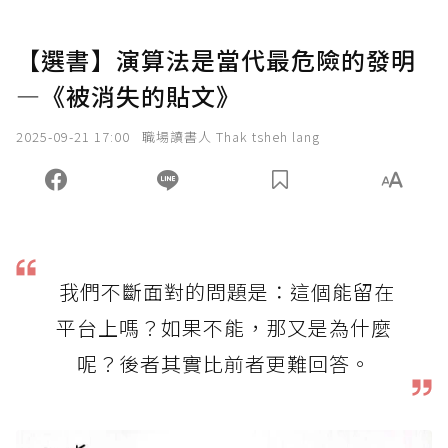
【選書】演算法是當代最危險的發明
—《被消失的貼文》
2025-09-21 17:00
職場讀書人 Thak tsheh lang
我們不斷面對的問題是：這個能留在
平台上嗎？如果不能，那又是為什麼
呢？後者其實比前者更難回答。