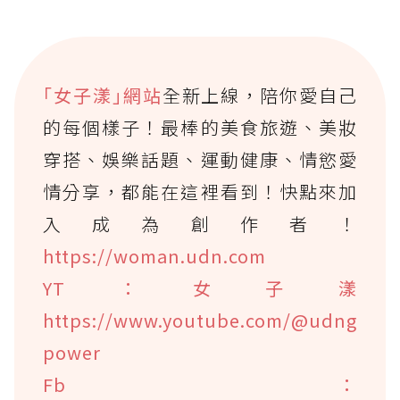
｢女子漾｣網站
全新上線，陪你愛自己
的每個樣子！最棒的美食旅遊、美妝
穿搭、娛樂話題、運動健康、情慾愛
情分享，都能在這裡看到！快點來加
入成為創作者！
https://woman.udn.com
YT：女子漾
https://www.youtube.com/@udng
power
Fb：