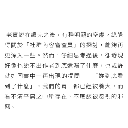
老實說在讀完之後，有種明顯的空虛，總覺
得關於「社群內容審查員」的探討，能夠再
更深入一些。然而，仔細思考過後，卻發現
好像也說不出作者到底遺漏了什麼，也或許
就如同書中一再出現的提問——「妳到底看
到了什麼」，我們的胃口都已經被養大，而
看不清平庸之中所存在、不應該被忽視的邪
惡。