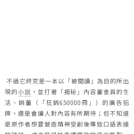
不過它終究是一本以「被閱讀」為目的所出
現的
小說
，並打著「揭秘」內容審查員的生
活、銷量（「狂銷650000冊」）的廣告招
牌，還是會讓人對內容有所期待；但不知道
是原作者想要營造精神受創後導致口語表達