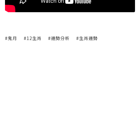
#鬼月
#12生肖
#運勢分析
#生肖運勢