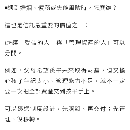
◾遇到婚姻、債務或失能風險時，怎麼辦？
這也是信託最重要的價值之一：
👉讓「受益的人」與「管理資產的人」可以
分開。
例如，父母希望孫子未來取得財產，但又擔
心孩子年紀太小、管理能力不足，就不一定
要一次把全部資產交到孩子手上。
可以透過制度設計，先照顧、再交付；先管
理、後移轉。