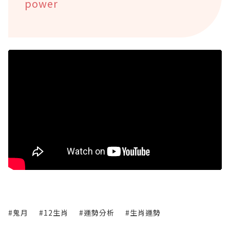
power
#鬼月
#12生肖
#運勢分析
#生肖運勢