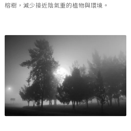
榕樹，減少接近陰氣重的植物與環境。