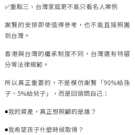
✅重點三、台灣家庭更不能只看名人案例
謝賢的安排即使值得參考，也不能直接照搬
到台灣。
香港與台灣的繼承制度不同，台灣還有特留
分等法律規範。
所以真正重要的，不是模仿謝賢「90%給孫
子、5%給兒子」，而是回頭問自己：
◾我的資產，真正想照顧的是誰？
◾我希望孩子什麼時候取得？