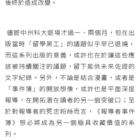
後終於造成改變。
儘管中州科大退場才過一、兩個月，但在出
版當時「留學黑工」的議題似乎早已退燒，
而這系列出版的意義，或許也在於讓這些應
該被持續關注的議題，留下能供未來佐證的
文字紀錄。另外，不論是結合漫畫，或者是
「事件簿」的開放想像，或許也是平面深度
報導，在開拓潛在讀者的另一個突破口；至
於對報導者的死忠粉絲而言，《報導者事件
簿》想必將成為另一個極具收藏價值的系
列。