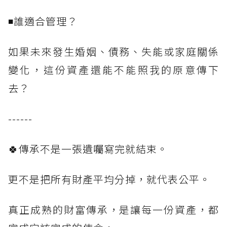
◾誰適合管理？
如果未來發生婚姻、債務、失能或家庭關係
變化，這份資產還能不能照我的原意傳下
去？
------
🍀傳承不是一張遺囑寫完就結束。
更不是把所有財產平均分掉，就代表公平。
真正成熟的財富傳承，是讓每一份資產，都