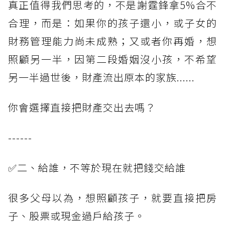
真正值得我們思考的，不是謝霆鋒拿5%合不
合理，而是：如果你的孩子還小，或子女的
財務管理能力尚未成熟；又或者你再婚，想
照顧另一半，因第二段婚姻沒小孩，不希望
另一半過世後，財產流出原本的家族......
你會選擇直接把財產交出去嗎？
------
✅二、給誰，不等於現在就把錢交給誰
很多父母以為，想照顧孩子，就要直接把房
子、股票或現金過戶給孩子。