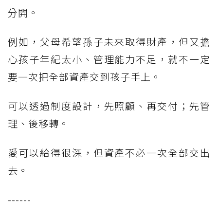
分開。
例如，父母希望孫子未來取得財產，但又擔
心孩子年紀太小、管理能力不足，就不一定
要一次把全部資產交到孩子手上。
可以透過制度設計，先照顧、再交付；先管
理、後移轉。
愛可以給得很深，但資產不必一次全部交出
去。
------