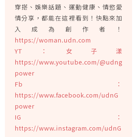
穿搭、娛樂話題、運動健康、情慾愛
情分享，都能在這裡看到！快點來加
入成為創作者！
https://woman.udn.com
YT：女子漾
https://www.youtube.com/@udng
power
Fb：
https://www.facebook.com/udnG
power
IG：
https://www.instagram.com/udnG