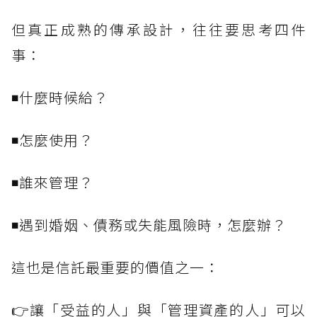
但真正成熟的傳承設計，往往要思考四件
事：
◾什麼時候給？
◾怎麼使用？
◾誰來管理？
◾遇到婚姻、債務或失能風險時，怎麼辦？
這也是信託最重要的價值之一：
👉讓「受益的人」與「管理資產的人」可以