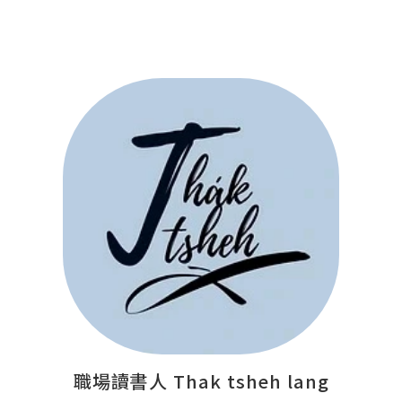
職場讀書人 Thak tsheh lang