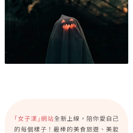
｢女子漾｣網站
全新上線，陪你愛自己
的每個樣子！最棒的美食旅遊、美妝