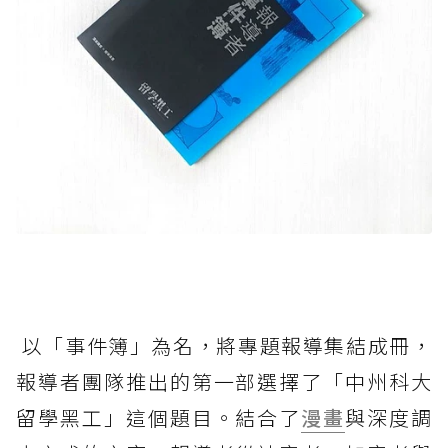
以「事件簿」為名，將專題報導集結成冊，
報導者團隊推出的第一部選擇了「中州科大
留學黑工」這個題目。結合了
漫畫
與深度調