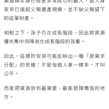
謝霆鋒本身已經是非常成功的藝人，個人身
家早已遠超父親遺產規模，並不缺父親留下
的這筆財產。
相較之下，孫子仍在成長階段，因此將資源
優先集中保障尚在成長階段的孫輩。
因此，這樣的安排可能反映出一種「按需求
分配」的思維：不是每個人拿一樣多，才叫
公平。
而是把資源放到最需要、最能發揮價值的地
方。