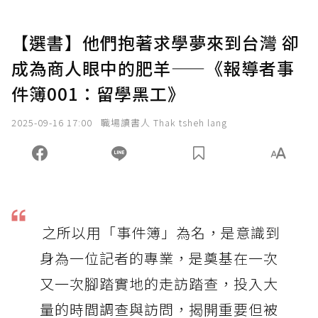
【選書】他們抱著求學夢來到台灣 卻
成為商人眼中的肥羊——《報導者事
件簿001：留學黑工》
2025-09-16 17:00
職場讀書人 Thak tsheh lang
之所以用「事件簿」為名，是意識到
身為一位記者的專業，是奠基在一次
又一次腳踏實地的走訪踏查，投入大
量的時間調查與訪問，揭開重要但被