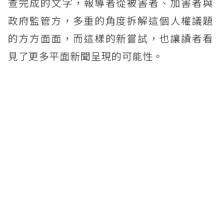
查完成的文字，報導者從被害者、加害者與
政府監管方，多重的角度拆解這個人權議題
的方方面面，而這樣的新嘗試，也讓讀者看
見了更多平面新聞呈現的可能性。