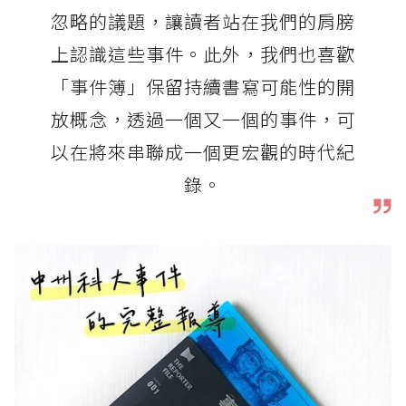
忽略的議題，讓讀者站在我們的肩膀
上認識這些事件。此外，我們也喜歡
「事件簿」保留持續書寫可能性的開
放概念，透過一個又一個的事件，可
以在將來串聯成一個更宏觀的時代紀
錄。