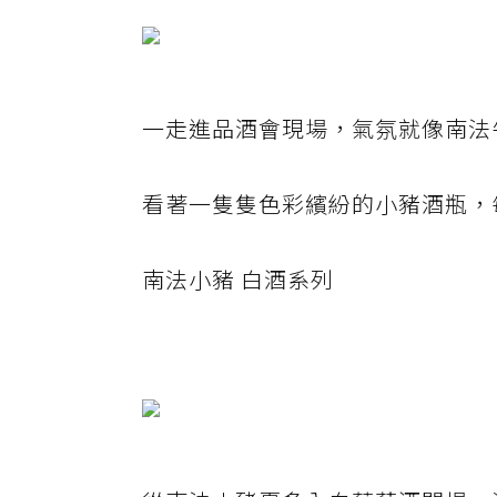
一走進品酒會現場，氣氛就像南法
看著一隻隻色彩繽紛的小豬酒瓶，
南法小豬 白酒系列