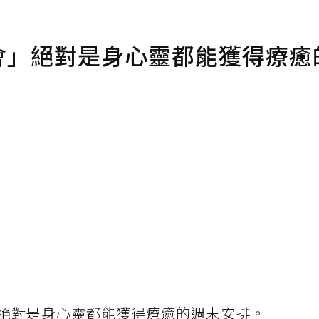
酒會」絕對是身心靈都能獲得療癒
絕對是身心靈都能獲得療癒的週末安排。