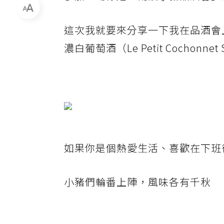
這次我就要來分享一下我在品酒會
濃白葡萄酒（Le Petit Cochonnet 
如果你是個熱愛生活、喜歡在下班
小豬們輪番上陣，風味各有千秋