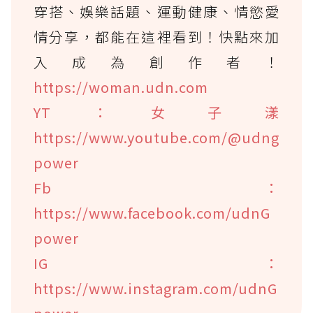
穿搭、娛樂話題、運動健康、情慾愛
情分享，都能在這裡看到！快點來加
入成為創作者！
https://woman.udn.com
YT：女子漾
https://www.youtube.com/@udng
power
Fb：
https://www.facebook.com/udnG
power
IG：
https://www.instagram.com/udnG