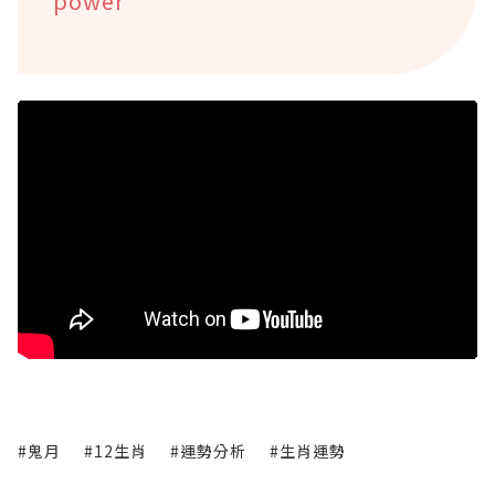
power
#鬼月
#12生肖
#運勢分析
#生肖運勢