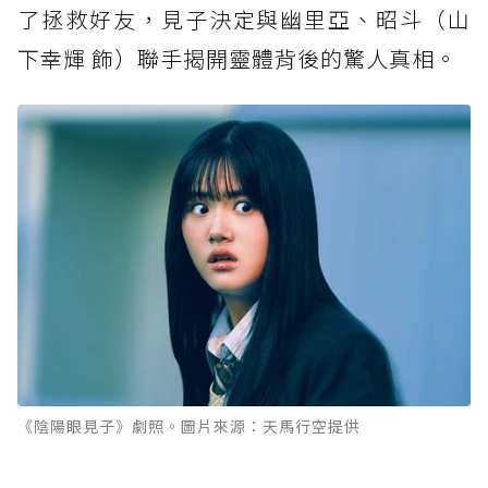
了拯救好友，見子決定與幽里亞、昭斗（山
下幸輝 飾）聯手揭開靈體背後的驚人真相。
《陰陽眼見子》劇照。圖片來源：天馬行空提供