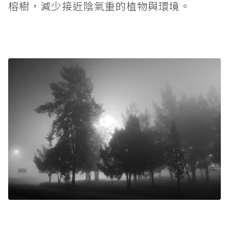
榕樹，減少接近陰氣重的植物與環境。