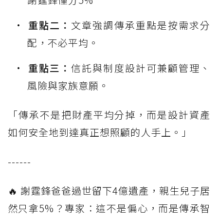
重點二：
文章強調傳承重點是按需求分
配，不必平均。
重點三：
信託與制度設計可兼顧管理、
風險與家族意願。
「傳承不是把財產平均分掉，而是設計資產
如何安全地到達真正想照顧的人手上。」
------
🔥 謝霆鋒爸爸過世留下4億遺產，親生兒子居
然只拿5%？專家：這不是偏心，而是傳承智