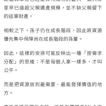
家早已遠超父親遺產規模，並不缺父親留下
的這筆財產。
相較之下，孫子仍在成長階段，因此將資源
優先集中保障尚在成長階段的孫輩。
因此，這樣的安排可能反映出一種「按需求
分配」的思維：不是每個人拿一樣多，才叫
公平。
而是把資源放到最需要、最能發揮價值的地
方。