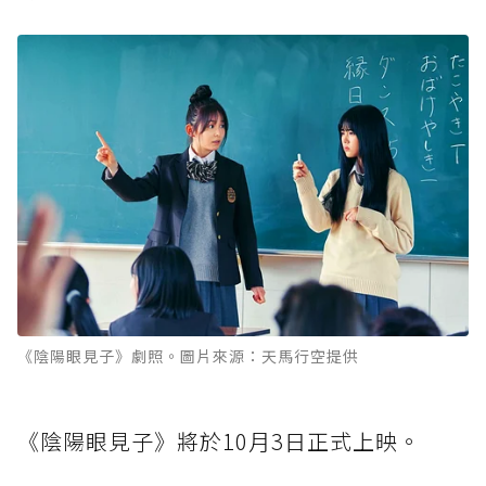
《陰陽眼見子》劇照。圖片來源：天馬行空提供
《陰陽眼見子》將於10月3日正式上映。