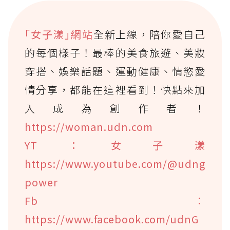
｢女子漾｣網站
全新上線，陪你愛自己
的每個樣子！最棒的美食旅遊、美妝
穿搭、娛樂話題、運動健康、情慾愛
情分享，都能在這裡看到！快點來加
入成為創作者！
https://woman.udn.com
YT：女子漾
https://www.youtube.com/@udng
power
Fb：
https://www.facebook.com/udnG