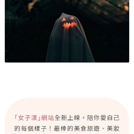
｢女子漾｣網站
全新上線，陪你愛自己
的每個樣子！最棒的美食旅遊、美妝