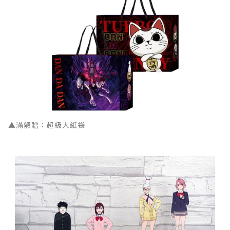
▲滿額贈：超級大紙袋