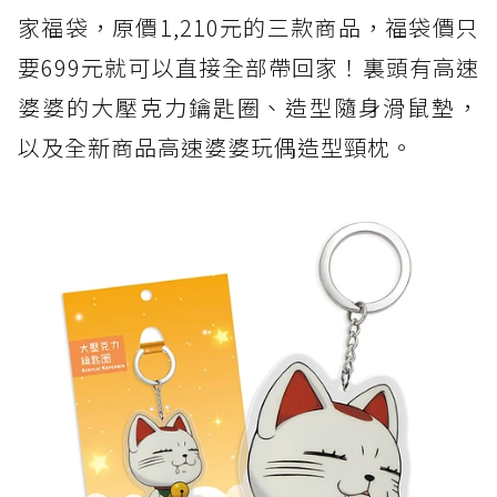
家福袋，原價1,210元的三款商品，福袋價只
要699元就可以直接全部帶回家！裏頭有高速
婆婆的大壓克力鑰匙圈、造型隨身滑鼠墊，
以及全新商品高速婆婆玩偶造型頸枕。