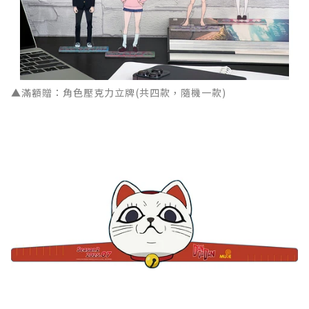
▲滿額贈：角色壓克力立牌(共四款，隨機一款)