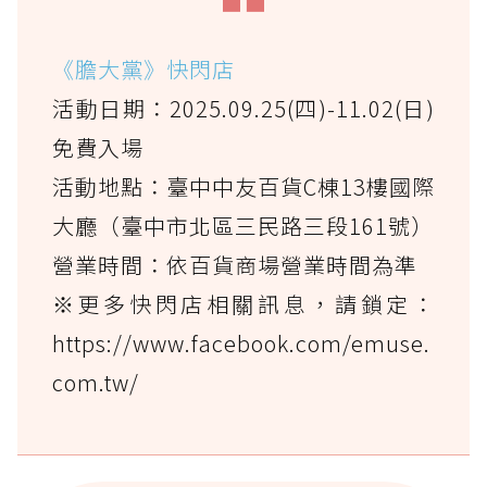
《膽大黨》快閃店
活動日期：2025.09.25(四)-11.02(日)
免費入場
活動地點：臺中中友百貨C棟13樓國際
大廳（臺中市北區三民路三段161號）
營業時間：依百貨商場營業時間為準
※更多快閃店相關訊息，請鎖定：
https://www.facebook.com/emuse.
com.tw/