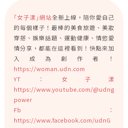
｢女子漾｣網站
全新上線，陪你愛自己
的每個樣子！最棒的美食旅遊、美妝
穿搭、娛樂話題、運動健康、情慾愛
情分享，都能在這裡看到！快點來加
入成為創作者！
https://woman.udn.com
YT：女子漾
https://www.youtube.com/@udng
power
Fb：
https://www.facebook.com/udnG