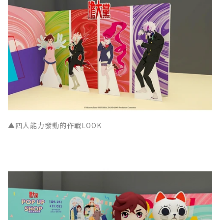
▲四人能力發動的作戰LOOK