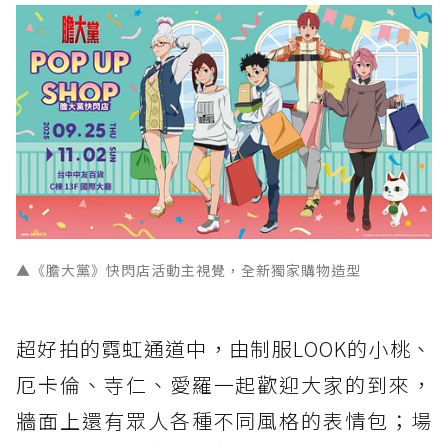
▲《膽大黨》快閃店活動主視覺，全新獨家購物造型
超好拍的霓虹通道中，由制服LOOK的小桃、
厄卡倫、寺仁、愛羅一起歡迎大家的到來，
牆面上還有眾人各種不同風格的表情包；場