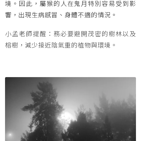
境。因此，屬猴的人在鬼月特別容易受到影
響，出現生病感冒、身體不適的情況。
小孟老師提醒：務必要避開茂密的樹林以及
榕樹，減少接近陰氣重的植物與環境。