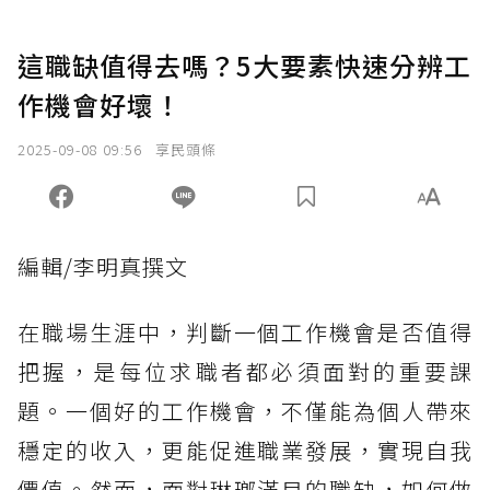
這職缺值得去嗎？5大要素快速分辨工
作機會好壞！
2025-09-08 09:56
享民頭條
編輯/李明真撰文
在職場生涯中，判斷一個工作機會是否值得
把握，是每位求職者都必須面對的重要課
題。一個好的工作機會，不僅能為個人帶來
穩定的收入，更能促進職業發展，實現自我
價值。然而，面對琳瑯滿目的職缺，如何做