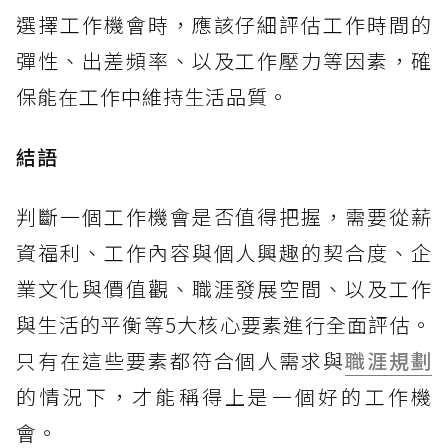
選擇工作機會時，應該仔細評估工作時間的
彈性、出差頻率、以及工作壓力等因素，確
保能在工作中維持生活品質。
結語
判斷一個工作機會是否值得把握，需要從薪
資福利、工作內容與個人興趣的契合度、企
業文化與價值觀、職涯發展空間、以及工作
與生活的平衡等5大核心要素進行全面評估。
只有在這些要素都符合個人需求與
職涯規劃
的情況下，才能稱得上是一個好的工作機
會。