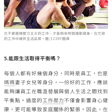
也不要選擇壓力太大的工作，才能夠有時間運動健身，在忙碌
的工作中維持生活品質。圖/123RF圖庫
5.能跟生活取得平衡嗎？
每個人都有好幾個身分，同時是員工，也是
媽媽
妻子女兒等身分，一份好的工作，應該
能夠讓員工在職涯發展與個人生活之間找到
平衡點。過度的
工作壓力
不僅會影響身心健
康，更可能導致家庭關係的緊張。因此，在