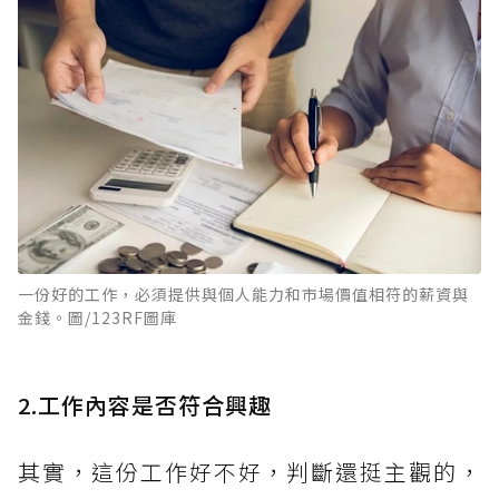
一份好的工作，必須提供與個人能力和市場價值相符的薪資與
金錢。圖/123RF圖庫
2.工作內容是否符合興趣
其實，這份工作好不好，判斷還挺主觀的，