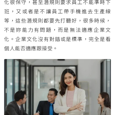
化很保守，甚至潛規則要求員工不能準時下
班，又或者是不讓員工帶手機進去生產線
等，這些潛規則都要先打聽好，很多時候，
不是妳能力有問題，而是無法適應企業文
化。企業文化沒有對錯或是標準，完全是看
個人能否適應跟接受。