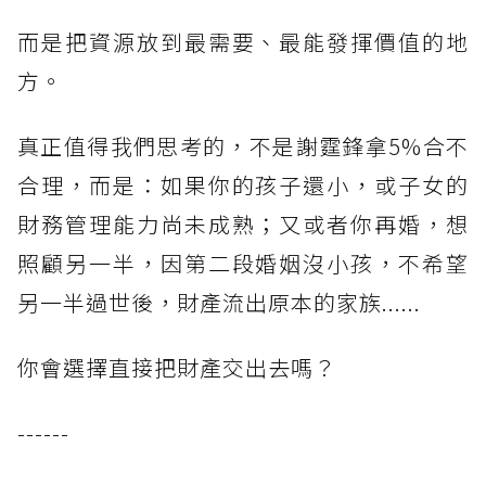
而是把資源放到最需要、最能發揮價值的地
方。
真正值得我們思考的，不是謝霆鋒拿5%合不
合理，而是：如果你的孩子還小，或子女的
財務管理能力尚未成熟；又或者你再婚，想
照顧另一半，因第二段婚姻沒小孩，不希望
另一半過世後，財產流出原本的家族......
你會選擇直接把財產交出去嗎？
------