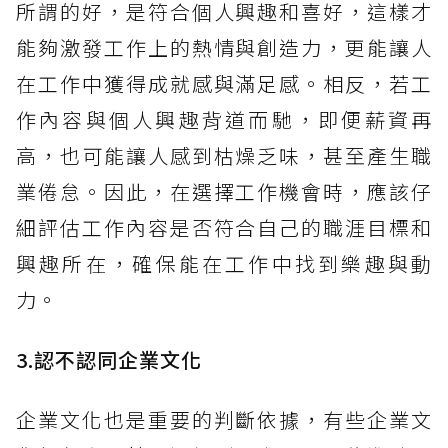
所謂的好，是符合個人興趣和喜好，這樣才
能夠激發工作上的熱情與創造力，更能讓人
在工作中獲得成就感與滿足感。相反，若工
作內容與個人興趣背道而馳，即便薪資再
高，也可能讓人感到枯燥乏味，甚至產生職
業倦怠。因此，在選擇工作機會時，應該仔
細評估工作內容是否符合自己的職涯目標和
興趣所在，確保能在工作中找到樂趣與動
力。
3.認不認同企業文化
企業文化也是重要的判斷依據，有些企業文