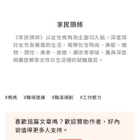
享民頭條
《享民頭條》以女性視角為主要切入點，深度探
討女性各層面的生活，報導包含時尚、美妝、寵
物、兩性、美食、旅遊、潮流等領域，兼具深度
與廣度解答女性在生活裡的疑難雜症。
#媽媽
#職場建議
#職涯規劃
#工作壓力
喜歡這篇文章嗎？歡迎贊助作者，好內
容值得更多人支持。