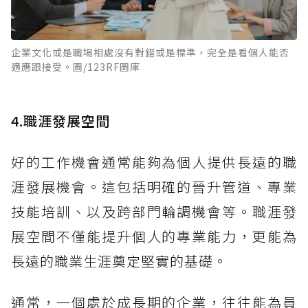
企業文化或是職場相處沒有對錯或是標準，完全是看個人能否
適應跟接受。圖/123RF圖庫
4.職涯發展空間
好的工作機會通常能夠為個人提供長遠的職
涯發展機會。這包括明確的晉升管道、專業
技能培訓、以及跨部門輪調機會等。職涯發
展空間不僅能提升個人的專業能力，更能為
長遠的職業生涯奠定堅實的基礎。
通常，一個處於成長期的企業，往往能為員