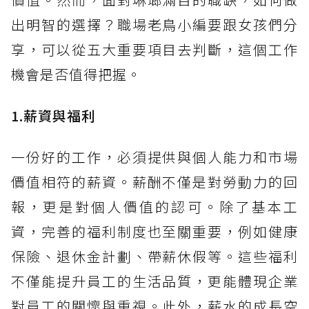
出明智的選擇？職場老鳥小編要跟女孩們分
享，可以從五大重要項目去判斷，這個工作
機會是否值得把握。
1.薪資與福利
一份好的工作，必須提供與個人能力和市場
價值相符的薪資。薪酬不僅是對勞動力的回
報，更是對個人價值的認可。除了基本工
資，完善的福利制度也至關重要，例如健康
保險、退休金計劃、帶薪休假等。這些福利
不僅能提升員工的生活品質，更能體現企業
對員工的關懷與重視。此外，薪水的成長空