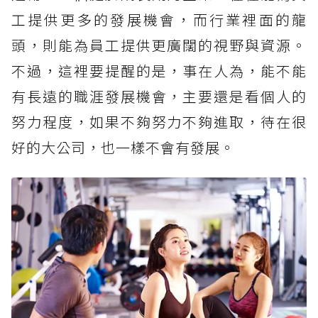
工提供更多的發展機會，而行業裡面的龍
頭，則能為員工提供更廣闊的視野與資源。
不過，這裡要提醒的是，事在人為，能不能
有長遠的職涯發展機會，主要還是看個人的
努力程度，如果不夠努力不夠進取，待在很
好的大公司，也一樣不會有發展。