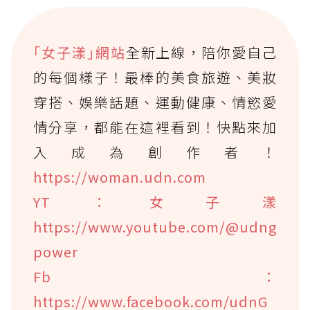
｢女子漾｣網站
全新上線，陪你愛自己
的每個樣子！最棒的美食旅遊、美妝
穿搭、娛樂話題、運動健康、情慾愛
情分享，都能在這裡看到！快點來加
入成為創作者！
https://woman.udn.com
YT：女子漾
https://www.youtube.com/@udng
power
Fb：
https://www.facebook.com/udnG