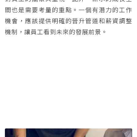
間也是需要考量的重點。一個有潛力的工作
機會，應該提供明確的晉升管道和薪資調整
機制，讓員工看到未來的發展前景。