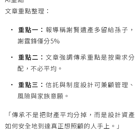
文章重點整理：
重點一：
報導稱謝賢遺產多留給孫子，
謝霆鋒僅分5%
重點二：
文章強調傳承重點是按需求分
配，不必平均。
重點三：
信託與制度設計可兼顧管理、
風險與家族意願。
「傳承不是把財產平均分掉，而是設計資產
如何安全地到達真正想照顧的人手上。」