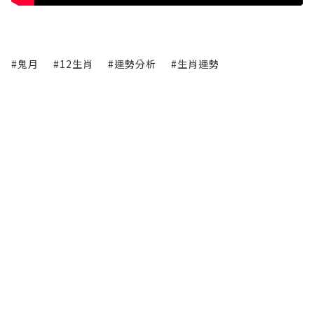
#鬼月
#12生肖
#運勢分析
#生肖運勢