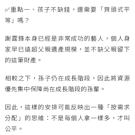
✅重點一、孩子不缺錢，還需要「齊頭式平
等」嗎？
謝霆鋒本身已經是非常成功的藝人，個人身
家早已遠超父親遺產規模，並不缺父親留下
的這筆財產。
相較之下，孫子仍在成長階段，因此將資源
優先集中保障尚在成長階段的孫輩。
因此，這樣的安排可能反映出一種「按需求
分配」的思維：不是每個人拿一樣多，才叫
公平。