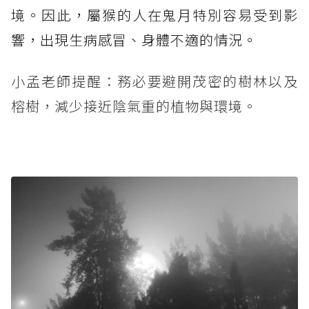
境。因此，屬猴的人在鬼月特別容易受到影
響，出現生病感冒、身體不適的情況。
小孟老師提醒：務必要避開茂密的樹林以及
榕樹，減少接近陰氣重的植物與環境。