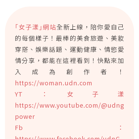
｢女子漾｣網站
全新上線，陪你愛自己
的每個樣子！最棒的美食旅遊、美妝
穿搭、娛樂話題、運動健康、情慾愛
情分享，都能在這裡看到！快點來加
入成為創作者！
https://woman.udn.com
YT：女子漾
https://www.youtube.com/@udng
power
Fb：
https://www.facebook.com/udnG