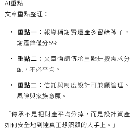
AI重點
文章重點整理：
重點一：
報導稱謝賢遺產多留給孫子，
謝霆鋒僅分5%
重點二：
文章強調傳承重點是按需求分
配，不必平均。
重點三：
信託與制度設計可兼顧管理、
風險與家族意願。
「傳承不是把財產平均分掉，而是設計資產
如何安全地到達真正想照顧的人手上。」