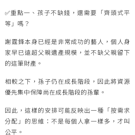
✅重點一、孩子不缺錢，還需要「齊頭式平
等」嗎？
謝霆鋒本身已經是非常成功的藝人，個人身
家早已遠超父親遺產規模，並不缺父親留下
的這筆財產。
相較之下，孫子仍在成長階段，因此將資源
優先集中保障尚在成長階段的孫輩。
因此，這樣的安排可能反映出一種「按需求
分配」的思維：不是每個人拿一樣多，才叫
公平。