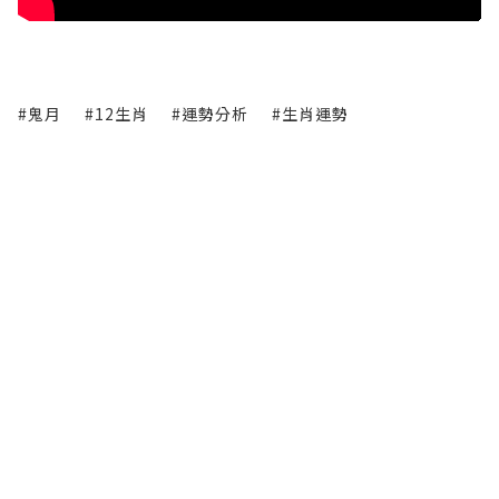
#鬼月
#12生肖
#運勢分析
#生肖運勢