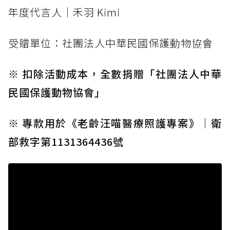
年度代言人｜禾羽 Kimi
受贈單位：社團法人中華民國保護動物協會
※
扣除活動成本，全數捐贈「社團法人中華
民國保護動物協會」
※
專款用於《老齡汪喵醫療照護專案》｜衛
部救字第1131364436號