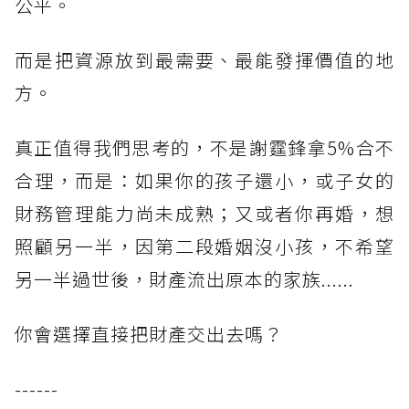
公平。
而是把資源放到最需要、最能發揮價值的地
方。
真正值得我們思考的，不是謝霆鋒拿5%合不
合理，而是：如果你的孩子還小，或子女的
財務管理能力尚未成熟；又或者你再婚，想
照顧另一半，因第二段婚姻沒小孩，不希望
另一半過世後，財產流出原本的家族......
你會選擇直接把財產交出去嗎？
------