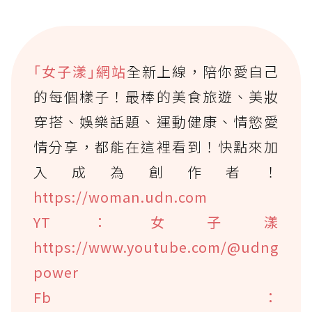
｢女子漾｣網站
全新上線，陪你愛自己
的每個樣子！最棒的美食旅遊、美妝
穿搭、娛樂話題、運動健康、情慾愛
情分享，都能在這裡看到！快點來加
入成為創作者！
https://woman.udn.com
YT：女子漾
https://www.youtube.com/@udng
power
Fb：