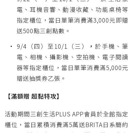
電、耳機音響、動漫收藏、功能桌椅等
指定櫃位，當日單筆消費滿3,000元即贈
送500點三創點數。
9/4（四）至10/1（三）
，
於手機、筆
電、相機、攝影機、空拍機、電子閱讀
器等指定櫃位，當日單筆消費滿5,000元
贈送抽獎券乙張。
【滿額贈 超黏特攻】
活動期間三創生活PLUS APP會員於全館指定
櫃位，當日累積消費滿5萬送BRITA日系簡約