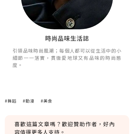
時尚品味生活誌
引領品味時尚風潮；每個人都可以從生活中的小
細節一一落實，貫徹愛地球又有品味的時尚態
度。
#舞蹈
#動漫
#美食
喜歡這篇文章嗎？歡迎贊助作者，好內
容值得更多人支持。