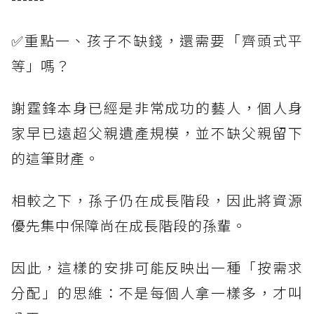
✅重點一、孩子不缺錢，還需要「齊頭式平
等」嗎？
謝霆鋒本身已經是非常成功的藝人，個人身
家早已遠超父親遺產規模，並不缺父親留下
的這筆財產。
相較之下，孫子仍在成長階段，因此將資源
優先集中保障尚在成長階段的孫輩。
因此，這樣的安排可能反映出一種「按需求
分配」的思維：不是每個人拿一樣多，才叫