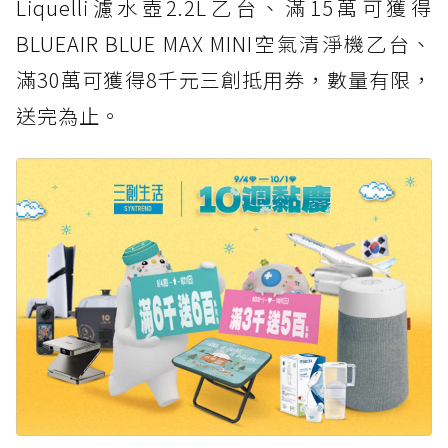
Liquelli濾水壺2.2L乙台、滿15萬可獲得
BLUEAIR BLUE MAX MINI空氣清淨機乙台、
滿30萬可獲得8千元三創抵用券，數量有限，
送完為止。