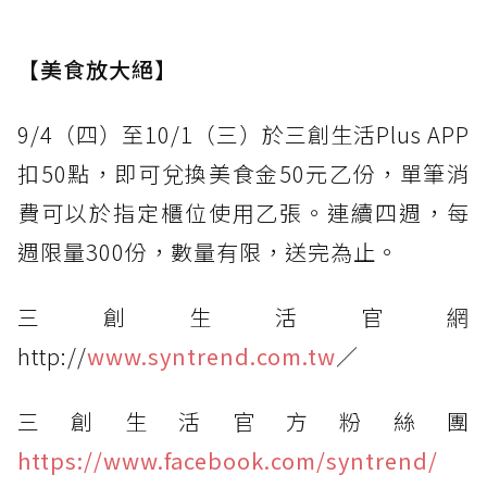
【美食放大絕】
9/4（四）至10/1（三）於三創生活Plus APP
扣50點，即可兌換美食金50元乙份，單筆消
費可以於指定櫃位使用乙張。連續四週，每
週限量300份，數量有限，送完為止。
三創生活官網
http://
www.syntrend.com.tw
／
三創生活官方粉絲團
https://www.facebook.com/syntrend/