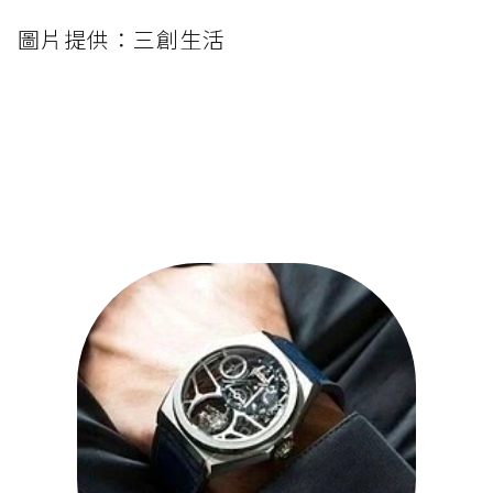
圖片提供：三創生活