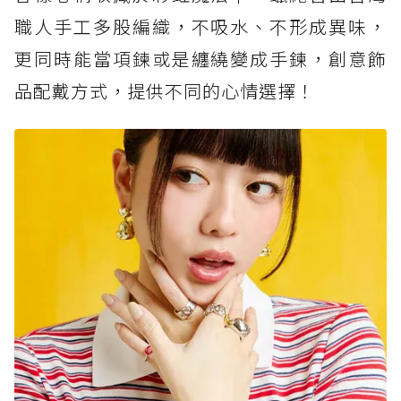
職人手工多股編織，不吸水、不形成異味，
更同時能當項鍊或是纏繞變成手鍊，創意飾
品配戴方式，提供不同的心情選擇！