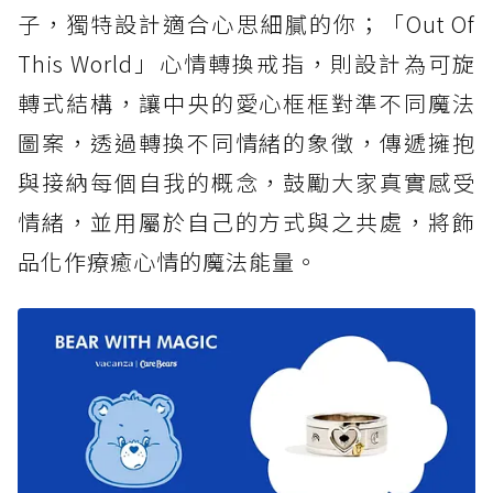
子，獨特設計適合心思細膩的你；「Out Of
This World」心情轉換戒指，則設計為可旋
轉式結構，讓中央的愛心框框對準不同魔法
圖案，透過轉換不同情緒的象徵，傳遞擁抱
與接納每個自我的概念，鼓勵大家真實感受
情緒，並用屬於自己的方式與之共處，將飾
品化作療癒心情的魔法能量。