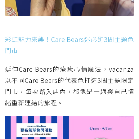
彩虹魅力來襲！Care Bears迷必逛3間主題色
門市
延伸Care Bears的療癒心情魔法，vacanza
以不同Care Bears的代表色打造3間主題限定
門市，每次踏入店內，都像是一趟與自己情
緒重新連結的旅程。