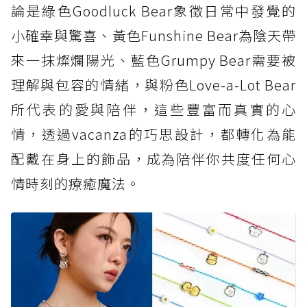
論是綠色Goodluck Bear象徵日常中發覺的
小確幸與驚喜、黃色Funshine Bear為陰天帶
來一抹燦爛陽光、藍色Grumpy Bear需要被
理解與包容的情緒，與粉色Love-a-Lot Bear
所代表的愛與陪伴，這些豐富而真實的心
情，透過vacanza的巧思設計，都轉化為能
配戴在身上的飾品，成為陪伴你共度任何心
情時刻的療癒魔法。