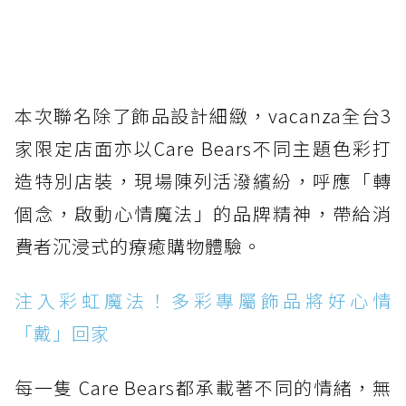
本次聯名除了飾品設計細緻，vacanza全台3
家限定店面亦以Care Bears不同主題色彩打
造特別店裝，現場陳列活潑繽紛，呼應「轉
個念，啟動心情魔法」的品牌精神，帶給消
費者沉浸式的療癒購物體驗。
注入彩虹魔法！多彩專屬飾品將好心情
「戴」回家
每一隻 Care Bears都承載著不同的情緒，無