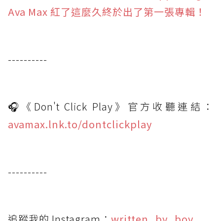
Ava Max 紅了這麼久終於出了第一張專輯！
----------
🎧《Don't Click Play》官方收聽連結：
avamax.lnk.to/dontclickplay
----------
追蹤我的 Instagram：
written_by_boy