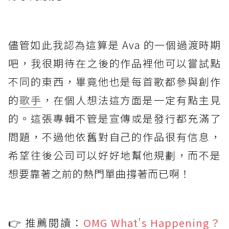
儘管如此我認為這算是 Ava 的一個過渡時期
吧，我很期待在之後的作品裡他可以嘗試點
不同的東西，畢竟他也是每首歌都參與創作
的
歌手
，在個人想法這方面是一定有點主見
的。這張專輯不管是宣傳或是發行都充滿了
問題，不過他依舊對自己的作品很有信息，
希望往後公司可以好好地幫他規劃，而不是
想要靠著之前的熱門單曲撐著而已啊！
👉 推薦閱讀：
OMG What's Happening？