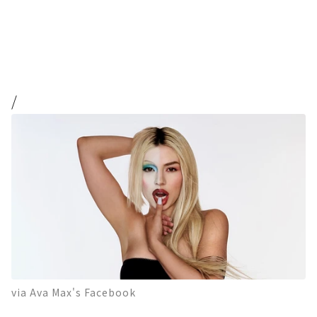
/
via Ava Max's Facebook