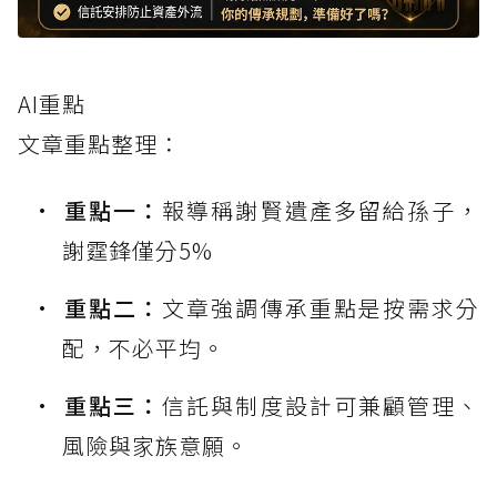
AI重點
文章重點整理：
重點一：
報導稱謝賢遺產多留給孫子，
謝霆鋒僅分5%
重點二：
文章強調傳承重點是按需求分
配，不必平均。
重點三：
信託與制度設計可兼顧管理、
風險與家族意願。