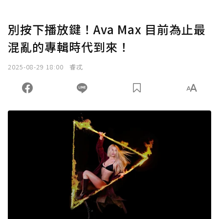
別按下播放鍵！Ava Max 目前為止最
混亂的專輯時代到來！
2025-08-29 18:00
睿忒