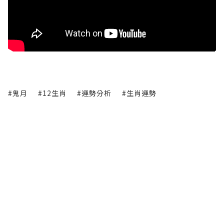
#鬼月
#12生肖
#運勢分析
#生肖運勢