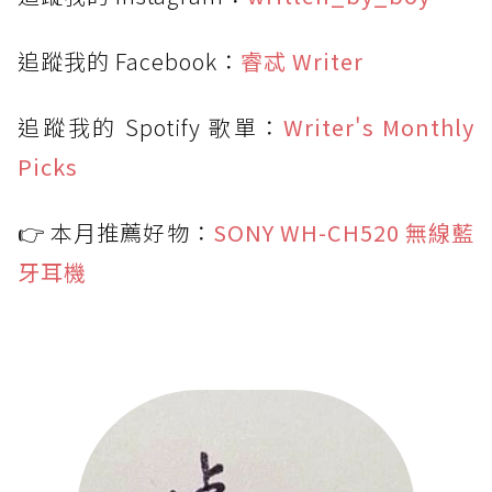
追蹤我的 Facebook：
睿忒 Writer
追蹤我的 Spotify 歌單：
Writer's Monthly
Picks
👉 本月推薦好物：
SONY WH-CH520 無線藍
牙耳機