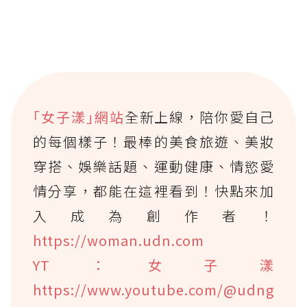
｢女子漾｣網站
全新上線，陪你愛自己
的每個樣子！最棒的美食旅遊、美妝
穿搭、娛樂話題、運動健康、情慾愛
情分享，都能在這裡看到！快點來加
入成為創作者！
https://woman.udn.com
YT：女子漾
https://www.youtube.com/@udng