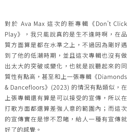
對於 Ava Max 這次的新專輯《Don't Click
Play》，我只能說真的是生不逢時啊，在品
質方面算是都在水準之上，不過因為剛好遇
到了他的低潮時期，並且這次專輯也沒有做
出太大的突破或變化，也就是說聽起來的同
質性有點高，甚至和上一張專輯《Diamonds
& Dancefloors》(2023) 的情況有點類似，在
上張專輯還有算是可以接受的宣傳，所以在
打歌方面都還算差強人意的範圍內；而這次
的宣傳實在是慘不忍睹，給人一種有宣傳就
好了的感覺。