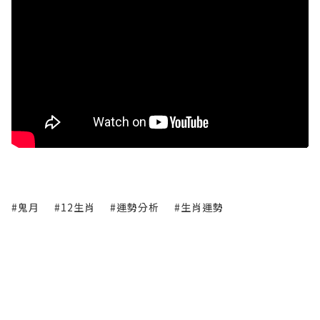
#鬼月
#12生肖
#運勢分析
#生肖運勢