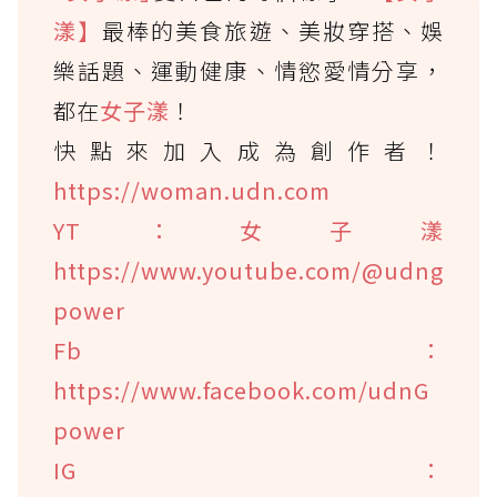
漾】
最棒的美食旅遊、美妝穿搭、娛
樂話題、運動健康、情慾愛情分享，
都在
女子漾
！
快點來加入成為創作者！
https://woman.udn.com
YT：女子漾
https://www.youtube.com/@udng
power
Fb：
https://www.facebook.com/udnG
power
IG：