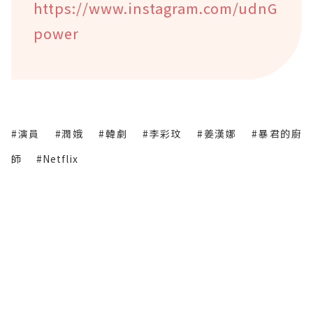
https://www.instagram.com/udnG
power
#演員
#潤娥
#韓劇
#李彩玟
#姜漢娜
#暴君的廚
師
#Netflix