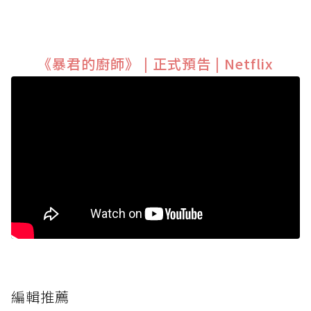
《暴君的廚師》 | 正式預告 | Netflix
編輯推薦