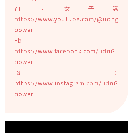
YT：女子漾
https://www.youtube.com/@udng
power
Fb：
https://www.facebook.com/udnG
power
IG：
https://www.instagram.com/udnG
power