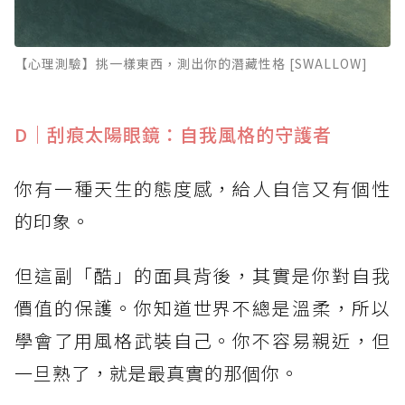
【心理測驗】挑一樣東西，測出你的潛藏性格 [SWALLOW]
D｜刮痕太陽眼鏡：自我風格的守護者
你有一種天生的態度感，給人自信又有個性
的印象。
但這副「酷」的面具背後，其實是你對自我
價值的保護。你知道世界不總是溫柔，所以
學會了用風格武裝自己。你不容易親近，但
一旦熟了，就是最真實的那個你。