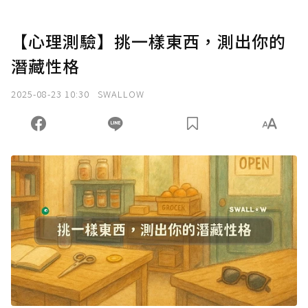
【心理測驗】挑一樣東西，測出你的
潛藏性格
2025-08-23 10:30
SWALLOW