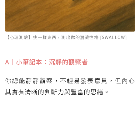
【心理測驗】挑一樣東西，測出你的潛藏性格 [SWALLOW]
A｜小筆記本：沉靜的觀察者
你總能靜靜觀察，不輕易發表意見，但
內心
其實有清晰的判斷力與豐富的思緒。