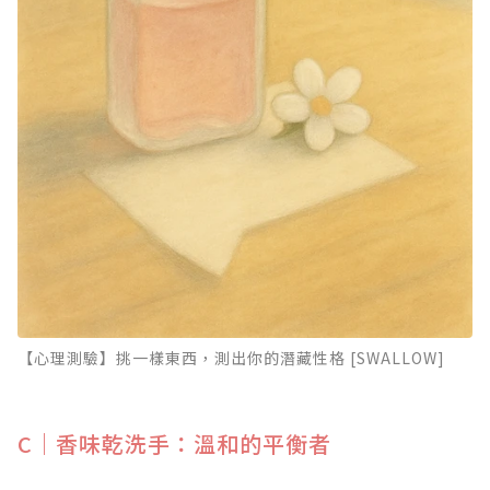
【心理測驗】挑一樣東西，測出你的潛藏性格 [SWALLOW]
C｜香味乾洗手：溫和的平衡者