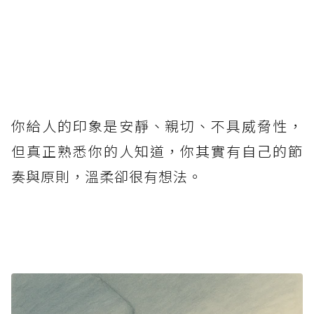
你給人的印象是安靜、親切、不具威脅性，
但真正熟悉你的人知道，你其實有自己的節
奏與原則，溫柔卻很有想法。