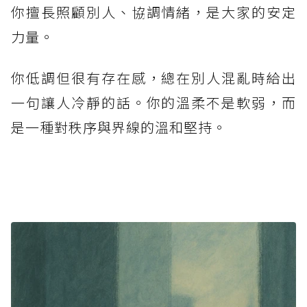
你擅長照顧別人、協調情緒，是大家的安定
力量。
你低調但很有存在感，總在別人混亂時給出
一句讓人冷靜的話。你的溫柔不是軟弱，而
是一種對秩序與界線的溫和堅持。