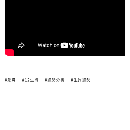
#鬼月
#12生肖
#運勢分析
#生肖運勢