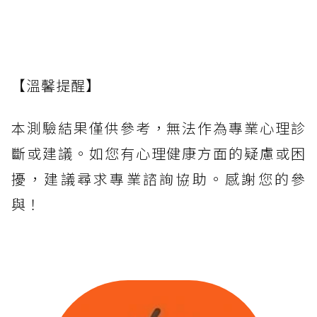
【溫馨提醒】
本測驗結果僅供參考，無法作為專業心理診
斷或建議。如您有心理健康方面的疑慮或困
擾，建議尋求專業諮詢協助。感謝您的參
與！