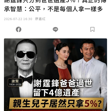
承智慧：公平，不是每個人拿一樣多
2026-07-22 16:30
廖嘉紅