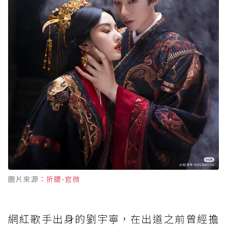
圖片來源：
折腰-官微
網紅歌手出身的劉宇寧，在出道之前曾經擔