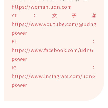
https://woman.udn.com
YT：女子漾
https://www.youtube.com/@udng
power
Fb：
https://www.facebook.com/udnG
power
IG：
https://www.instagram.com/udnG
power