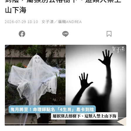
山下海
2026-07-29 18:10
女子漾／編輯ANDREA