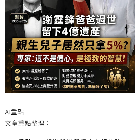
AI重點
文章重點整理：