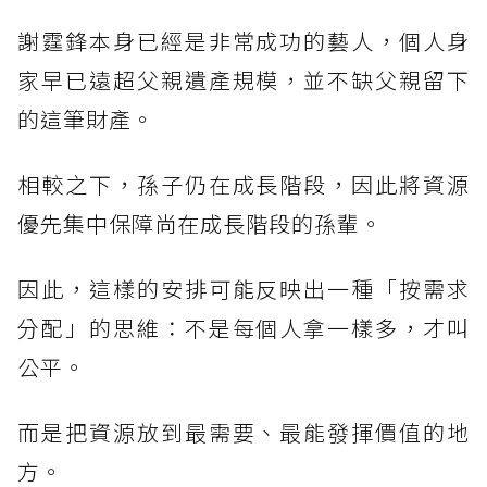
謝霆鋒本身已經是非常成功的藝人，個人身
家早已遠超父親遺產規模，並不缺父親留下
的這筆財產。
相較之下，孫子仍在成長階段，因此將資源
優先集中保障尚在成長階段的孫輩。
因此，這樣的安排可能反映出一種「按需求
分配」的思維：不是每個人拿一樣多，才叫
公平。
而是把資源放到最需要、最能發揮價值的地
方。