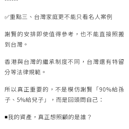
✅重點三、台灣家庭更不能只看名人案例
謝賢的安排即使值得參考，也不能直接照搬
到台灣。
香港與台灣的繼承制度不同，台灣還有特留
分等法律規範。
所以真正重要的，不是模仿謝賢「90%給孫
子、5%給兒子」，而是回頭問自己：
◾我的資產，真正想照顧的是誰？