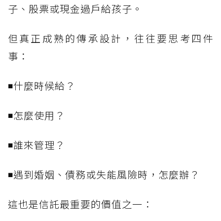
子、股票或現金過戶給孩子。
但真正成熟的傳承設計，往往要思考四件
事：
◾什麼時候給？
◾怎麼使用？
◾誰來管理？
◾遇到婚姻、債務或失能風險時，怎麼辦？
這也是信託最重要的價值之一：