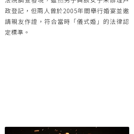
政登記，但兩人曾於2005年間舉行婚宴並邀
請親友作證，符合當時「儀式婚」的法律認
定標準。