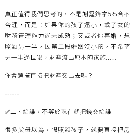
真正值得我們思考的，不是謝霆鋒拿5%合不
合理，而是：如果你的孩子還小，或子女的
財務管理能力尚未成熟；又或者你再婚，想
照顧另一半，因第二段婚姻沒小孩，不希望
另一半過世後，財產流出原本的家族......
你會選擇直接把財產交出去嗎？
------
✅二、給誰，不等於現在就把錢交給誰
很多父母以為，想照顧孩子，就要直接把房