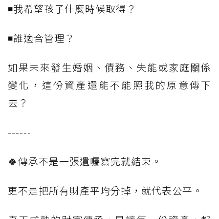
◾我希望孩子什麼時候取得？
◾誰適合管理？
如果未來發生婚姻、債務、失能或家庭關係
變化，這份資產還能不能照我的原意傳下
去？
------
🍀傳承不是一張遺囑寫完就結束。
更不是把所有財產平均分掉，就代表公平。