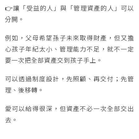
👉讓「受益的人」與「管理資產的人」可以
分開。
例如，父母希望孫子未來取得財產，但又擔
心孩子年紀太小、管理能力不足，就不一定
要一次把全部資產交到孩子手上。
可以透過制度設計，先照顧、再交付；先管
理、後移轉。
愛可以給得很深，但資產不必一次全部交出
去。
------