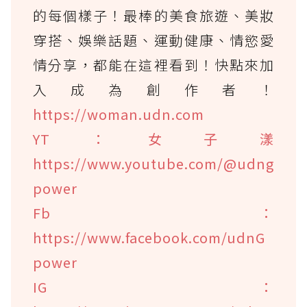
的每個樣子！最棒的美食旅遊、美妝
穿搭、娛樂話題、運動健康、情慾愛
情分享，都能在這裡看到！快點來加
入成為創作者！
https://woman.udn.com
YT：女子漾
https://www.youtube.com/@udng
power
Fb：
https://www.facebook.com/udnG
power
IG：