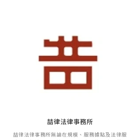
喆律法律事務所
喆律法律事務所無論在規模、服務據點及法律服