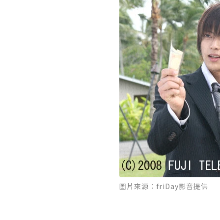
圖片來源：friDay影音提供