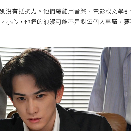
別沒有抵抗力。他們總能用音樂、電影或文學引
。小心，他們的浪漫可能不是對每個人專屬，要