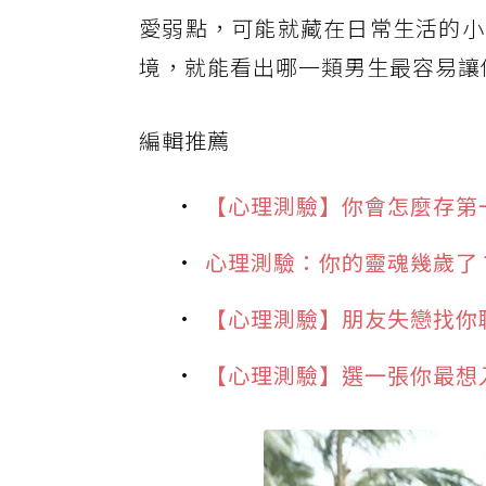
愛弱點，可能就藏在日常生活的小
境，就能看出哪一類男生最容易讓
編輯推薦
【心理測驗】你會怎麼存第
心理測驗：你的靈魂幾歲了
【心理測驗】朋友失戀找你
【心理測驗】選一張你最想