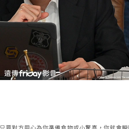
只要對方用心為你準備食物或小驚喜，你就會瞬