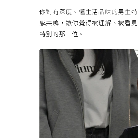
你對有深度、懂生活品味的男生特
感共鳴，讓你覺得被理解、被看見
特別的那一位。