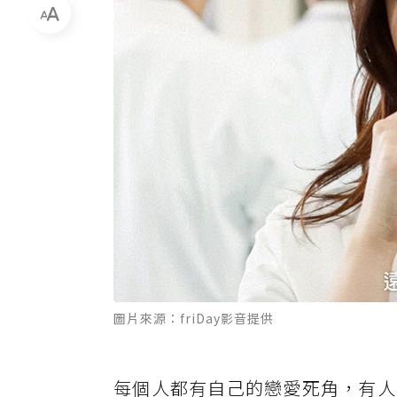
圖片來源：friDay影音提供
每個人都有自己的戀愛死角，有人