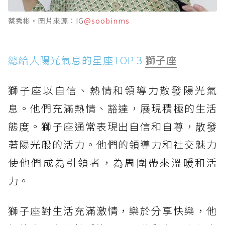
蔡秀彬。圖片來源：IG
@soobinms
總給人陽光氣息的星座TOP 3
獅子座
獅子座以自信、熱情和領導力散發陽光氣
息。他們充滿熱情、豁達，展現積極的生活
態度。獅子座通常表現出自信和自尊，散發
著陽光般的活力。他們的領導力和社交魅力
使他們成為引領者，為周圍帶來溫暖和活
力。
獅子座對生活充滿激情，樂於分享快樂，他