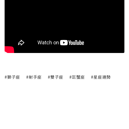
#獅子座
#射手座
#雙子座
#巨蟹座
#星座運勢