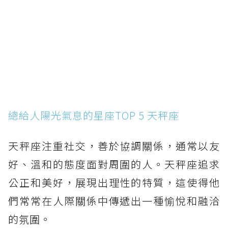
總給人陽光氣息的星座TOP 5 天秤座
天秤座注重社交，善於協調關係，通常以友
好、溫和的態度面對周圍的人。天秤座追求
公正和美好，展現出理性的特質，這使得他
們常常在人際關係中傳遞出一種愉悅和融洽
的氛圍。