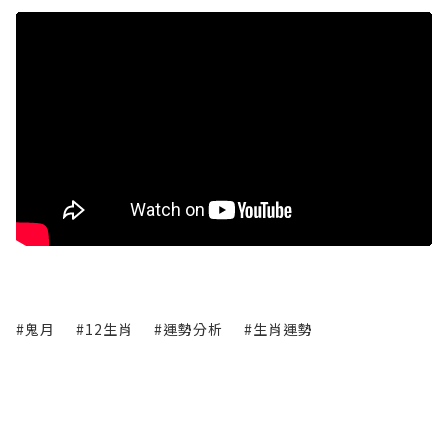
#鬼月
#12生肖
#運勢分析
#生肖運勢