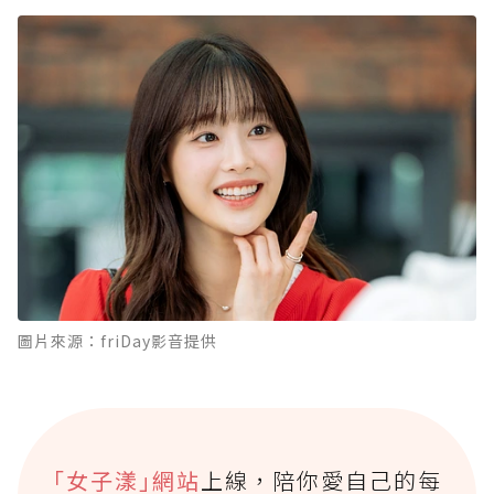
圖片來源：friDay影音提供
｢女子漾｣網站
上線，陪你愛自己的每