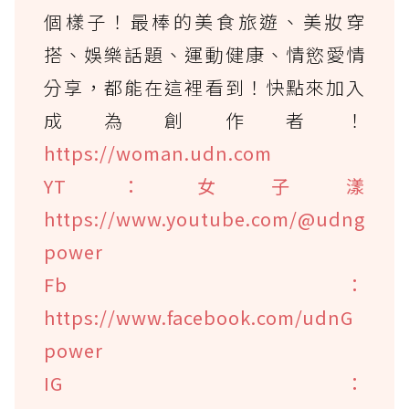
個樣子！最棒的美食旅遊、美妝穿
搭、娛樂話題、運動健康、情慾愛情
分享，都能在這裡看到！快點來加入
成為創作者！
https://woman.udn.com
YT：女子漾
https://www.youtube.com/@udng
power
Fb：
https://www.facebook.com/udnG
power
IG：