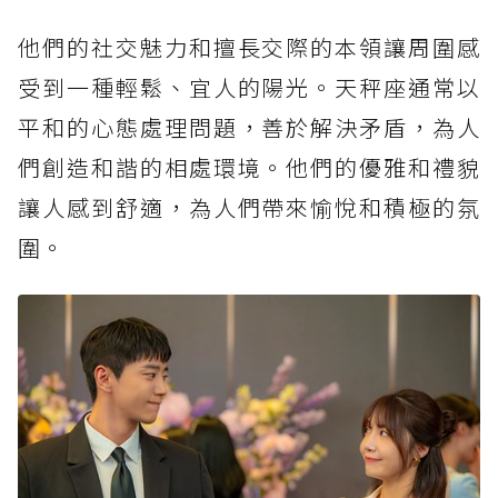
他們的社交魅力和擅長交際的本領讓周圍感
受到一種輕鬆、宜人的陽光。天秤座通常以
平和的心態處理問題，善於解決矛盾，為人
們創造和諧的相處環境。他們的優雅和禮貌
讓人感到舒適，為人們帶來愉悅和積極的氛
圍。