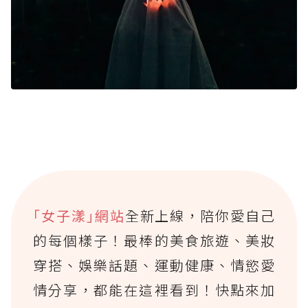
｢女子漾｣網站
全新上線，陪你愛自己
的每個樣子！最棒的美食旅遊、美妝
穿搭、娛樂話題、運動健康、情慾愛
情分享，都能在這裡看到！快點來加