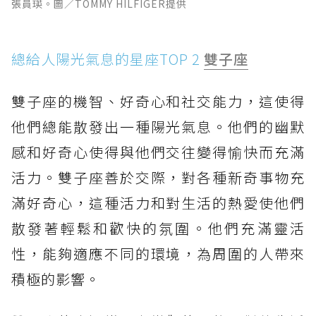
張員瑛。圖／TOMMY HILFIGER提供
總給人陽光氣息的星座TOP 2
雙子座
雙子座的機智、好奇心和社交能力，這使得
他們總能散發出一種陽光氣息。他們的幽默
感和好奇心使得與他們交往變得愉快而充滿
活力。雙子座善於交際，對各種新奇事物充
滿好奇心，這種活力和對生活的熱愛使他們
散發著輕鬆和歡快的氛圍。他們充滿靈活
性，能夠適應不同的環境，為周圍的人帶來
積極的影響。