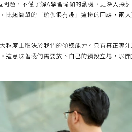
型問題，不僅了解A學習瑜伽的動機，更深入探討
，比起簡單的「瑜伽很有趣」這樣的回應，兩人
大程度上取決於我們的傾聽能力。只有真正專注
。這意味著我們需要放下自己的預設立場，以開