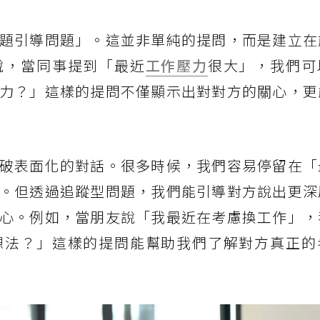
題引導問題」。這並非單純的提問，而是建立在
說，當同事提到「最近
工作壓力
很大」，我們可
力？」這樣的提問不僅顯示出對對方的關心，更
破表面化的對話。很多時候，我們容易停留在「
。但透過追蹤型問題，我們能引導對方說出更深
心。例如，當朋友說「我最近在考慮換工作」，
想法？」這樣的提問能幫助我們了解對方真正的