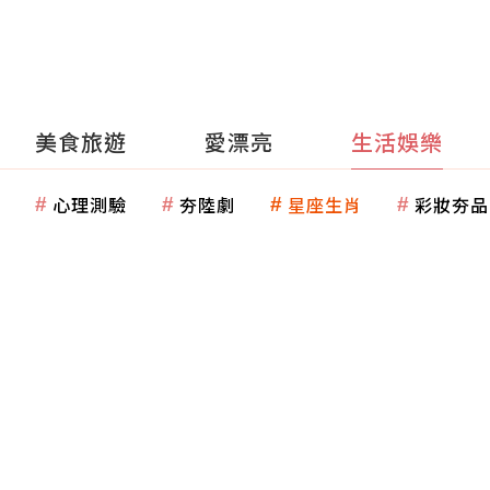
美食旅遊
愛漂亮
生活娛樂
心理測驗
夯陸劇
星座生肖
彩妝夯品