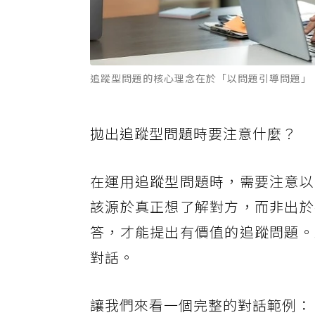
追蹤型問題的核心理念在於「以問題引導問題」。
拋出追蹤型問題時要注意什麼？
在運用追蹤型問題時，需要注意以
該源於真正想了解對方，而非出於
答，才能提出有價值的追蹤問題。
對話。
讓我們來看一個完整的對話範例：