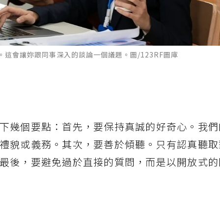
這會讓妳跟同事深入的談論一個議題。圖/123RF圖庫
下幾個要點：首先，要保持真誠的好奇心。我們
禮貌或義務。其次，要善於傾聽。只有認真聽取
最後，要避免過於直接的質問，而是以開放式的