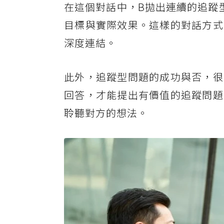
在這個對話中，B拋出連續的追蹤
目標與實際效果。這樣的對話方式
深度連結。
此外，追蹤型問題的成功與否，很
回答，才能提出有價值的追蹤問題
聆聽對方的想法。