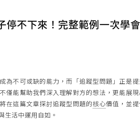
匣子停不下來！完整範例一次學
成為不可或缺的能力，而「追蹤型問題」正是提
不僅能幫助我們深入理解對方的想法，更能展現
將在這篇文章探討追蹤型問題的
核心
價值，並提
與生活中運用自如。