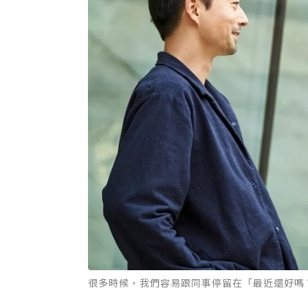
很多時候，我們容易跟同事停留在「最近還好嗎？