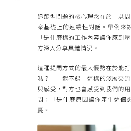
追蹤型問題的核心理念在於「以問
案基礎上的連續性對話。舉例來
「是什麼樣的工作內容讓你感到壓
方深入分享具體情況。
這種提問方式的最大優勢在於能打
嗎？」「還不錯」這樣的淺層交流
與感受，對方也會感受到我們的用
問：「是什麼原因讓你產生這個
憂。