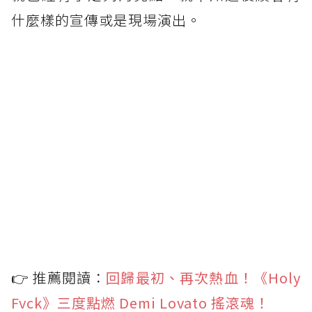
什麼樣的宣傳或是現場演出。
👉 推薦閱讀：
回歸最初、再次熱血！《Holy
Fvck》三度點燃 Demi Lovato 搖滾魂！