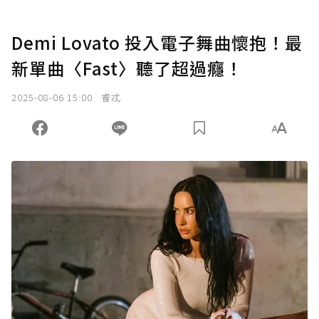
Demi Lovato 投入電子舞曲懷抱！最
新單曲〈Fast〉聽了超過癮！
2025-08-06 15:00
睿忒