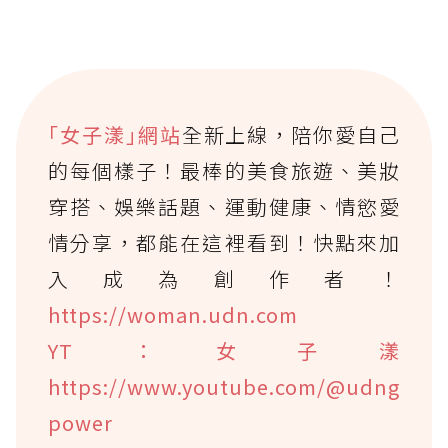
｢女子漾｣網站
全新上線，陪你愛自己
的每個樣子！最棒的美食旅遊、美妝
穿搭、娛樂話題、運動健康、情慾愛
情分享，都能在這裡看到！快點來加
入成為創作者！
https://woman.udn.com
YT：女子漾
https://www.youtube.com/@udng
power