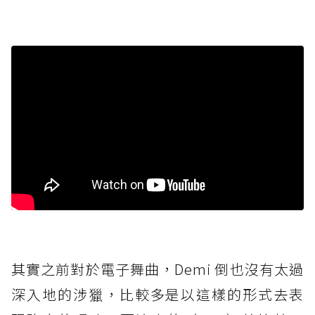
其實之前對於電子舞曲，Demi 倒也沒有太過
深入地的涉獵，比較多是以這樣的形式去表