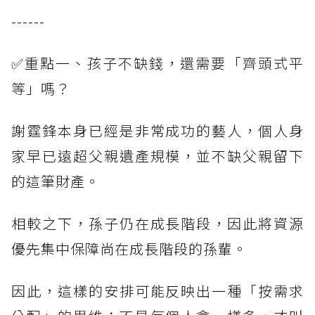
------
✅重點一、孩子不缺錢，還需要「齊頭式平
等」嗎？
謝霆鋒本身已經是非常成功的藝人，個人身
家早已遠超父親遺產規模，並不缺父親留下
的這筆財產。
相較之下，孫子仍在成長階段，因此將資源
優先集中保障尚在成長階段的孫輩。
因此，這樣的安排可能反映出一種「按需求