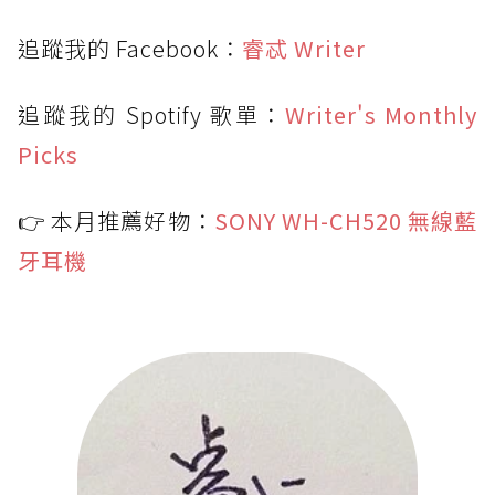
追蹤我的 Facebook：
睿忒 Writer
追蹤我的 Spotify 歌單：
Writer's Monthly
Picks
👉 本月推薦好物：
SONY WH-CH520 無線藍
牙耳機