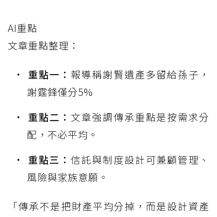
AI重點
文章重點整理：
重點一：
報導稱謝賢遺產多留給孫子，
謝霆鋒僅分5%
重點二：
文章強調傳承重點是按需求分
配，不必平均。
重點三：
信託與制度設計可兼顧管理、
風險與家族意願。
「傳承不是把財產平均分掉，而是設計資產