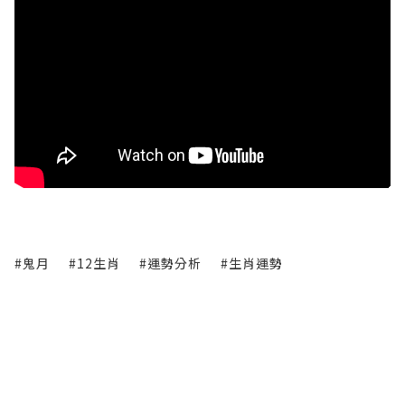
#鬼月
#12生肖
#運勢分析
#生肖運勢