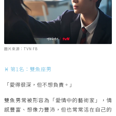
圖片來源：TVN FB
♓ 第1名：雙魚座男
「愛得很深，但不想負責。」
雙魚男常被形容為「愛情中的藝術家」，情
感豐富、想像力豐沛，但也常常活在自己的