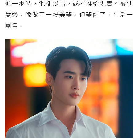
進一步時，他卻淡出，或者推給現實。被他
愛過，像做了一場美夢，但夢醒了，生活一
團糟。