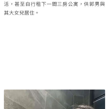
活，甚至自行租下一間三房公寓，供郭男與
其大女兒居住。