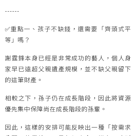
------
✅重點一、孩子不缺錢，還需要「齊頭式平
等」嗎？
謝霆鋒本身已經是非常成功的藝人，個人身
家早已遠超父親遺產規模，並不缺父親留下
的這筆財產。
相較之下，孫子仍在成長階段，因此將資源
優先集中保障尚在成長階段的孫輩。
因此，這樣的安排可能反映出一種「按需求