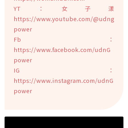
YT：女子漾
https://www.youtube.com/@udng
power
Fb：
https://www.facebook.com/udnG
power
IG：
https://www.instagram.com/udnG
power