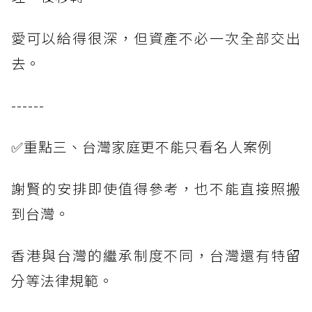
愛可以給得很深，但資產不必一次全部交出
去。
------
✅重點三、台灣家庭更不能只看名人案例
謝賢的安排即使值得參考，也不能直接照搬
到台灣。
香港與台灣的繼承制度不同，台灣還有特留
分等法律規範。