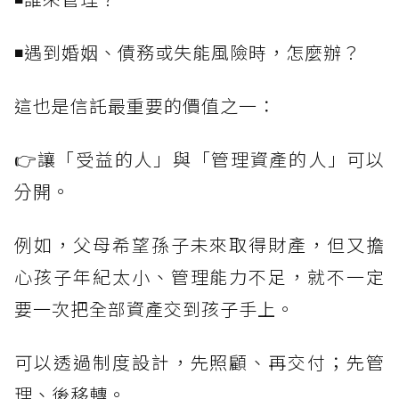
◾遇到婚姻、債務或失能風險時，怎麼辦？
這也是信託最重要的價值之一：
👉讓「受益的人」與「管理資產的人」可以
分開。
例如，父母希望孫子未來取得財產，但又擔
心孩子年紀太小、管理能力不足，就不一定
要一次把全部資產交到孩子手上。
可以透過制度設計，先照顧、再交付；先管
理、後移轉。