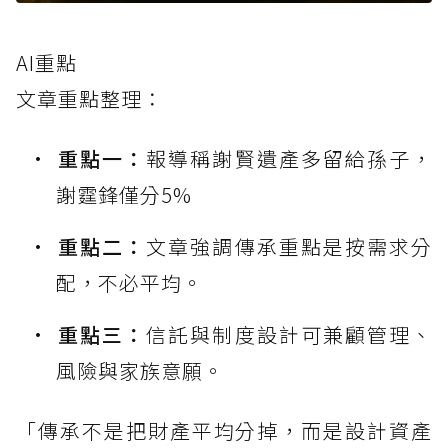
AI重點
文章重點整理：
重點一：
報導稱謝賢遺產多留給孫子，
謝霆鋒僅分5%
重點二：
文章強調傳承重點是按需求分
配，不必平均。
重點三：
信託與制度設計可兼顧管理、
風險與家族意願。
「傳承不是把財產平均分掉，而是設計資產