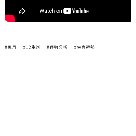
#鬼月
#12生肖
#運勢分析
#生肖運勢