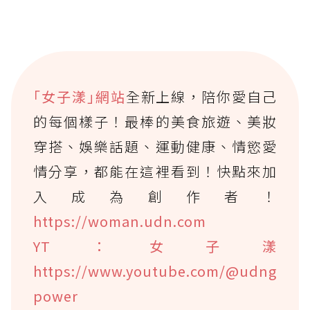
｢女子漾｣網站
全新上線，陪你愛自己
的每個樣子！最棒的美食旅遊、美妝
穿搭、娛樂話題、運動健康、情慾愛
情分享，都能在這裡看到！快點來加
入成為創作者！
https://woman.udn.com
YT：女子漾
https://www.youtube.com/@udng
power