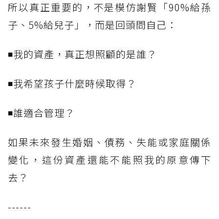
所以真正重要的，不是模仿謝賢「90%給孫
子、5%給兒子」，而是回頭問自己：
◾我的資產，真正想照顧的是誰？
◾我希望孩子什麼時候取得？
◾誰適合管理？
如果未來發生婚姻、債務、失能或家庭關係
變化，這份資產還能不能照我的原意傳下
去？
------